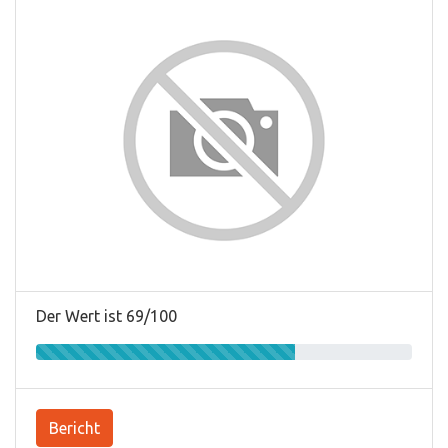
Der Wert ist 69/100
Bericht