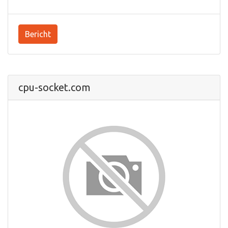
Bericht
cpu-socket.com