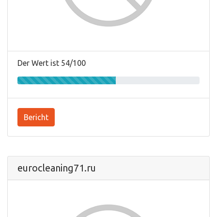
Der Wert ist 54/100
Bericht
eurocleaning71.ru