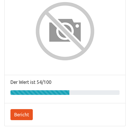
Der Wert ist 54/100
Bericht