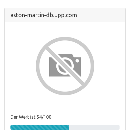
aston-martin-db...pp.com
Der Wert ist 54/100