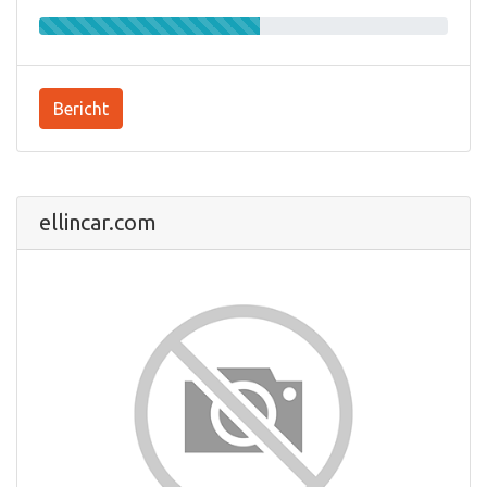
Bericht
ellincar.com