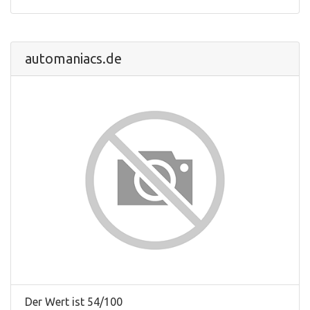
automaniacs.de
Der Wert ist 54/100