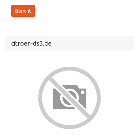
Bericht
citroen-ds3.de