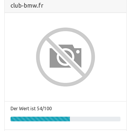
club-bmw.fr
Der Wert ist 54/100