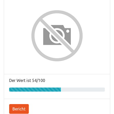
Der Wert ist 54/100
Bericht