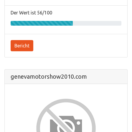
Der Wert ist 56/100
Bericht
genevamotorshow2010.com