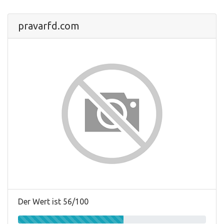
pravarfd.com
Der Wert ist 56/100