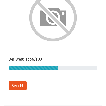
Der Wert ist 56/100
Bericht