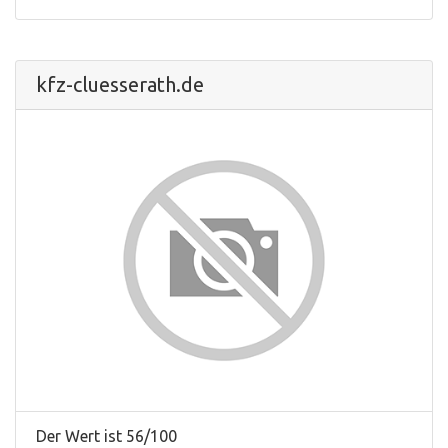
kfz-cluesserath.de
Der Wert ist 56/100