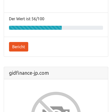
Der Wert ist 56/100
Bericht
gidfinance-jp.com