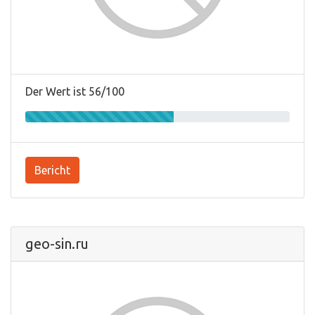
Der Wert ist 56/100
Bericht
geo-sin.ru