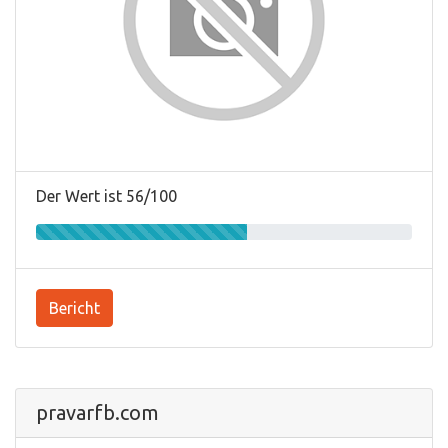
Der Wert ist 56/100
Bericht
pravarfb.com