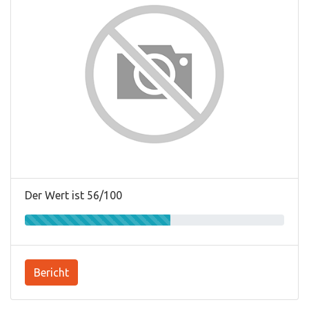
Der Wert ist 56/100
Bericht