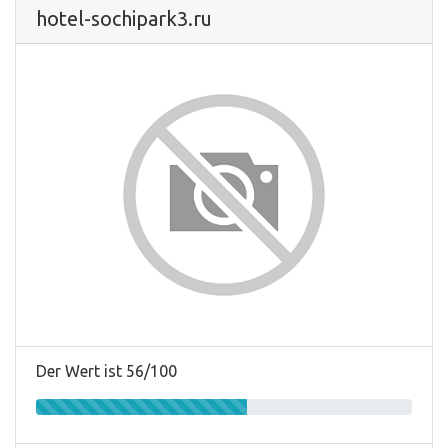
hotel-sochipark3.ru
Der Wert ist 56/100