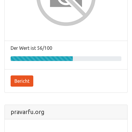
Der Wert ist 56/100
Bericht
pravarfu.org