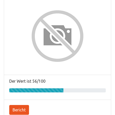
Der Wert ist 56/100
Bericht