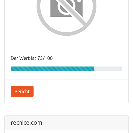
Der Wert ist 75/100
Bericht
recnice.com