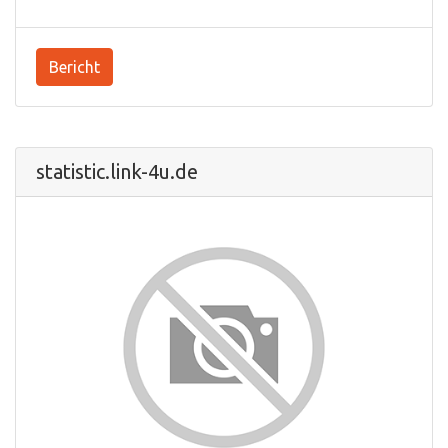
Bericht
statistic.link-4u.de