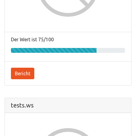
Der Wert ist 75/100
Bericht
tests.ws