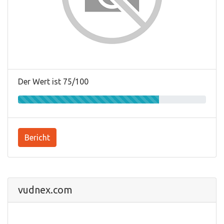
Der Wert ist 75/100
Bericht
vudnex.com