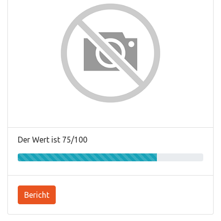
Der Wert ist 75/100
Bericht