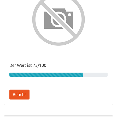
Der Wert ist 75/100
Bericht