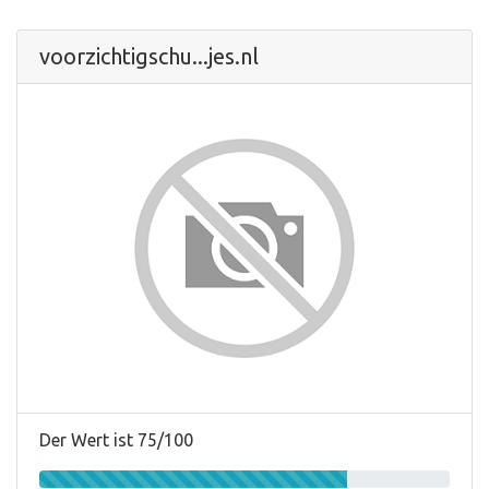
voorzichtigschu...jes.nl
Der Wert ist 75/100