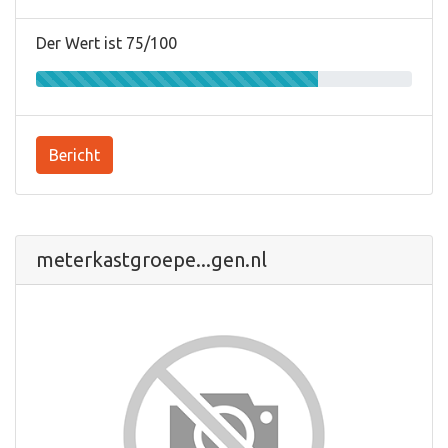
Der Wert ist 75/100
Bericht
meterkastgroepe...gen.nl