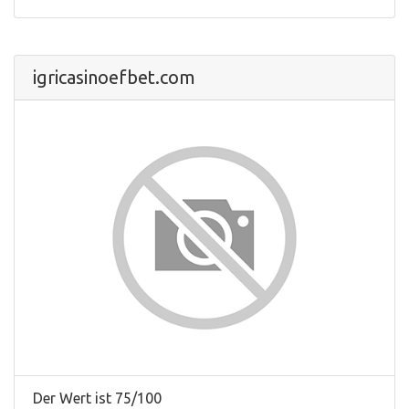
igricasinoefbet.com
Der Wert ist 75/100