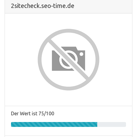
2sitecheck.seo-time.de
Der Wert ist 75/100