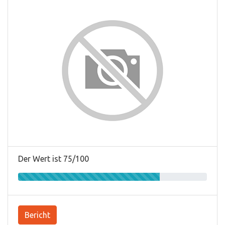
Der Wert ist 75/100
Bericht