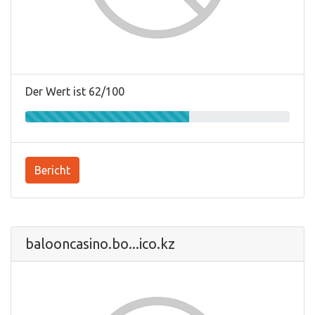
Der Wert ist 62/100
Bericht
balooncasino.bo...ico.kz