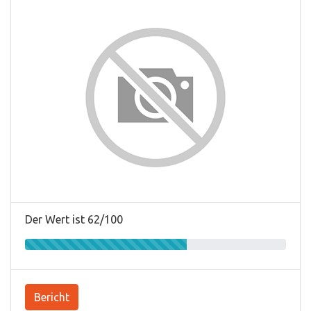
Der Wert ist 62/100
Bericht