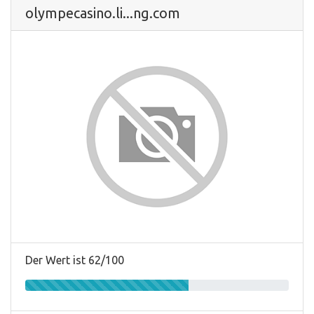
olympecasino.li...ng.com
Der Wert ist 62/100