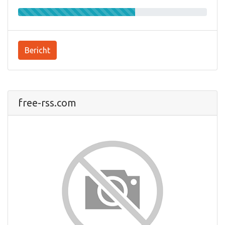
Bericht
free-rss.com