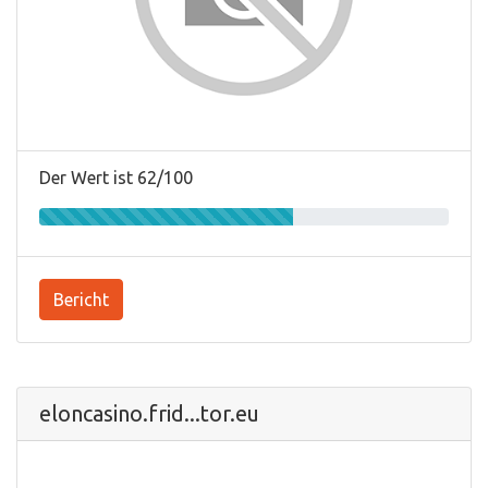
Der Wert ist 62/100
Bericht
eloncasino.frid...tor.eu