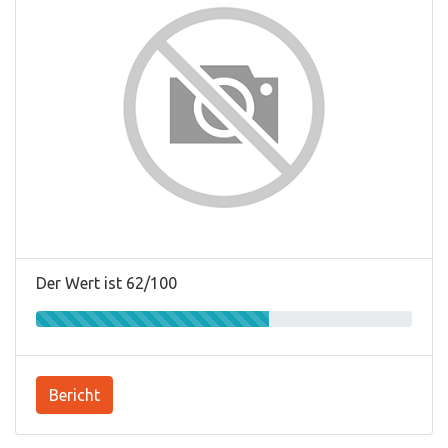
Der Wert ist 62/100
Bericht