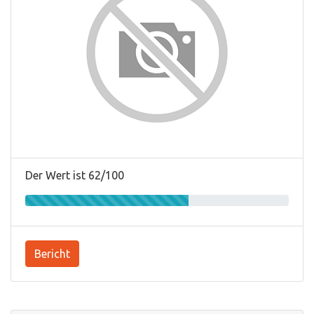
Der Wert ist 62/100
Bericht