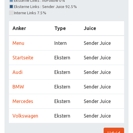
Eksterne Links : noFollow 0%
Eksterne Links : Sender Juice 92.5%
Interne Links 7.5%
Anker
Type
Juice
Menu
Intern
Sender Juice
Startseite
Ekstern
Sender Juice
Audi
Ekstern
Sender Juice
BMW
Ekstern
Sender Juice
Mercedes
Ekstern
Sender Juice
Volkswagen
Ekstern
Sender Juice