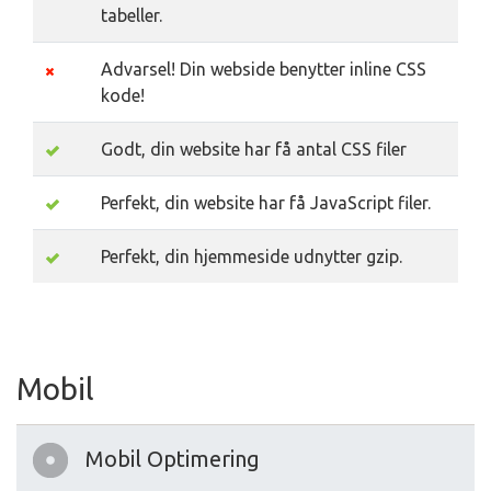
tabeller.
Advarsel! Din webside benytter inline CSS
kode!
Godt, din website har få antal CSS filer
Perfekt, din website har få JavaScript filer.
Perfekt, din hjemmeside udnytter gzip.
Mobil
Mobil Optimering