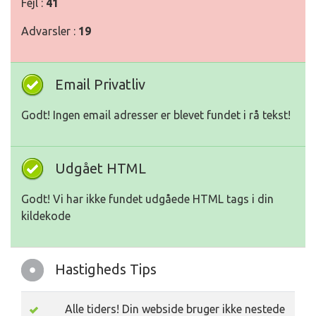
Fejl :
41
Advarsler :
19
Email Privatliv
Godt! Ingen email adresser er blevet fundet i rå tekst!
Udgået HTML
Godt! Vi har ikke fundet udgåede HTML tags i din
kildekode
Hastigheds Tips
Alle tiders! Din webside bruger ikke nestede