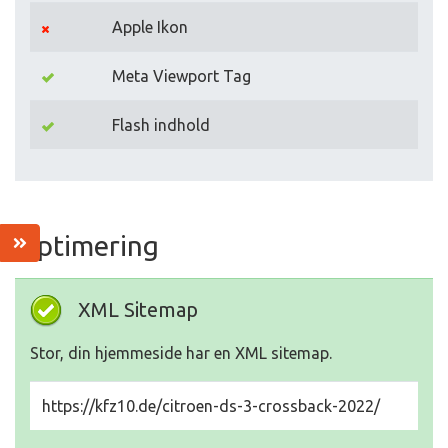
Apple Ikon
Meta Viewport Tag
Flash indhold
Optimering
XML Sitemap
Stor, din hjemmeside har en XML sitemap.
https://kfz10.de/citroen-ds-3-crossback-2022/