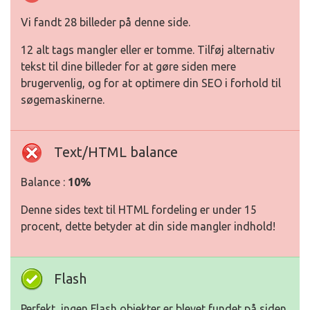
Vi fandt 28 billeder på denne side.
12 alt tags mangler eller er tomme. Tilføj alternativ
tekst til dine billeder for at gøre siden mere
brugervenlig, og for at optimere din SEO i forhold til
søgemaskinerne.
Text/HTML balance
Balance :
10%
Denne sides text til HTML fordeling er under 15
procent, dette betyder at din side mangler indhold!
Flash
Perfekt, ingen Flash objekter er blevet fundet på siden.