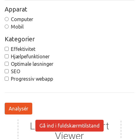
Apparat
Computer
Mobil
Kategorier
Effektivitet
Hjælpefunktioner
Optimale løsninger
SEO
Progressiv webapp
Analysér
Gå ind i fuldskærmtilstand