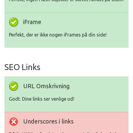
iFrame
Perfekt, der er ikke nogen iFrames på din side!
SEO Links
URL Omskrivning
Godt. Dine links ser venlige ud!
Underscores i links