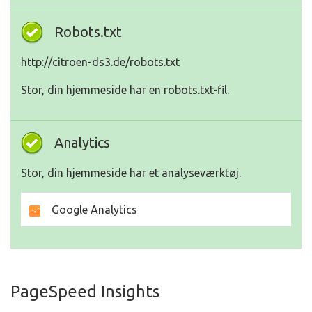
Robots.txt
http://citroen-ds3.de/robots.txt
Stor, din hjemmeside har en robots.txt-fil.
Analytics
Stor, din hjemmeside har et analyseværktøj.
Google Analytics
PageSpeed Insights