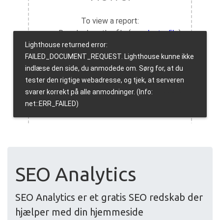
SEO Analytics
SEO Analytics er et gratis SEO redskab der
hjælper med din hjemmeside