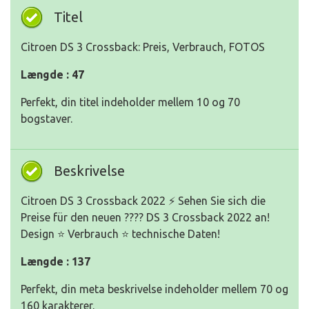
Titel
Citroen DS 3 Crossback: Preis, Verbrauch, FOTOS
Længde : 47
Perfekt, din titel indeholder mellem 10 og 70
bogstaver.
Beskrivelse
Citroen DS 3 Crossback 2022 ⚡ Sehen Sie sich die
Preise für den neuen ???? DS 3 Crossback 2022 an!
Design ⭐ Verbrauch ⭐ technische Daten!
Længde : 137
Perfekt, din meta beskrivelse indeholder mellem 70 og
160 karakterer.