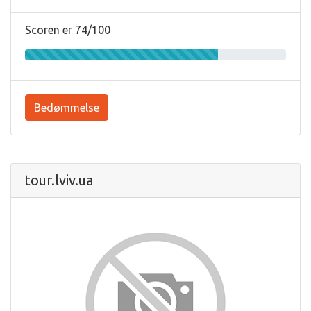
Scoren er 74/100
Bedømmelse
tour.lviv.ua