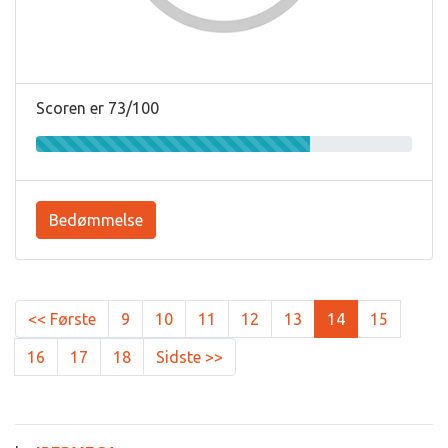
Scoren er 73/100
Bedømmelse
<< Første
9
10
11
12
13
14
15
16
17
18
Sidste >>