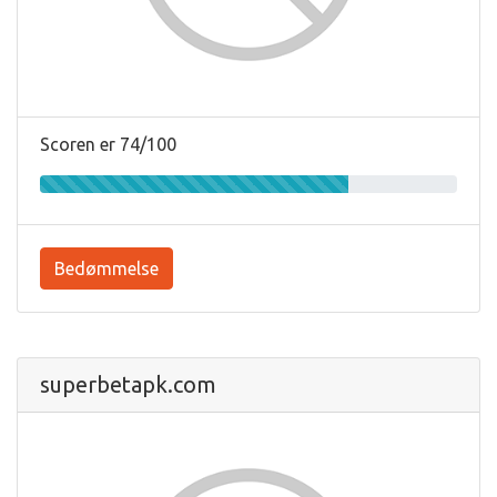
Scoren er 74/100
Bedømmelse
superbetapk.com