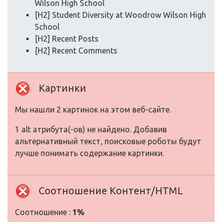
Wilson High School
[H2] Student Diversity at Woodrow Wilson High
School
[H2] Recent Posts
[H2] Recent Comments
Картинки
Мы нашли 2 картинок на этом веб-сайте.
1 alt атрибута(-ов) не найдено. Добавив
альтернативный текст, поисковые роботы будут
лучше понимать содержание картинки.
Соотношение Контент/HTML
Соотношение :
1%