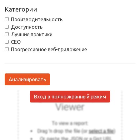
Категории
Производительность
Доступность
Лучшие практики
СЕО
Прогрессивное веб-приложение
Анализировать
Вход в полноэкранный режим