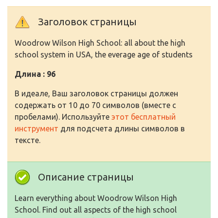
Заголовок страницы
Woodrow Wilson High School: all about the high
school system in USA, the everage age of students
Длина : 96
В идеале, Ваш заголовок страницы должен
содержать от 10 до 70 символов (вместе с
пробелами). Используйте
этот бесплатный
инструмент
для подсчета длины символов в
тексте.
Описание страницы
Learn everything about Woodrow Wilson High
School. Find out all aspects of the high school