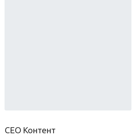
СЕО Контент