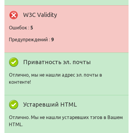
W3C Validity
Ошибок :
5
Предупреждений :
9
Приватность эл. почты
Отлично, мы не нашли адрес эл. почты в
контенте!
Устаревший HTML
Отлично. Мы не нашли устаревших тэгов в Вашем
HTML.