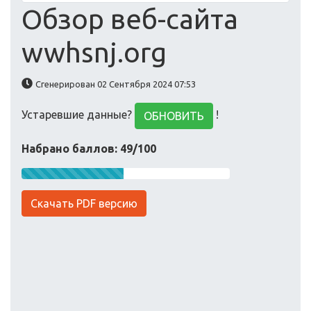
Обзор веб-сайта
wwhsnj.org
Сгенерирован 02 Сентября 2024 07:53
Устаревшие данные?
!
ОБНОВИТЬ
Набрано баллов: 49/100
Скачать PDF версию