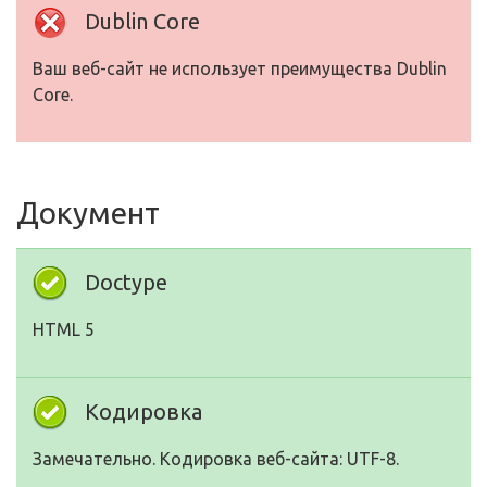
Dublin Core
Ваш веб-сайт не использует преимущества Dublin
Core.
Документ
Doctype
HTML 5
Кодировка
Замечательно. Кодировка веб-сайта: UTF-8.