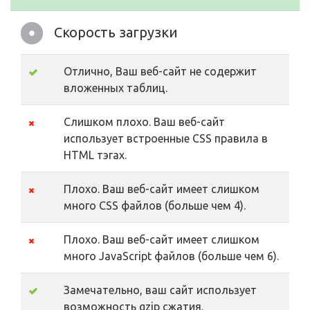
Скорость загрузки
Отлично, Ваш веб-сайт не содержит
вложенных таблиц.
Слишком плохо. Ваш веб-сайт
использует встроенные CSS правила в
HTML тэгах.
Плохо. Ваш веб-сайт имеет слишком
много CSS файлов (больше чем 4).
Плохо. Ваш веб-сайт имеет слишком
много JavaScript файлов (больше чем 6).
Замечательно, ваш сайт использует
возможность gzip сжатия.