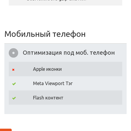
Мобильный телефон
Оптимизация под моб. телефон
Apple иконки
Meta Viewport Тэг
Flash контент