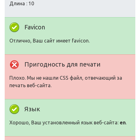
Длина : 10
Favicon
Отлично, Ваш сайт имеет favicon.
Пригодность для печати
Плохо. Мы не нашли CSS файл, отвечающий за
печать веб-сайта.
Язык
Хорошо, Ваш установленный язык веб-сайта:
en
.