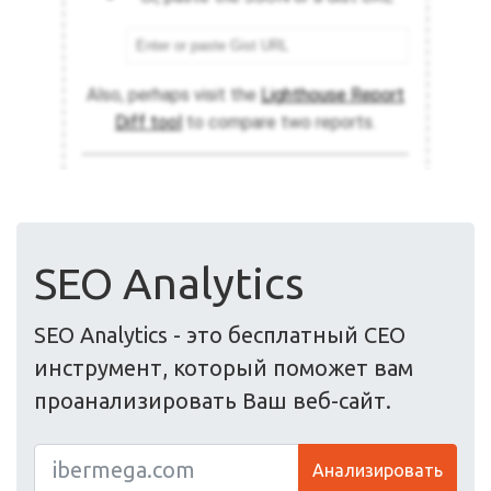
SEO Analytics
SEO Analytics - это бесплатный СЕО
инструмент, который поможет вам
проанализировать Ваш веб-сайт.
Анализировать