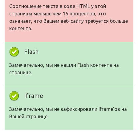
Соотношение текста в коде HTML у этой
страницы меньше чем 15 процентов, это
означает, что Вашем веб-сайту требуется больше
контента.
Flash
Замечательно, мы не нашли Flash контента на
странице.
Iframe
Замечательно, мы не зафиксировали Iframe'ов на
Вашей странице.