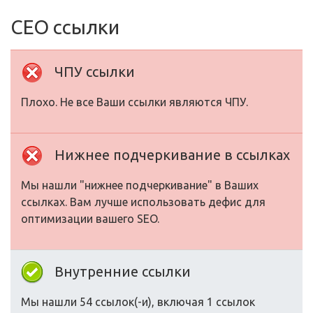
СЕО ссылки
ЧПУ ссылки
Плохо. Не все Ваши ссылки являются ЧПУ.
Нижнее подчеркивание в ссылках
Мы нашли "нижнее подчеркивание" в Ваших
ссылках. Вам лучше использовать дефис для
оптимизации вашего SEO.
Внутренние ссылки
Мы нашли 54 ссылок(-и), включая 1 ссылок