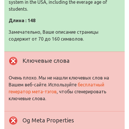
system in the USA, including the everage age of
students.
Длина : 148
Замечательно, Ваше описание страницы
содержит от 70 до 160 символов.
Ключевые слова
Очень плохо. Мы не нашли ключевых слов на
Вашем веб-сайте. Используйте
бесплатный
генератор мета-тэгов
, чтобы сгенерировать
ключевые слова.
Og Meta Properties