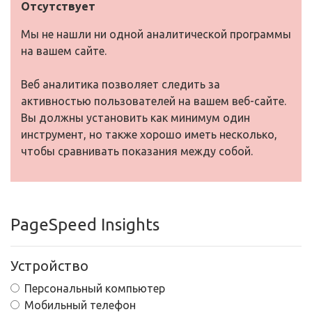
Отсутствует
Мы не нашли ни одной аналитической программы
на вашем сайте.
Веб аналитика позволяет следить за
активностью пользователей на вашем веб-сайте.
Вы должны установить как минимум один
инструмент, но также хорошо иметь несколько,
чтобы сравнивать показания между собой.
PageSpeed Insights
Устройство
Персональный компьютер
Мобильный телефон