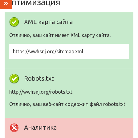
Оптимизация
XML карта сайта
Отлично, ваш сайт имеет XML карту сайта.
https://wwhsnj.org/sitemap.xml
Robots.txt
http://wwhsnj.org/robots.txt
Отлично, ваш веб-сайт содержит файл robots.txt.
Аналитика