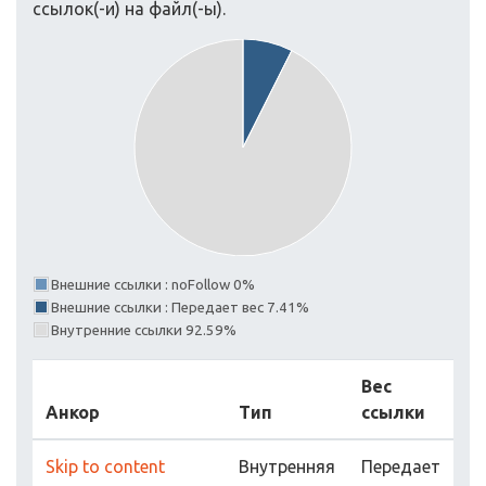
ссылок(-и) на файл(-ы).
Внешние ссылки : noFollow 0%
Внешние ссылки : Передает вес 7.41%
Внутренние ссылки 92.59%
Вес
Анкор
Тип
ссылки
Skip to content
Внутренняя
Передает