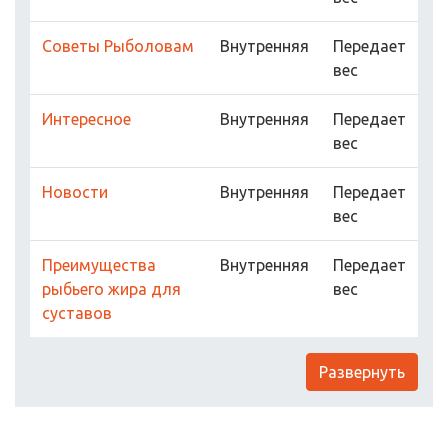
Советы Рыболовам
Внутренняя
Передает
вес
Интересное
Внутренняя
Передает
вес
Новости
Внутренняя
Передает
вес
Преимущества
Внутренняя
Передает
рыбьего жира для
вес
суставов
Развернуть