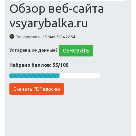
Обзор веб-сайта
vsyarybalka.ru
Сгенерирован 15 Мая 2024 22:54
Устаревшие данные?
!
ОБНОВИТЬ
Набрано баллов: 55/100
Скачать PDF версию