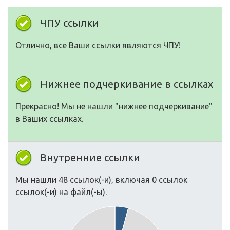
ЧПУ ссылки
Отлично, все Ваши ссылки являются ЧПУ!
Нижнее подчеркивание в ссылках
Прекрасно! Мы не нашли "нижнее подчеркивание"
в Ваших ссылках.
Внутренние ссылки
Мы нашли 48 ссылок(-и), включая 0 ссылок
ссылок(-и) на файл(-ы).