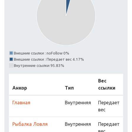
Внешние ссылки : noFollow 0%
Внешние ссылки : Передает вес 4.17%
Внутренние ссылки 95.83%
Вес
Анкор
Тип
ссылки
Главная
Внутренняя
Передает
вес
Рыбалка Ловля
Внутренняя
Передает
вес