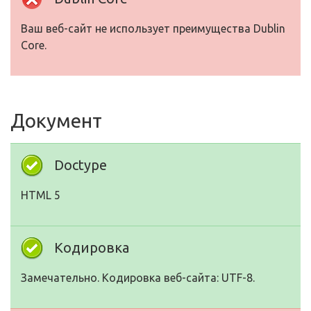
Ваш веб-сайт не использует преимущества Dublin
Core.
Документ
Doctype
HTML 5
Кодировка
Замечательно. Кодировка веб-сайта: UTF-8.