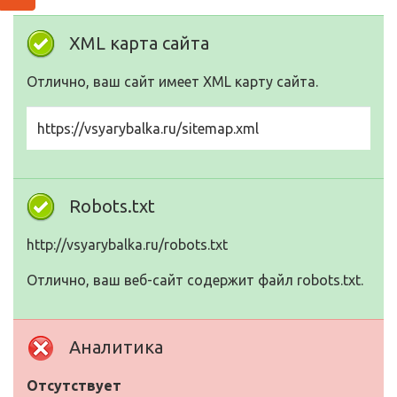
XML карта сайта
Отлично, ваш сайт имеет XML карту сайта.
https://vsyarybalka.ru/sitemap.xml
Robots.txt
http://vsyarybalka.ru/robots.txt
Отлично, ваш веб-сайт содержит файл robots.txt.
Аналитика
Отсутствует