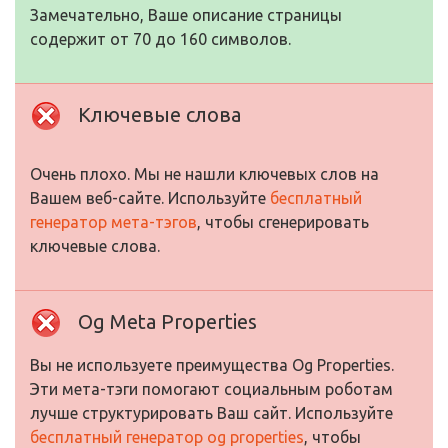
Замечательно, Ваше описание страницы
содержит от 70 до 160 символов.
Ключевые слова
Очень плохо. Мы не нашли ключевых слов на
Вашем веб-сайте. Используйте
бесплатный
генератор мета-тэгов
, чтобы сгенерировать
ключевые слова.
Og Meta Properties
Вы не используете преимущества Og Properties.
Эти мета-тэги помогают социальным роботам
лучше структурировать Ваш сайт. Используйте
бесплатный генератор og properties
, чтобы