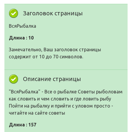
Заголовок страницы
ВсяРыбалка
Длина : 10
Замечательно, Ваш заголовок страницы
содержит от 10 до 70 символов.
Описание страницы
"ВсяРыбалка" - Все о рыбалке Советы рыболовам
как словить и чем словить и где ловить рыбу
Пойти на рыбалку и прийти с уловом просто -
читайте на сайте советы
Длина : 157