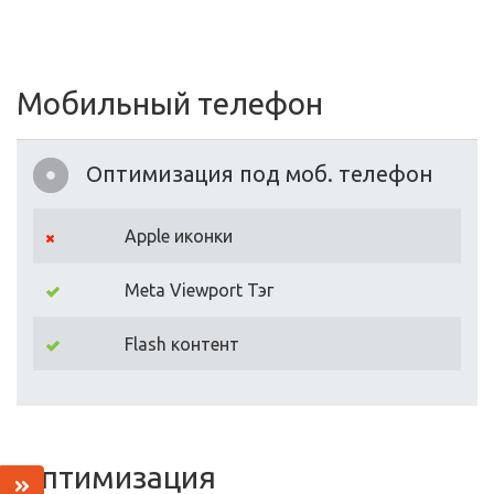
Мобильный телефон
Оптимизация под моб. телефон
Apple иконки
Meta Viewport Тэг
Flash контент
Оптимизация