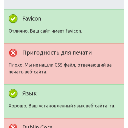
Favicon
Отлично, Ваш сайт имеет favicon.
Пригодность для печати
Плохо. Мы не нашли CSS файл, отвечающий за
печать веб-сайта.
Язык
Хорошо, Ваш установленный язык веб-сайта:
ru
.
Dublin Core