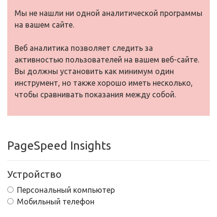
Мы не нашли ни одной аналитической программы
на вашем сайте.
Веб аналитика позволяет следить за
активностью пользователей на вашем веб-сайте.
Вы должны установить как минимум один
инструмент, но также хорошо иметь несколько,
чтобы сравнивать показания между собой.
PageSpeed Insights
Устройство
Персональный компьютер
Мобильный телефон