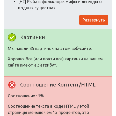
[H2] Рыба в фольклоре: мифы и легенды о
водных существах
Развернуть
Картинки
Мы нашли 35 картинок на этом веб-сайте.
Хорошо. Все (или почти все) картинки на вашем
сайте имеют alt атрибут.
Соотношение Контент/HTML
Соотношение :
1%
Соотношение текста в коде HTML у этой
страницы меньше чем 15 процентов, это