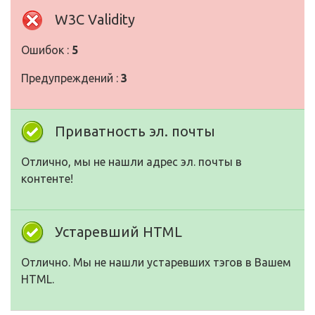
W3C Validity
Ошибок :
5
Предупреждений :
3
Приватность эл. почты
Отлично, мы не нашли адрес эл. почты в
контенте!
Устаревший HTML
Отлично. Мы не нашли устаревших тэгов в Вашем
HTML.