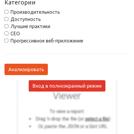
Категории
Производительность
Доступность
Лучшие практики
СЕО
Прогрессивное веб-приложение
Анализировать
Вход в полноэкранный режим