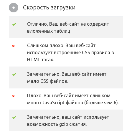
Скорость загрузки
Отлично, Ваш веб-сайт не содержит
вложенных таблиц.
Слишком плохо. Ваш веб-сайт
использует встроенные CSS правила в
HTML тэгах.
Замечательно. Ваш веб-сайт имеет
мало CSS файлов.
Плохо. Ваш веб-сайт имеет слишком
много JavaScript файлов (больше чем 6).
Замечательно, ваш сайт использует
возможность gzip сжатия.