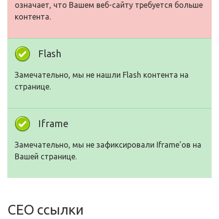
означает, что Вашем веб-сайту требуется больше
контента.
Flash
Замечательно, мы не нашли Flash контента на
странице.
Iframe
Замечательно, мы не зафиксировали Iframe'ов на
Вашей странице.
СЕО ссылки