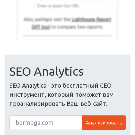
SEO Analytics
SEO Analytics - это бесплатный СЕО
инструмент, который поможет вам
проанализировать Ваш веб-сайт.
Анализировать