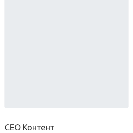
СЕО Контент