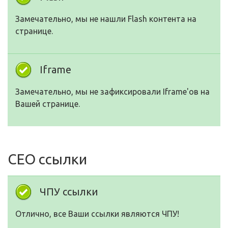
Замечательно, мы не нашли Flash контента на
странице.
Iframe
Замечательно, мы не зафиксировали Iframe'ов на
Вашей странице.
СЕО ссылки
ЧПУ ссылки
Отлично, все Ваши ссылки являются ЧПУ!