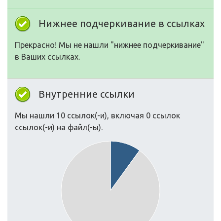
Нижнее подчеркивание в ссылках
Прекрасно! Мы не нашли "нижнее подчеркивание"
в Ваших ссылках.
Внутренние ссылки
Мы нашли 10 ссылок(-и), включая 0 ссылок
ссылок(-и) на файл(-ы).