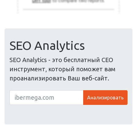
SEO Analytics
SEO Analytics - это бесплатный СЕО
инструмент, который поможет вам
проанализировать Ваш веб-сайт.
Анализировать