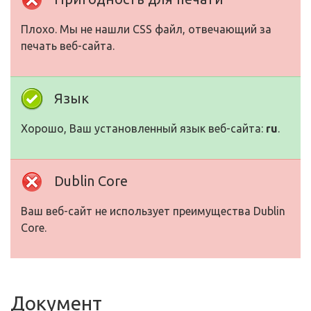
Плохо. Мы не нашли CSS файл, отвечающий за
печать веб-сайта.
Язык
Хорошо, Ваш установленный язык веб-сайта:
ru
.
Dublin Core
Ваш веб-сайт не использует преимущества Dublin
Core.
Документ