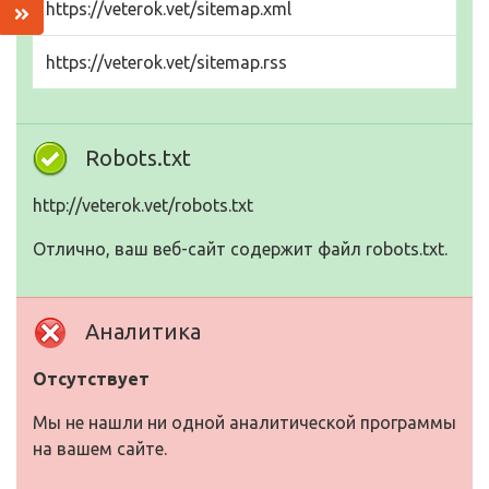
https://veterok.vet/sitemap.xml
https://veterok.vet/sitemap.rss
Robots.txt
http://veterok.vet/robots.txt
Отлично, ваш веб-сайт содержит файл robots.txt.
Аналитика
Отсутствует
Мы не нашли ни одной аналитической программы
на вашем сайте.