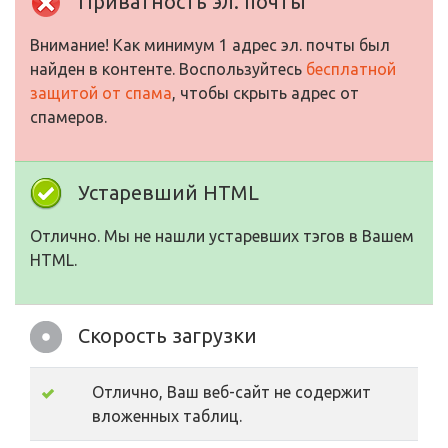
Приватность эл. почты
Внимание! Как минимум 1 адрес эл. почты был
найден в контенте. Воспользуйтесь
бесплатной
защитой от спама
, чтобы скрыть адрес от
спамеров.
Устаревший HTML
Отлично. Мы не нашли устаревших тэгов в Вашем
HTML.
Скорость загрузки
Отлично, Ваш веб-сайт не содержит
вложенных таблиц.