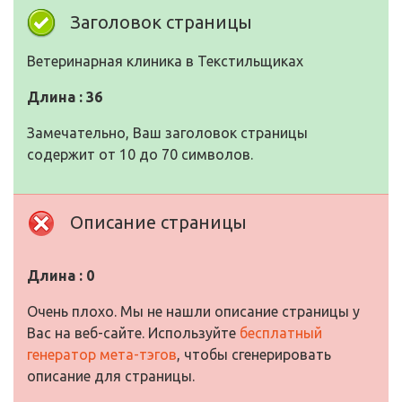
Заголовок страницы
Ветеринарная клиника в Текстильщиках
Длина : 36
Замечательно, Ваш заголовок страницы
содержит от 10 до 70 символов.
Описание страницы
Длина : 0
Очень плохо. Мы не нашли описание страницы у
Вас на веб-сайте. Используйте
бесплатный
генератор мета-тэгов
, чтобы сгенерировать
описание для страницы.