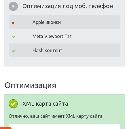
Оптимизация под моб. телефон
Apple иконки
Meta Viewport Тэг
Flash контент
Оптимизация
XML карта сайта
Отлично, ваш сайт имеет XML карту сайта.