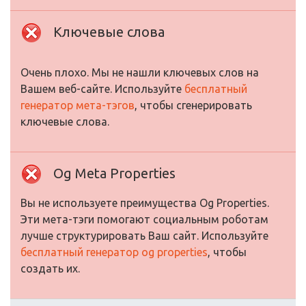
Ключевые слова
Очень плохо. Мы не нашли ключевых слов на
Вашем веб-сайте. Используйте
бесплатный
генератор мета-тэгов
, чтобы сгенерировать
ключевые слова.
Og Meta Properties
Вы не используете преимущества Og Properties.
Эти мета-тэги помогают социальным роботам
лучше структурировать Ваш сайт. Используйте
бесплатный генератор og properties
, чтобы
создать их.