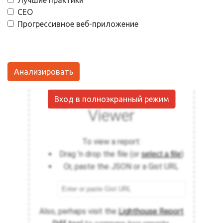
Лучшие практики
СЕО
Прогрессивное веб-приложение
Анализировать
Вход в полноэкранный режим