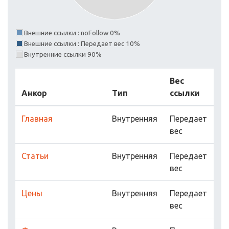
Внешние ссылки : noFollow 0%
Внешние ссылки : Передает вес 10%
Внутренние ссылки 90%
Вес
Анкор
Тип
ссылки
Главная
Внутренняя
Передает
вес
Статьи
Внутренняя
Передает
вес
Цены
Внутренняя
Передает
вес