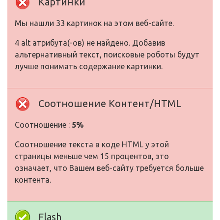
Картинки
Мы нашли 33 картинок на этом веб-сайте.
4 alt атрибута(-ов) не найдено. Добавив
альтернативный текст, поисковые роботы будут
лучше понимать содержание картинки.
Соотношение Контент/HTML
Соотношение :
5%
Соотношение текста в коде HTML у этой
страницы меньше чем 15 процентов, это
означает, что Вашем веб-сайту требуется больше
контента.
Flash