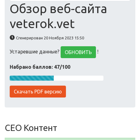
Обзор веб-сайта
veterok.vet
Сгенерирован 20 Ноября 2023 15:50
Устаревшие данные?
!
ОБНОВИТЬ
Набрано баллов: 47/100
Скачать PDF версию
СЕО Контент