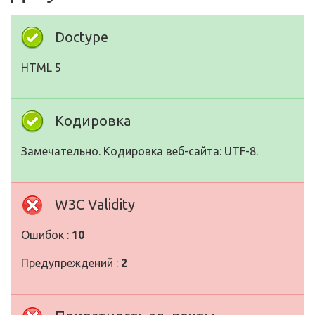
Doctype
HTML 5
Кодировка
Замечательно. Кодировка веб-сайта: UTF-8.
W3C Validity
Ошибок :
10
Предупреждений :
2