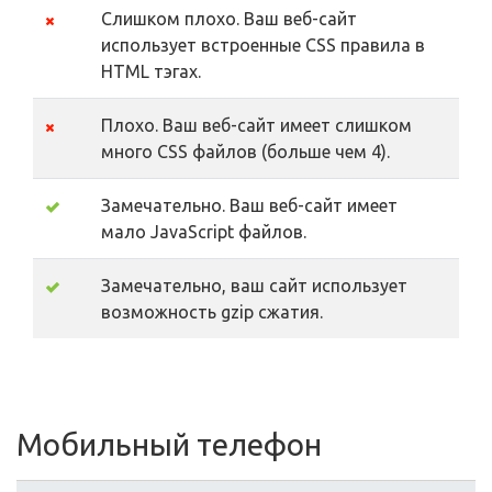
Слишком плохо. Ваш веб-сайт
использует встроенные CSS правила в
HTML тэгах.
Плохо. Ваш веб-сайт имеет слишком
много CSS файлов (больше чем 4).
Замечательно. Ваш веб-сайт имеет
мало JavaScript файлов.
Замечательно, ваш сайт использует
возможность gzip сжатия.
Мобильный телефон