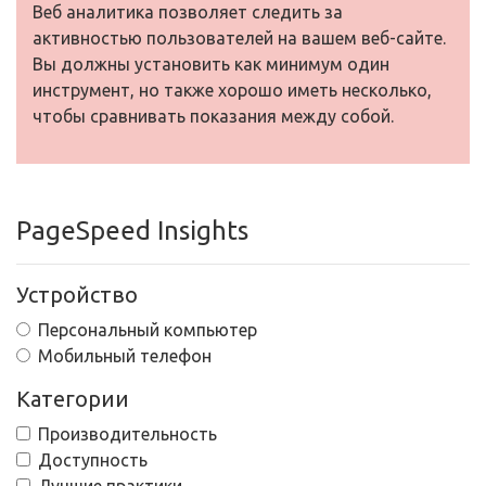
Веб аналитика позволяет следить за
активностью пользователей на вашем веб-сайте.
Вы должны установить как минимум один
инструмент, но также хорошо иметь несколько,
чтобы сравнивать показания между собой.
PageSpeed Insights
Устройство
Персональный компьютер
Мобильный телефон
Категории
Производительность
Доступность