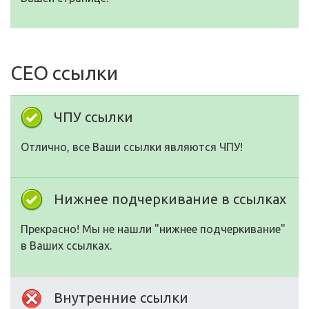
СЕО ссылки
ЧПУ ссылки
Отлично, все Ваши ссылки являются ЧПУ!
Нижнее подчеркивание в ссылках
Прекрасно! Мы не нашли "нижнее подчеркивание"
в Ваших ссылках.
Внутренние ссылки