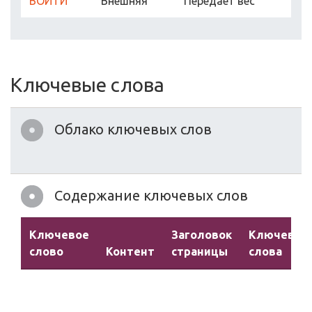
ВОЙТИ
Внешняя
Передает вес
Ключевые слова
Облако ключевых слов
Содержание ключевых слов
Ключевое
Заголовок
Ключевые
слово
Контент
страницы
слова