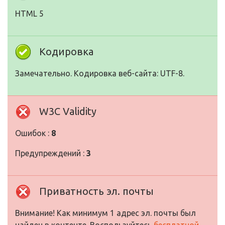
HTML 5
Кодировка
Замечательно. Кодировка веб-сайта: UTF-8.
W3C Validity
Ошибок :
8
Предупреждений :
3
Приватность эл. почты
Внимание! Как минимум 1 адрес эл. почты был