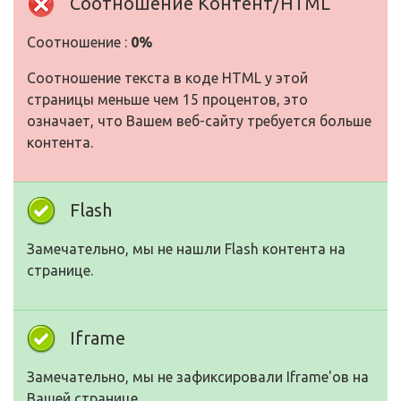
Соотношение Контент/HTML
Соотношение :
0%
Соотношение текста в коде HTML у этой
страницы меньше чем 15 процентов, это
означает, что Вашем веб-сайту требуется больше
контента.
Flash
Замечательно, мы не нашли Flash контента на
странице.
Iframe
Замечательно, мы не зафиксировали Iframe'ов на
Вашей странице.