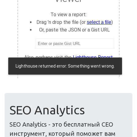
SEO Analytics
SEO Analytics - это бесплатный СЕО
инструмент, который поможет вам