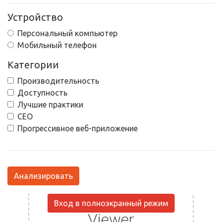
Устройство
Персональный компьютер
Мобильный телефон
Категории
Производительность
Доступность
Лучшие практики
СЕО
Прогрессивное веб-приложение
Анализировать
Вход в полноэкранный режим