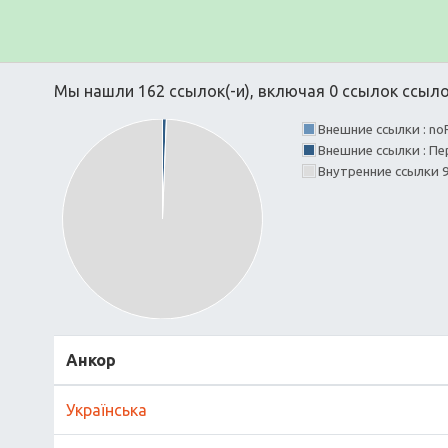
Мы нашли 162 ссылок(-и), включая 0 ссылок ссылок
Внешние ссылки : no
Внешние ссылки : Пе
Внутренние ссылки 
Анкор
Українська