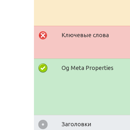
Ключевые слова
Og Meta Properties
Заголовки