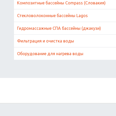
Композитные бассейны Compass (Словакия)
Стекловолоконные бассейны Lagos
Гидромассажные СПА бассейны (джакузи)
Фильтрация и очистка воды
Оборудование для нагрева воды