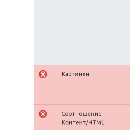
Картинки
Соотношение
Контент/HTML