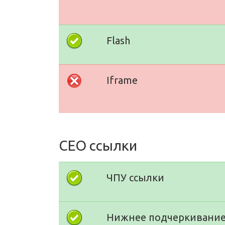
Flash
Iframe
СЕО ссылки
ЧПУ ссылки
Нижнее подчеркивание