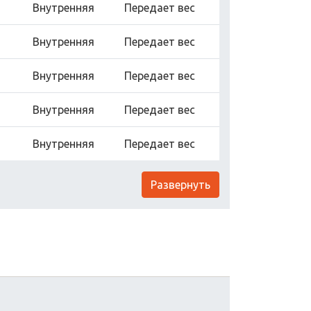
Внутренняя
Передает вес
Внутренняя
Передает вес
Внутренняя
Передает вес
Внутренняя
Передает вес
Внутренняя
Передает вес
Развернуть