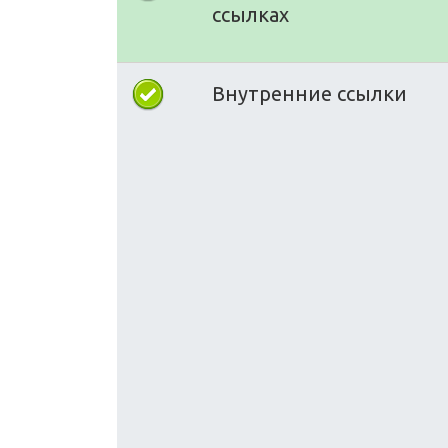
ссылках
Внутренние ссылки