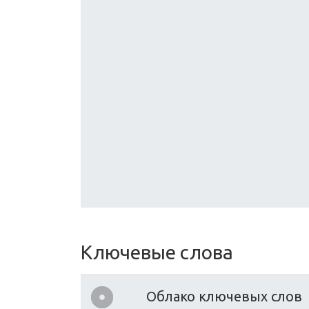
Ключевые слова
Облако ключевых слов