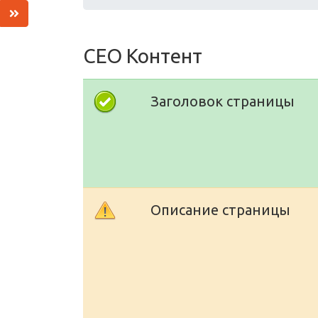
СЕО Контент
Заголовок страницы
Описание страницы