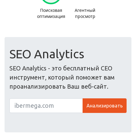
SEO Analytics
SEO Analytics - это бесплатный СЕО
инструмент, который поможет вам
проанализировать Ваш веб-сайт.
Анализировать