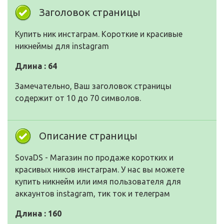
Заголовок страницы
Купить ник инстаграм. Короткие и красивые
никнеймы для instagram
Длина : 64
Замечательно, Ваш заголовок страницы
содержит от 10 до 70 символов.
Описание страницы
SovaDS - Магазин по продаже коротких и
красивых ников инстаграм. У нас вы можете
купить никнейм или имя пользователя для
аккаунтов instagram, тик ток и телеграм
Длина : 160