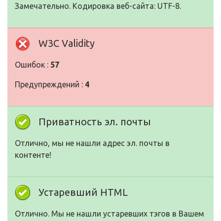
Замечательно. Кодировка веб-сайта: UTF-8.
W3C Validity
Ошибок :
57
Предупреждений :
4
Приватность эл. почты
Отлично, мы не нашли адрес эл. почты в
контенте!
Устаревший HTML
Отлично. Мы не нашли устаревших тэгов в Вашем