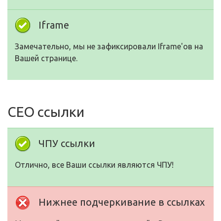
Iframe
Замечательно, мы не зафиксировали Iframe'ов на
Вашей странице.
СЕО ссылки
ЧПУ ссылки
Отлично, все Ваши ссылки являются ЧПУ!
Нижнее подчеркивание в ссылках