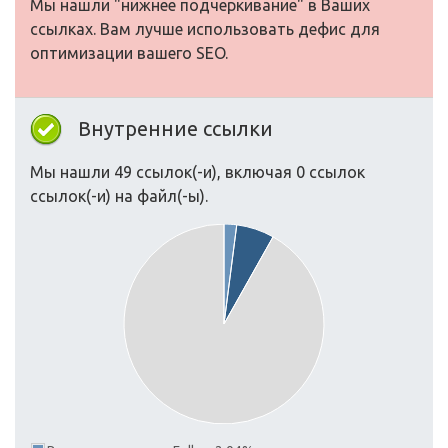
Мы нашли "нижнее подчеркивание" в Ваших
ссылках. Вам лучше использовать дефис для
оптимизации вашего SEO.
Внутренние ссылки
Мы нашли 49 ссылок(-и), включая 0 ссылок
ссылок(-и) на файл(-ы).