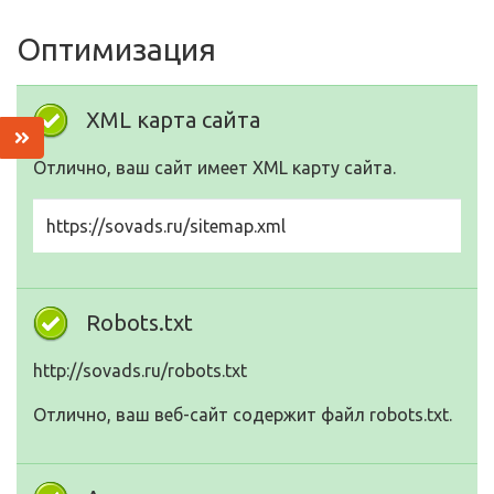
Оптимизация
XML карта сайта
Отлично, ваш сайт имеет XML карту сайта.
https://sovads.ru/sitemap.xml
Robots.txt
http://sovads.ru/robots.txt
Отлично, ваш веб-сайт содержит файл robots.txt.