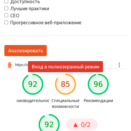
Доступность
Лучшие практики
СЕО
Прогрессивное веб-приложение
Анализировать
Вход в полноэкранный режим