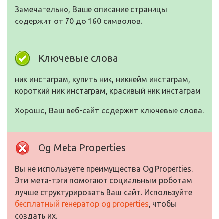
Замечательно, Ваше описание страницы
содержит от 70 до 160 символов.
Ключевые слова
ник инстаграм, купить ник, никнейм инстаграм,
короткий ник инстаграм, красивый ник инстаграм
Хорошо, Ваш веб-сайт содержит ключевые слова.
Og Meta Properties
Вы не используете преимущества Og Properties.
Эти мета-тэги помогают социальным роботам
лучше структурировать Ваш сайт. Используйте
бесплатный генератор og properties
, чтобы
создать их.