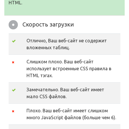
HTML.
Скорость загрузки
Отлично, Ваш веб-сайт не содержит
вложенных таблиц.
Слишком плохо. Ваш веб-сайт
использует встроенные CSS правила в
HTML тэгах.
Замечательно. Ваш веб-сайт имеет
мало CSS файлов.
Плохо. Ваш веб-сайт имеет слишком
много JavaScript файлов (больше чем 6).