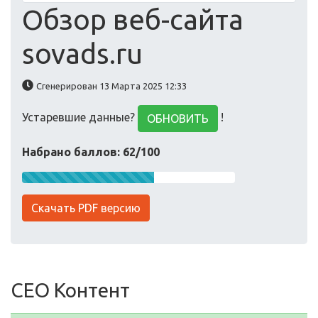
Обзор веб-сайта
sovads.ru
Сгенерирован 13 Марта 2025 12:33
Устаревшие данные?
!
ОБНОВИТЬ
Набрано баллов: 62/100
Скачать PDF версию
СЕО Контент