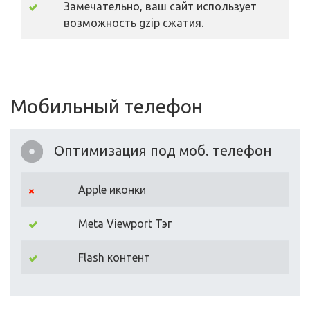
Замечательно, ваш сайт использует
возможность gzip сжатия.
Мобильный телефон
Оптимизация под моб. телефон
Apple иконки
Meta Viewport Тэг
Flash контент