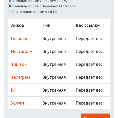
Внешние ссылки : noFollow 2.04%
Внешние ссылки : Передает вес 6.12%
Внутренние ссылки 91.84%
Анкор
Тип
Вес ссылки
Главная
Внутренняя
Передает вес
Инстаграм
Внутренняя
Передает вес
Тик Ток
Внутренняя
Передает вес
Телеграм
Внутренняя
Передает вес
ВК
Внутренняя
Передает вес
Услуги
Внутренняя
Передает вес