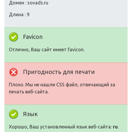
Домен : sovads.ru
Длина : 9
Favicon
Отлично, Ваш сайт имеет favicon.
Пригодность для печати
Плохо. Мы не нашли CSS файл, отвечающий за
печать веб-сайта.
Язык
Хорошо, Ваш установленный язык веб-сайта:
ru
.