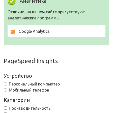
Аналитика
Отлично, на вашем сайте присутствуют
аналитические программы.
Google Analytics
PageSpeed Insights
Устройство
Персональный компьютер
Мобильный телефон
Категории
Производительность