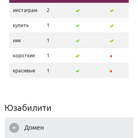
инстаграм
2
купить
1
ник
1
короткие
1
красивые
1
Юзабилити
Домен