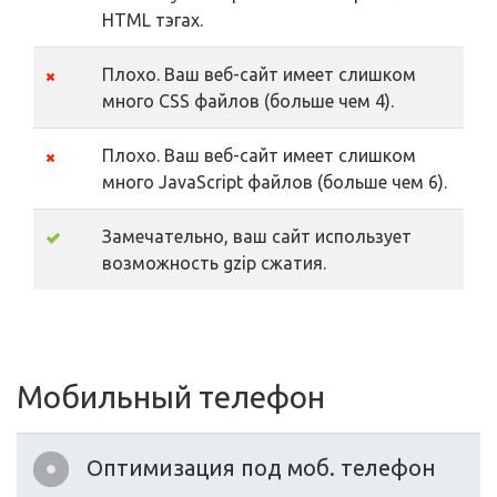
HTML тэгах.
Плохо. Ваш веб-сайт имеет слишком
много CSS файлов (больше чем 4).
Плохо. Ваш веб-сайт имеет слишком
много JavaScript файлов (больше чем 6).
Замечательно, ваш сайт использует
возможность gzip сжатия.
Мобильный телефон
Оптимизация под моб. телефон