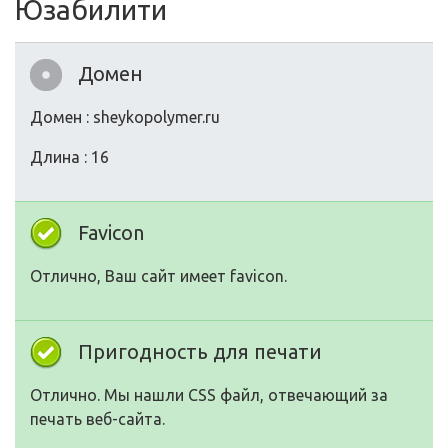
Юзабилити
Домен
Домен : sheykopolymer.ru
Длина : 16
Favicon
Отлично, Ваш сайт имеет favicon.
Пригодность для печати
Отлично. Мы нашли CSS файл, отвечающий за
печать веб-сайта.