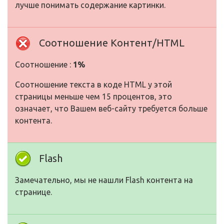
лучше понимать содержание картинки.
Соотношение Контент/HTML
Соотношение :
1%
Соотношение текста в коде HTML у этой
страницы меньше чем 15 процентов, это
означает, что Вашем веб-сайту требуется больше
контента.
Flash
Замечательно, мы не нашли Flash контента на
странице.