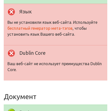
Язык
Вы не установили язык веб-сайта. Используйте
бесплатный генератор мета-тэгов
, чтобы
установить язык Вашего веб-сайта.
Dublin Core
Ваш веб-сайт не использует преимущества Dublin
Core.
Документ