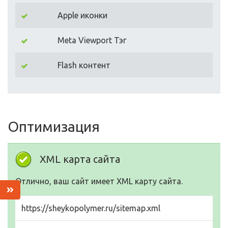
Apple иконки
Meta Viewport Тэг
Flash контент
Оптимизация
XML карта сайта
Отлично, ваш сайт имеет XML карту сайта.
https://sheykopolymer.ru/sitemap.xml