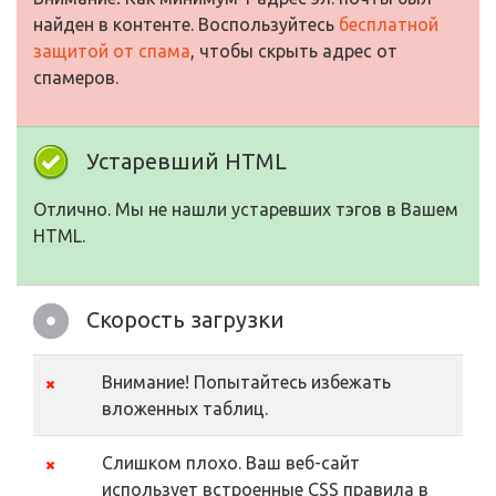
найден в контенте. Воспользуйтесь
бесплатной
защитой от спама
, чтобы скрыть адрес от
спамеров.
Устаревший HTML
Отлично. Мы не нашли устаревших тэгов в Вашем
HTML.
Скорость загрузки
Внимание! Попытайтесь избежать
вложенных таблиц.
Слишком плохо. Ваш веб-сайт
использует встроенные CSS правила в