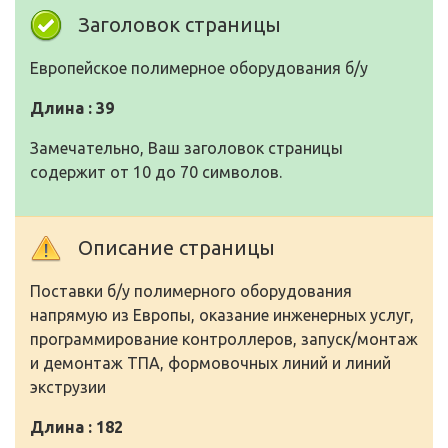
Заголовок страницы
Европейское полимерное оборудования б/у
Длина : 39
Замечательно, Ваш заголовок страницы
содержит от 10 до 70 символов.
Описание страницы
Поставки б/у полимерного оборудования
напрямую из Европы, оказание инженерных услуг,
программирование контроллеров, запуск/монтаж
и демонтаж ТПА, формовочных линий и линий
экструзии
Длина : 182