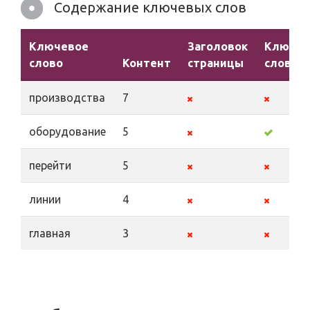
Содержание ключевых слов
Ключевое
Заголовок
Ключе
слово
Контент
страницы
слова
производства
7
оборудование
5
перейти
5
линии
4
главная
3