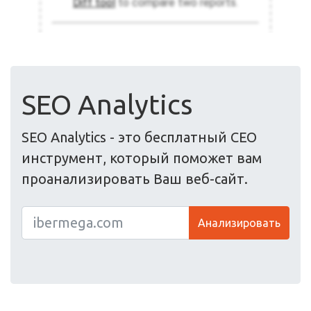
SEO Analytics
SEO Analytics - это бесплатный СЕО
инструмент, который поможет вам
проанализировать Ваш веб-сайт.
Анализировать