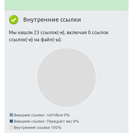
Внутренние ссылки
Мы нашли 23 ссылок(-и), включая 0 ссылок
ссылок(-и) на файл(-ы).
Внешние ссылки : noFollow 0%
Внешние ссылки : Передает вес 0%
Внутренние ссылки 100%