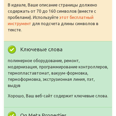
В идеале, Ваше описание страницы должено
содержать от 70 до 160 символов (вместе с
пробелами). Используйте
этот бесплатный
инструмент
для подсчета длины символов в
тексте.
Ключевые слова
полимерное оборудование, ремонт,
модернизация, программирование контроллеров,
термопластавтомат, вакуум-формовка,
термоформовка, экструзионная линия, пэт,
выдув
Хорошо, Ваш веб-сайт содержит ключевые слова.
Og Meta Properties