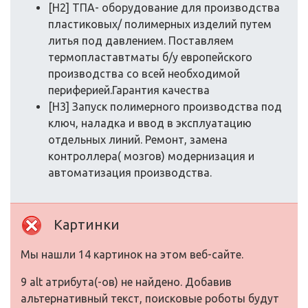
[H2] ТПА- оборудование для производства
пластиковых/ полимерных изделий путем
литья под давлением. Поставляем
термопластавтматы б/у европейского
производства со всей необходимой
периферией.Гарантия качества
[H3] Запуск полимерного производства под
ключ, наладка и ввод в эксплуатацию
отдельных линий. Ремонт, замена
контроллера( мозгов) модернизация и
автоматизация производства.
Картинки
Мы нашли 14 картинок на этом веб-сайте.
9 alt атрибута(-ов) не найдено. Добавив
альтернативный текст, поисковые роботы будут