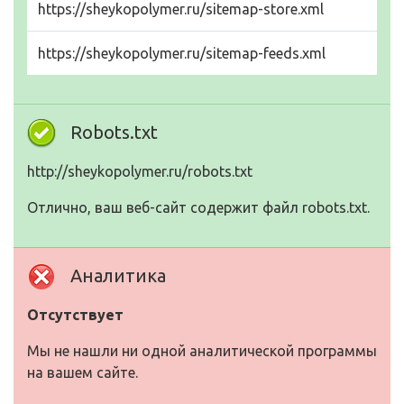
https://sheykopolymer.ru/sitemap-store.xml
https://sheykopolymer.ru/sitemap-feeds.xml
Robots.txt
http://sheykopolymer.ru/robots.txt
Отлично, ваш веб-сайт содержит файл robots.txt.
Аналитика
Отсутствует
Мы не нашли ни одной аналитической программы
на вашем сайте.