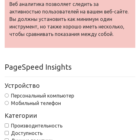
Веб аналитика позволяет следить за
активностью пользователей на вашем веб-сайте.
Вы должны установить как минимум один
инструмент, но также хорошо иметь несколько,
чтобы сравнивать показания между собой.
PageSpeed Insights
Устройство
Персональный компьютер
Мобильный телефон
Категории
Производительность
Доступность