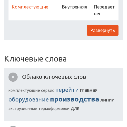
Комплектующие
Внутренняя
Передает
вес
Развернуть
Ключевые слова
Облако ключевых слов
перейти
главная
комплектующие
сервис
производства
оборудование
линии
для
экструзионные
термоформовки