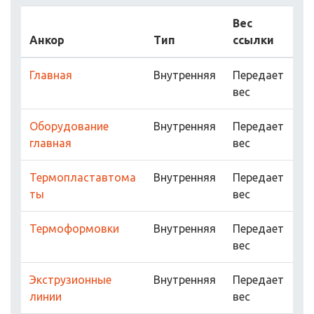
Вес
Анкор
Тип
ссылки
Главная
Внутренняя
Передает
вес
Оборудование
Внутренняя
Передает
главная
вес
Термопластавтома
Внутренняя
Передает
ты
вес
Термоформовки
Внутренняя
Передает
вес
Экструзионные
Внутренняя
Передает
линии
вес