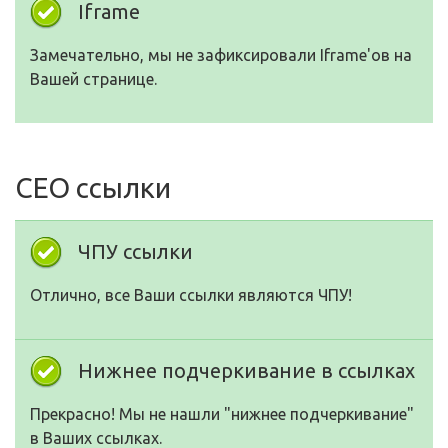
Iframe
Замечательно, мы не зафиксировали Iframe'ов на
Вашей странице.
СЕО ссылки
ЧПУ ссылки
Отлично, все Ваши ссылки являются ЧПУ!
Нижнее подчеркивание в ссылках
Прекрасно! Мы не нашли "нижнее подчеркивание"
в Ваших ссылках.