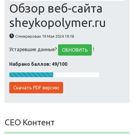
Обзор веб-сайта
sheykopolymer.ru
Сгенерирован 19 Мая 2024 19:18
Устаревшие данные?
!
ОБНОВИТЬ
Набрано баллов: 49/100
Скачать PDF версию
СЕО Контент