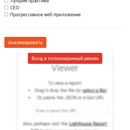
Лучшие практики
СЕО
Прогрессивное веб-приложение
Анализировать
Вход в полноэкранный режим