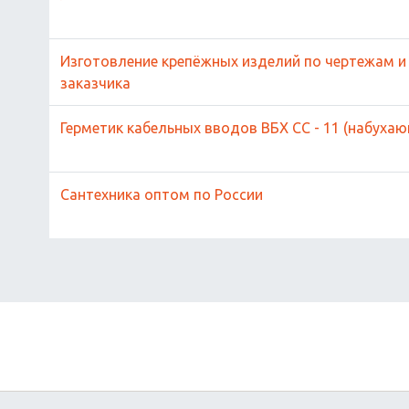
Изготовление крепёжных изделий по чертежам и
заказчика
Герметик кабельных вводов ВБХ СС - 11 (набуха
Сантехника оптом по России