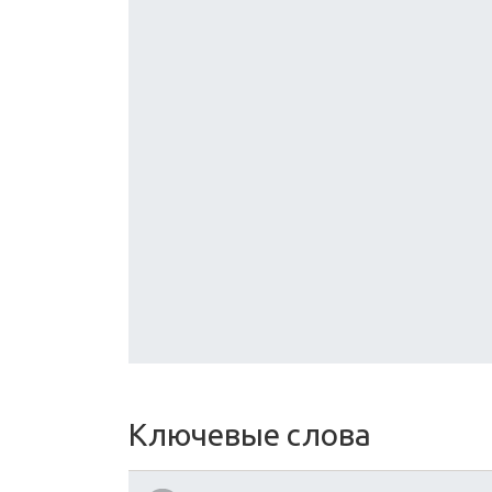
Ключевые слова