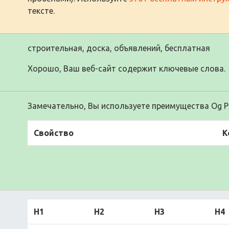
тексте.
строительная, доска, объявлений, бесплатная
Хорошо, Ваш веб-сайт содержит ключевые слова.
Замечательно, Вы используете преимущества Og Pr
Свойство
К
H1
H2
H3
H4