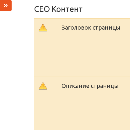
СЕО Контент
Заголовок страницы
Описание страницы