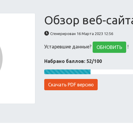
Обзор веб-сайт
Сгенерирован 16 Марта 2023 12:56
Устаревшие данные?
!
ОБНОВИТЬ
Набрано баллов: 52/100
Скачать PDF версию