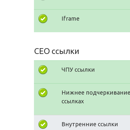
Iframe
СЕО ссылки
ЧПУ ссылки
Нижнее подчеркивание
ссылках
Внутренние ссылки