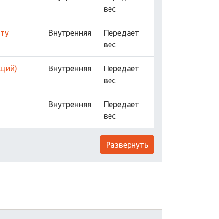
вес
 ту
Внутренняя
Передает
вес
ющий)
Внутренняя
Передает
вес
Внутренняя
Передает
вес
Развернуть