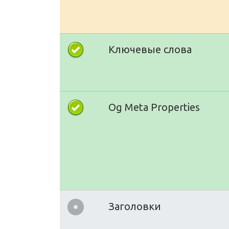
Ключевые слова
Og Meta Properties
Заголовки