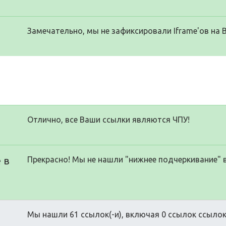
Замечательно, мы не зафиксировали Iframe'ов на 
Отлично, все Ваши ссылки являются ЧПУ!
 в
Прекрасно! Мы не нашли "нижнее подчеркивание" 
Мы нашли 61 ссылок(-и), включая 0 ссылок ссылок(