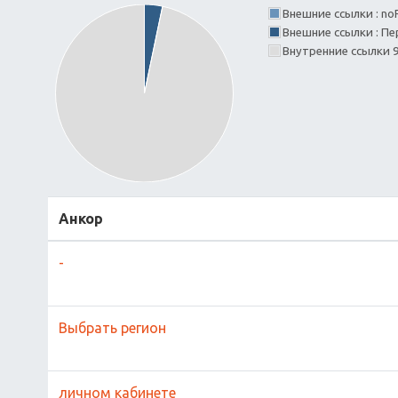
Внешние ссылки : no
Внешние ссылки : Пе
Внутренние ссылки 
Анкор
-
Выбрать регион
личном кабинете