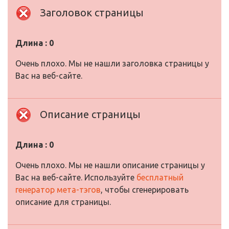
Заголовок страницы
Длина : 0
Очень плохо. Мы не нашли заголовка страницы у
Вас на веб-сайте.
Описание страницы
Длина : 0
Очень плохо. Мы не нашли описание страницы у
Вас на веб-сайте. Используйте
бесплатный
генератор мета-тэгов
, чтобы сгенерировать
описание для страницы.