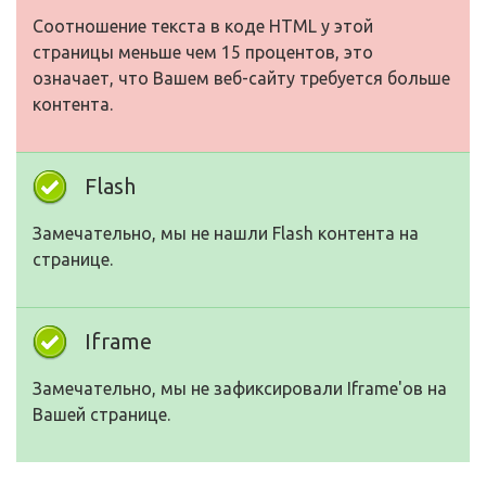
Соотношение текста в коде HTML у этой
страницы меньше чем 15 процентов, это
означает, что Вашем веб-сайту требуется больше
контента.
Flash
Замечательно, мы не нашли Flash контента на
странице.
Iframe
Замечательно, мы не зафиксировали Iframe'ов на
Вашей странице.