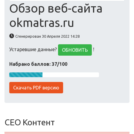
Обзор веб-сайта
okmatras.ru
Сгенерирован 30 Апреля 2022 14:28
Устаревшие данные?
!
ОБНОВИТЬ
Набрано баллов: 37/100
Скачать PDF версию
СЕО Контент