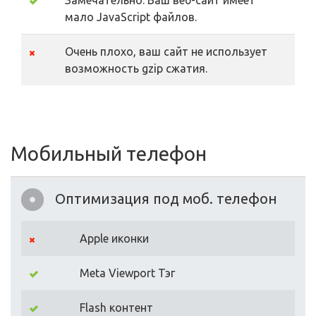
Замечательно. Ваш веб-сайт имеет
мало JavaScript файлов.
Очень плохо, ваш сайт не использует
возможность gzip сжатия.
Мобильный телефон
Оптимизация под моб. телефон
Apple иконки
Meta Viewport Тэг
Flash контент