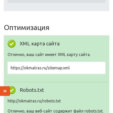
Оптимизация
XML карта сайта
Отлично, ваш сайт имеет XML карту сайта.
https://okmatras.ru/sitemap.xml
Robots.txt
http://okmatras.ru/robots.txt
Отлично, ваш веб-сайт содержит файл robots.txt.