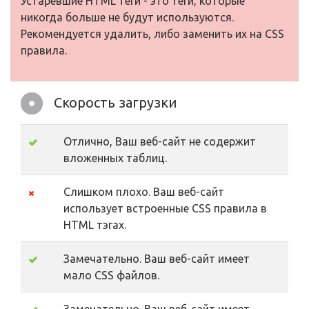
Устаревшие HTML теги - это теги, которые
никогда больше не будут используются.
Рекомендуется удалить, либо заменить их на CSS
правила.
Скорость загрузки
Отлично, Ваш веб-сайт не содержит
вложенных таблиц.
Слишком плохо. Ваш веб-сайт
использует встроенные CSS правила в
HTML тэгах.
Замечательно. Ваш веб-сайт имеет
мало CSS файлов.