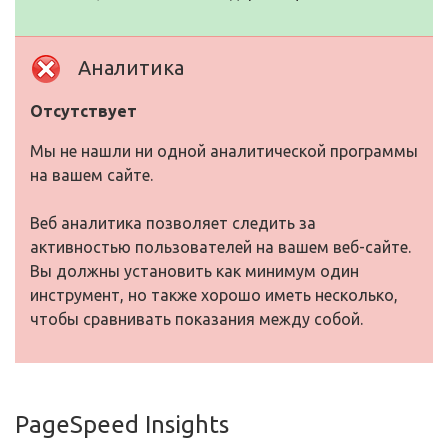
Аналитика
Отсутствует
Мы не нашли ни одной аналитической программы
на вашем сайте.
Веб аналитика позволяет следить за
активностью пользователей на вашем веб-сайте.
Вы должны установить как минимум один
инструмент, но также хорошо иметь несколько,
чтобы сравнивать показания между собой.
PageSpeed Insights