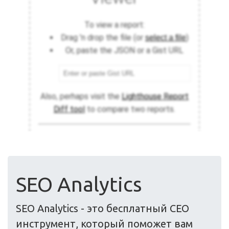
SEO Analytics
SEO Analytics - это бесплатный СЕО
инструмент, который поможет вам