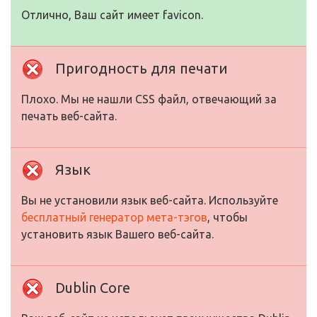
Отлично, Ваш сайт имеет favicon.
Пригодность для печати
Плохо. Мы не нашли CSS файл, отвечающий за
печать веб-сайта.
Язык
Вы не установили язык веб-сайта. Используйте
бесплатный генератор мета-тэгов
, чтобы
установить язык Вашего веб-сайта.
Dublin Core