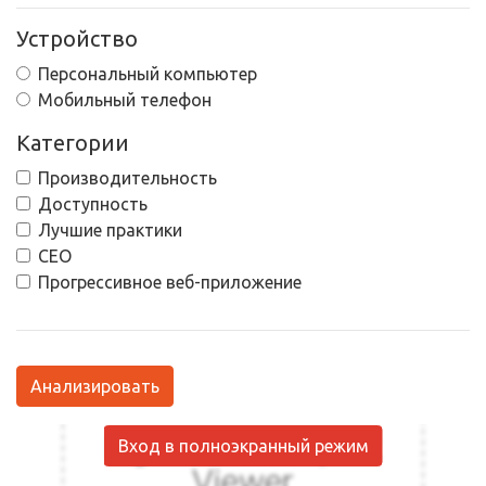
Устройство
Персональный компьютер
Мобильный телефон
Категории
Производительность
Доступность
Лучшие практики
СЕО
Прогрессивное веб-приложение
Анализировать
Вход в полноэкранный режим