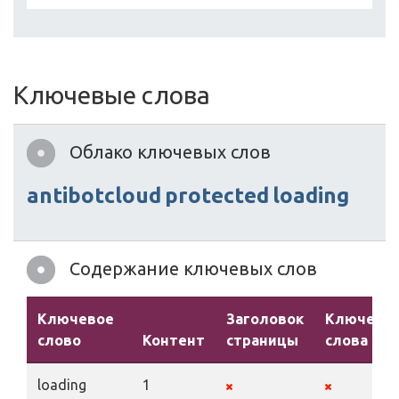
Ключевые слова
Облако ключевых слов
antibotcloud
protected
loading
Содержание ключевых слов
Ключевое
Заголовок
Ключевы
слово
Контент
страницы
слова
loading
1