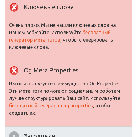
Ключевые слова
Очень плохо. Мы не нашли ключевых слов на
Вашем веб-сайте. Используйте
бесплатный
генератор мета-тэгов
, чтобы сгенерировать
ключевые слова.
Og Meta Properties
Вы не используете преимущества Og Properties.
Эти мета-тэги помогают социальным роботам
лучше структурировать Ваш сайт. Используйте
бесплатный генератор og properties
, чтобы
создать их.
Заголовки