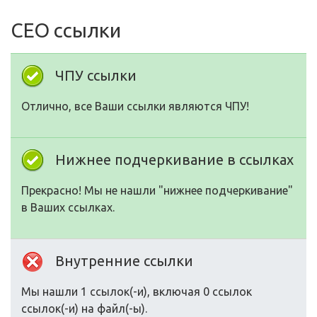
СЕО ссылки
ЧПУ ссылки
Отлично, все Ваши ссылки являются ЧПУ!
Нижнее подчеркивание в ссылках
Прекрасно! Мы не нашли "нижнее подчеркивание"
в Ваших ссылках.
Внутренние ссылки
Мы нашли 1 ссылок(-и), включая 0 ссылок
ссылок(-и) на файл(-ы).