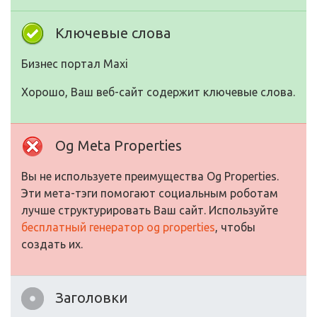
Ключевые слова
Бизнес портал Maxi
Хорошо, Ваш веб-сайт содержит ключевые слова.
Og Meta Properties
Вы не используете преимущества Og Properties.
Эти мета-тэги помогают социальным роботам
лучше структурировать Ваш сайт. Используйте
бесплатный генератор og properties
, чтобы
создать их.
Заголовки