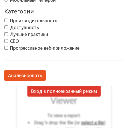
Мобильный телефон
Категории
Производительность
Доступность
Лучшие практики
СЕО
Прогрессивное веб-приложение
Анализировать
Вход в полноэкранный режим