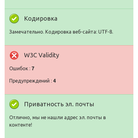
Кодировка
Замечательно. Кодировка веб-сайта: UTF-8.
W3C Validity
Ошибок :
7
Предупреждений :
4
Приватность эл. почты
Отлично, мы не нашли адрес эл. почты в
контенте!