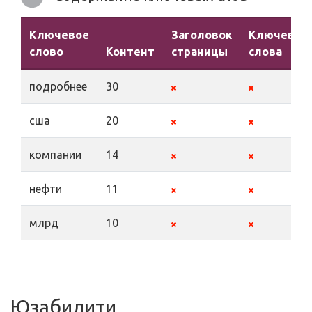
Ключевое
Заголовок
Ключевые
слово
Контент
страницы
слова
подробнее
30
сша
20
компании
14
нефти
11
млрд
10
Юзабилити