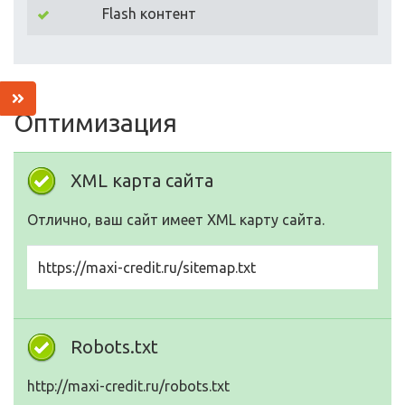
Flash контент
Оптимизация
XML карта сайта
Отлично, ваш сайт имеет XML карту сайта.
https://maxi-credit.ru/sitemap.txt
Robots.txt
http://maxi-credit.ru/robots.txt