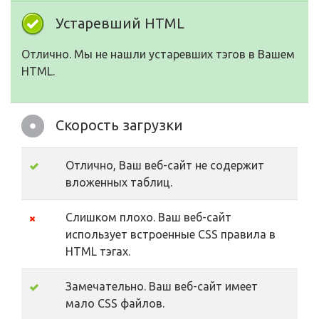
Устаревший HTML
Отлично. Мы не нашли устаревших тэгов в Вашем
HTML.
Скорость загрузки
Отлично, Ваш веб-сайт не содержит
вложенных таблиц.
Слишком плохо. Ваш веб-сайт
использует встроенные CSS правила в
HTML тэгах.
Замечательно. Ваш веб-сайт имеет
мало CSS файлов.