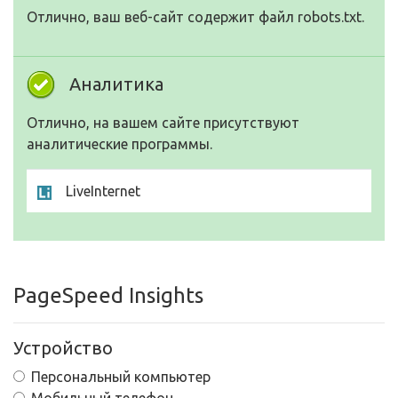
Отлично, ваш веб-сайт содержит файл robots.txt.
Аналитика
Отлично, на вашем сайте присутствуют
аналитические программы.
LiveInternet
PageSpeed Insights
Устройство
Персональный компьютер