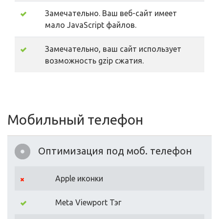
Замечательно. Ваш веб-сайт имеет
мало JavaScript файлов.
Замечательно, ваш сайт использует
возможность gzip сжатия.
Мобильный телефон
Оптимизация под моб. телефон
Apple иконки
Meta Viewport Тэг