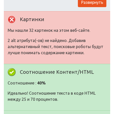
Развернуть
Картинки
Мы нашли 32 картинок на этом веб-сайте.
2 alt атрибута(-ов) не найдено. Добавив
альтернативный текст, поисковые роботы будут
лучше понимать содержание картинки.
Соотношение Контент/HTML
Соотношение :
40%
Идеально! Соотношение текста в коде HTML
между 25 и 70 процентов.