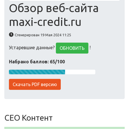
Обзор веб-сайта
maxi-credit.ru
Сгенерирован 19 Мая 2024 11:25
Устаревшие данные?
!
ОБНОВИТЬ
Набрано баллов: 65/100
Скачать PDF версию
СЕО Контент