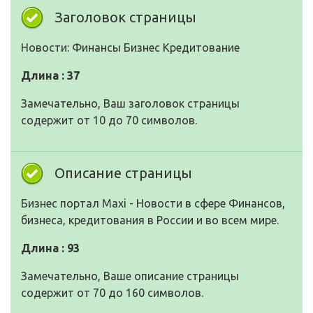
Заголовок страницы
Новости: Финансы Бизнес Кредитование
Длина : 37
Замечательно, Ваш заголовок страницы
содержит от 10 до 70 символов.
Описание страницы
Бизнес портал Maxi - Новости в сфере Финансов,
бизнеса, кредитования в России и во всем мире.
Длина : 93
Замечательно, Ваше описание страницы
содержит от 70 до 160 символов.