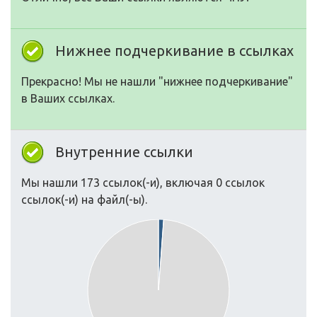
Нижнее подчеркивание в ссылках
Прекрасно! Мы не нашли "нижнее подчеркивание"
в Ваших ссылках.
Внутренние ссылки
Мы нашли 173 ссылок(-и), включая 0 ссылок
ссылок(-и) на файл(-ы).