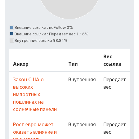
Внешние ссылки : noFollow 0%
Внешние ссылки : Передает вес 1.16%
Внутренние ссылки 98.84%
Вес
Анкор
Тип
ссылки
Закон США о
Внутренняя
Передает
высоких
вес
импортных
пошлинах на
солнечные панели
Рост евро может
Внутренняя
Передает
оказать влияние и
вес