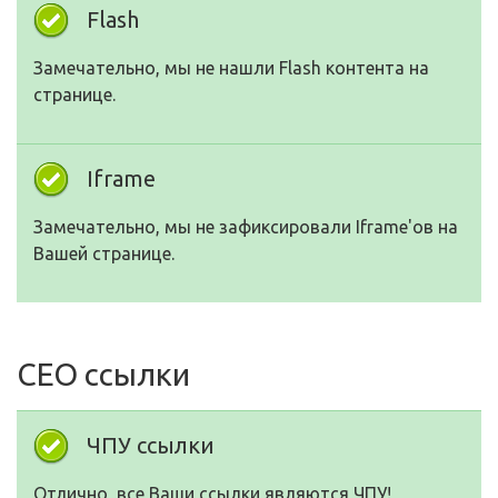
Flash
Замечательно, мы не нашли Flash контента на
странице.
Iframe
Замечательно, мы не зафиксировали Iframe'ов на
Вашей странице.
СЕО ссылки
ЧПУ ссылки
Отлично, все Ваши ссылки являются ЧПУ!