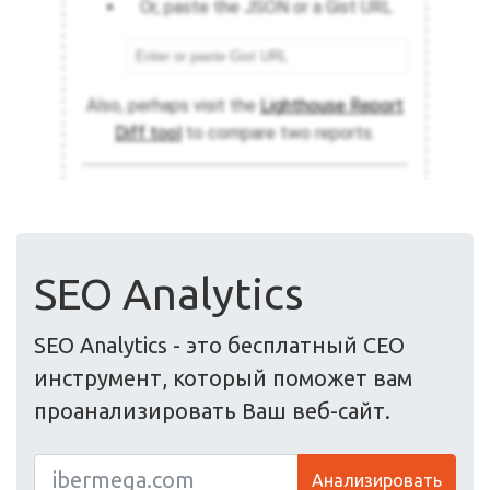
SEO Analytics
SEO Analytics - это бесплатный СЕО
инструмент, который поможет вам
проанализировать Ваш веб-сайт.
Анализировать