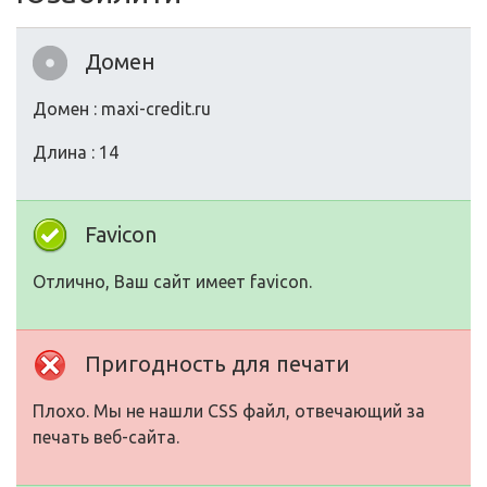
Домен
Домен : maxi-credit.ru
Длина : 14
Favicon
Отлично, Ваш сайт имеет favicon.
Пригодность для печати
Плохо. Мы не нашли CSS файл, отвечающий за
печать веб-сайта.