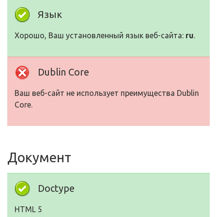
Язык
Хорошо, Ваш установленный язык веб-сайта:
ru
.
Dublin Core
Ваш веб-сайт не использует преимущества Dublin
Core.
Документ
Doctype
HTML 5