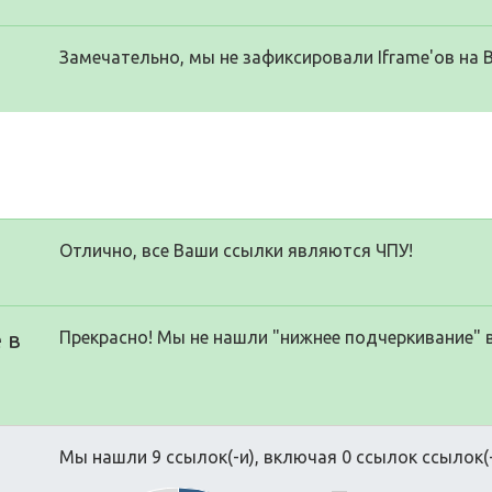
Замечательно, мы не зафиксировали Iframe'ов на 
Отлично, все Ваши ссылки являются ЧПУ!
 в
Прекрасно! Мы не нашли "нижнее подчеркивание" 
Мы нашли 9 ссылок(-и), включая 0 ссылок ссылок(-