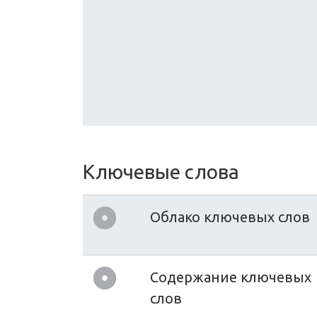
Ключевые слова
Облако ключевых слов
Содержание ключевых
слов