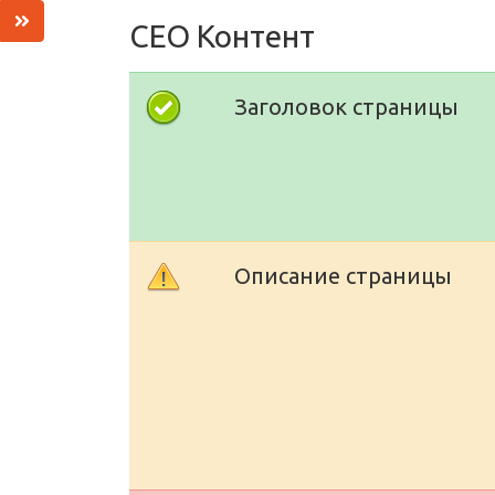
СЕО Контент
Заголовок страницы
Описание страницы