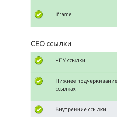
Iframe
СЕО ссылки
ЧПУ ссылки
Нижнее подчеркивание
ссылках
Внутренние ссылки