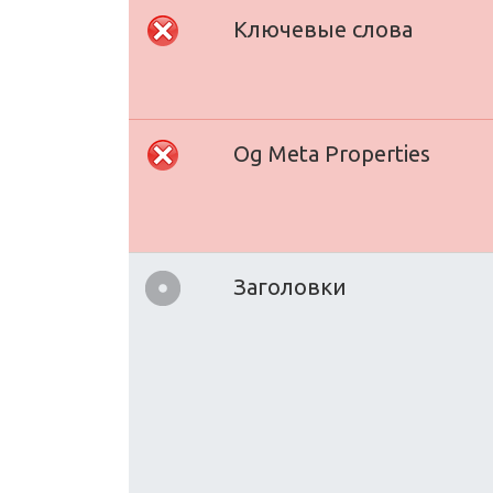
Ключевые слова
Og Meta Properties
Заголовки