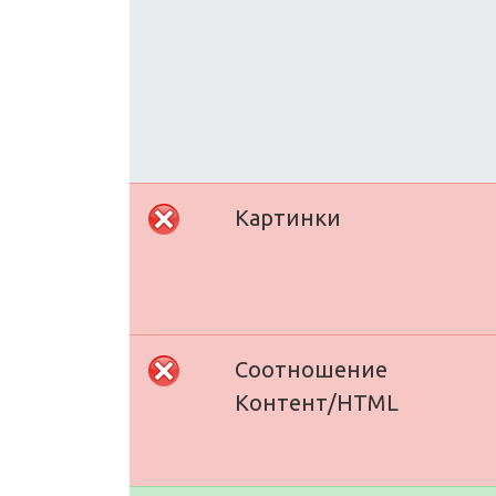
Картинки
Соотношение
Контент/HTML