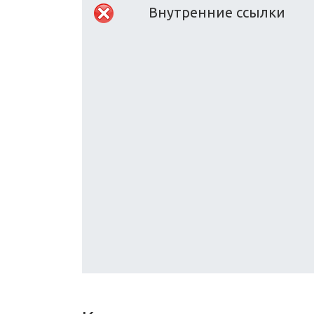
Внутренние ссылки