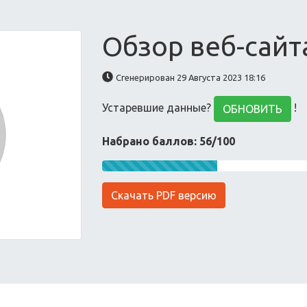
Обзор веб-сайта
Сгенерирован 29 Августа 2023 18:16
Устаревшие данные?
!
ОБНОВИТЬ
Набрано баллов: 56/100
Скачать PDF версию