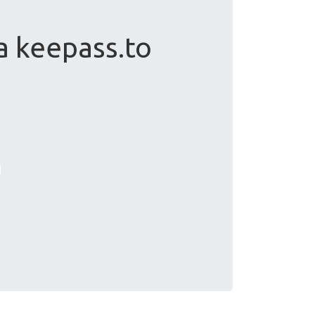
 keepass.to