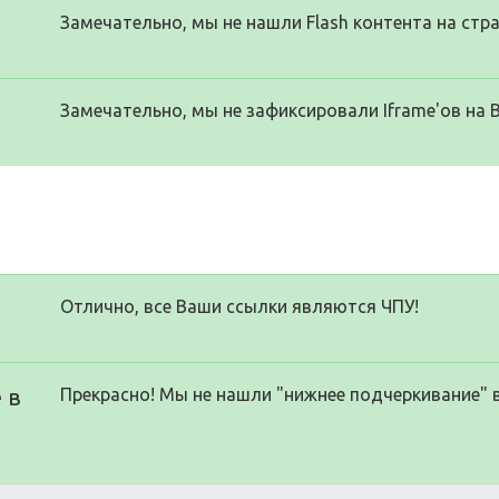
Замечательно, мы не нашли Flash контента на стра
Замечательно, мы не зафиксировали Iframe'ов на 
Отлично, все Ваши ссылки являются ЧПУ!
 в
Прекрасно! Мы не нашли "нижнее подчеркивание" 