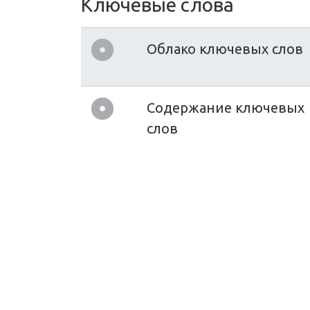
Ключевые слова
Облако ключевых слов
Содержание ключевых
слов