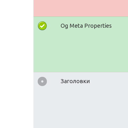
Og Meta Properties
Заголовки