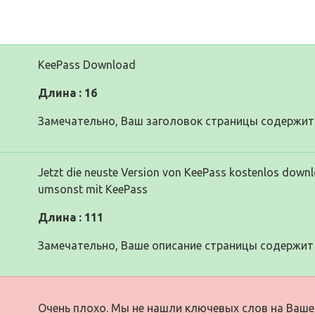
KeePass Download
Длина : 16
Замечательно, Ваш заголовок страницы содержит 
Jetzt die neuste Version von KeePass kostenlos downlo
umsonst mit KeePass
Длина : 111
Замечательно, Ваше описание страницы содержит 
Очень плохо. Мы не нашли ключевых слов на Ваше