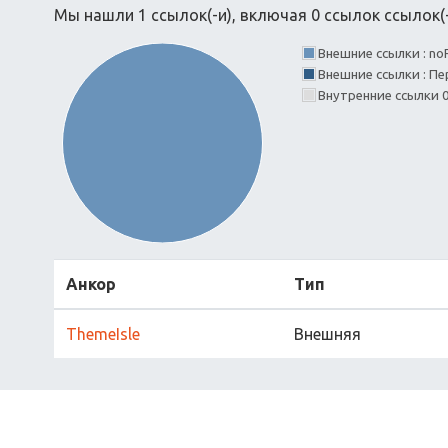
Мы нашли 1 ссылок(-и), включая 0 ссылок ссылок(-
Внешние ссылки : no
Внешние ссылки : Пе
Внутренние ссылки 
Анкор
Тип
ThemeIsle
Внешняя