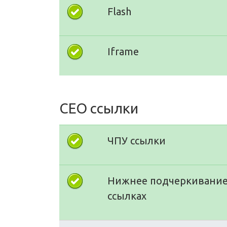
Flash
Iframe
СЕО ссылки
ЧПУ ссылки
Нижнее подчеркивание
ссылках