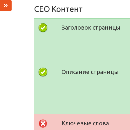
СЕО Контент
Заголовок страницы
Описание страницы
Ключевые слова