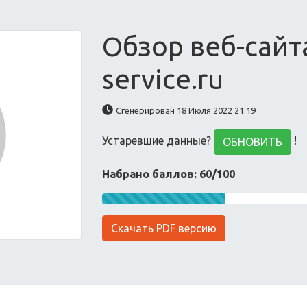
Обзор веб-сайта
service.ru
Сгенерирован 18 Июля 2022 21:19
Устаревшие данные?
!
ОБНОВИТЬ
Набрано баллов: 60/100
Скачать PDF версию