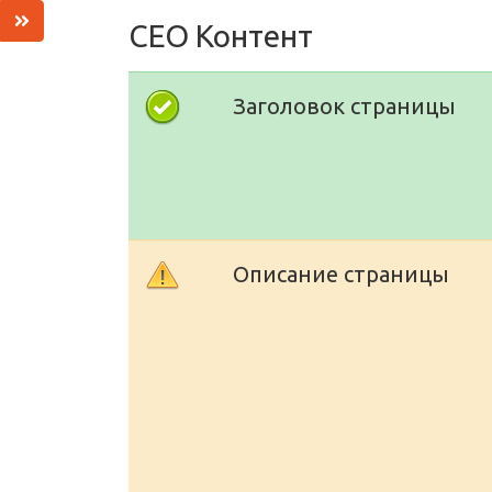
СЕО Контент
Заголовок страницы
Описание страницы