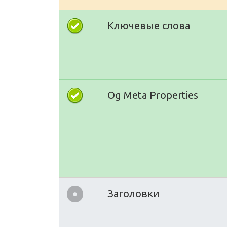
Ключевые слова
Og Meta Properties
Заголовки