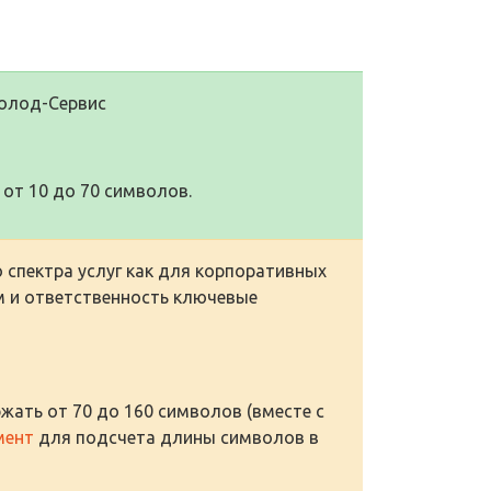
Холод-Сервис
от 10 до 70 символов.
 спектра услуг как для корпоративных
м и ответственность ключевые
жать от 70 до 160 символов (вместе с
мент
для подсчета длины символов в