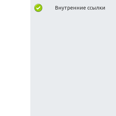
Внутренние ссылки