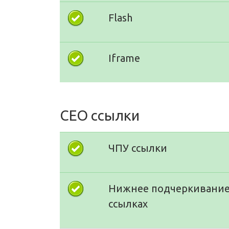
Flash
Iframe
СЕО ссылки
ЧПУ ссылки
Нижнее подчеркивание
ссылках