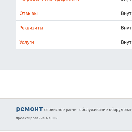
Отзывы
Внут
Реквизиты
Внут
Услуги
Внут
ремонт
сервисное
обслуживание
оборудова
расчет
проектирование
машин