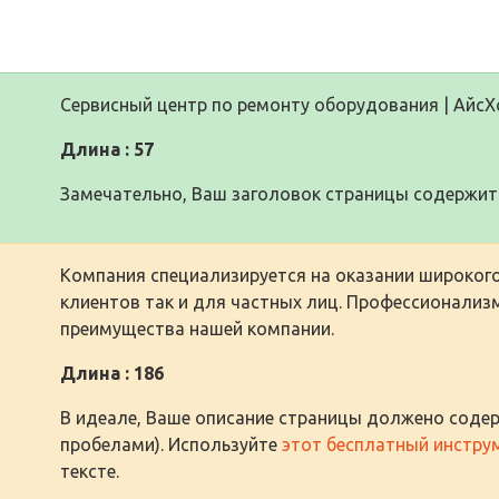
Сервисный центр по ремонту оборудования | Айс
Длина : 57
Замечательно, Ваш заголовок страницы содержит 
Компания специализируется на оказании широкого
клиентов так и для частных лиц. Профессионализ
преимущества нашей компании.
Длина : 186
В идеале, Ваше описание страницы должено содер
пробелами). Используйте
этот бесплатный инстру
тексте.