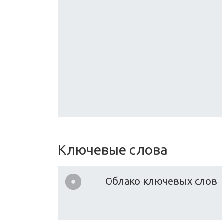
Ключевые слова
Облако ключевых слов