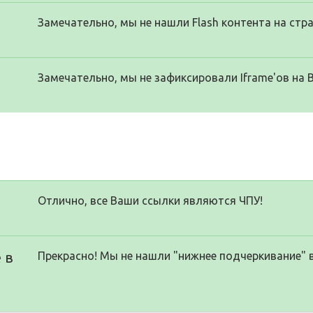
Замечательно, мы не нашли Flash контента на стра
Замечательно, мы не зафиксировали Iframe'ов на 
Отлично, все Ваши ссылки являются ЧПУ!
 в
Прекрасно! Мы не нашли "нижнее подчеркивание" 