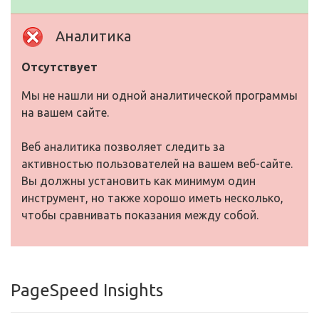
Аналитика
Отсутствует
Мы не нашли ни одной аналитической программы
на вашем сайте.
Веб аналитика позволяет следить за
активностью пользователей на вашем веб-сайте.
Вы должны установить как минимум один
инструмент, но также хорошо иметь несколько,
чтобы сравнивать показания между собой.
PageSpeed Insights