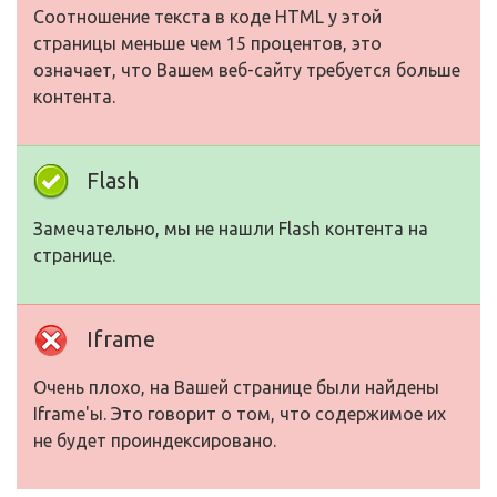
Соотношение текста в коде HTML у этой
страницы меньше чем 15 процентов, это
означает, что Вашем веб-сайту требуется больше
контента.
Flash
Замечательно, мы не нашли Flash контента на
странице.
Iframe
Очень плохо, на Вашей странице были найдены
Iframe'ы. Это говорит о том, что содержимое их
не будет проиндексировано.