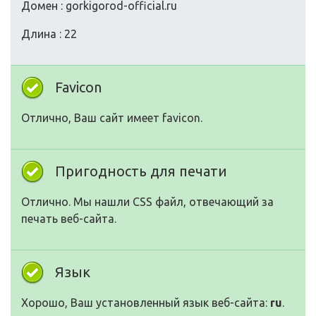
Домен : gorkigorod-official.ru
Длина : 22
Favicon
Отлично, Ваш сайт имеет favicon.
Пригодность для печати
Отлично. Мы нашли CSS файл, отвечающий за
печать веб-сайта.
Язык
Хорошо, Ваш установленный язык веб-сайта:
ru
.