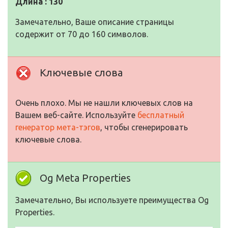
Длина : 130
Замечательно, Ваше описание страницы
содержит от 70 до 160 символов.
Ключевые слова
Очень плохо. Мы не нашли ключевых слов на
Вашем веб-сайте. Используйте
бесплатный
генератор мета-тэгов
, чтобы сгенерировать
ключевые слова.
Og Meta Properties
Замечательно, Вы используете преимущества Og
Properties.