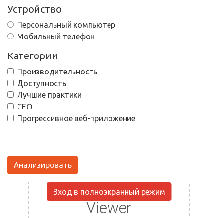
Устройство
Персональный компьютер
Мобильный телефон
Категории
Производительность
Доступность
Лучшие практики
СЕО
Прогрессивное веб-приложение
Анализировать
Вход в полноэкранный режим