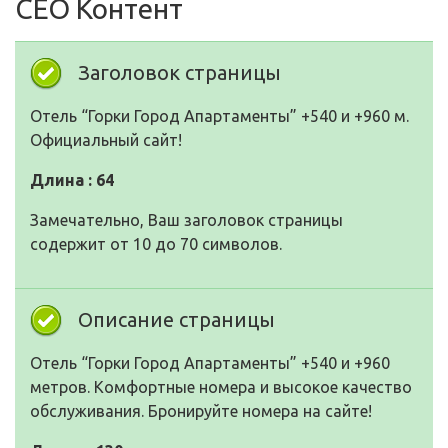
СЕО Контент
Заголовок страницы
Отель “Горки Город Апартаменты” +540 и +960 м.
Официальный сайт!
Длина : 64
Замечательно, Ваш заголовок страницы
содержит от 10 до 70 символов.
Описание страницы
Отель “Горки Город Апартаменты” +540 и +960
метров. Комфортные номера и высокое качество
обслуживания. Бронируйте номера на сайте!