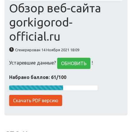
Обзор веб-сайта
gorkigorod-
official.ru
Сгенерирован 14 Ноября 2021 18:09
Устаревшие данные?
!
ОБНОВИТЬ
Набрано баллов: 61/100
Скачать PDF версию