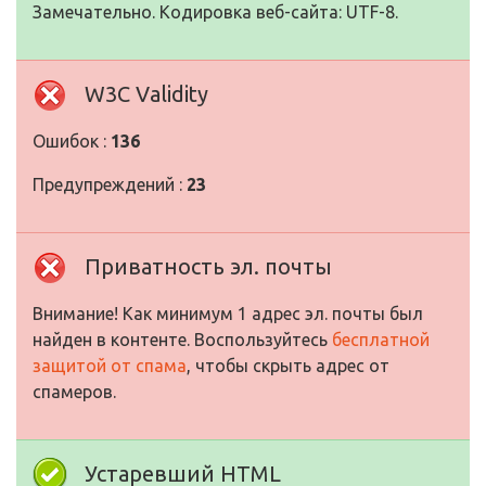
Замечательно. Кодировка веб-сайта: UTF-8.
W3C Validity
Ошибок :
136
Предупреждений :
23
Приватность эл. почты
Внимание! Как минимум 1 адрес эл. почты был
найден в контенте. Воспользуйтесь
бесплатной
защитой от спама
, чтобы скрыть адрес от
спамеров.
Устаревший HTML