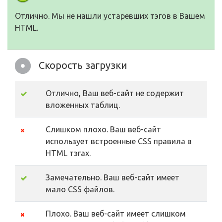
Отлично. Мы не нашли устаревших тэгов в Вашем
HTML.
Скорость загрузки
Отлично, Ваш веб-сайт не содержит
вложенных таблиц.
Слишком плохо. Ваш веб-сайт
использует встроенные CSS правила в
HTML тэгах.
Замечательно. Ваш веб-сайт имеет
мало CSS файлов.
Плохо. Ваш веб-сайт имеет слишком