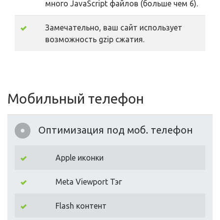
много JavaScript файлов (больше чем 6).
Замечательно, ваш сайт использует
возможность gzip сжатия.
Мобильный телефон
Оптимизация под моб. телефон
Apple иконки
Meta Viewport Тэг
Flash контент