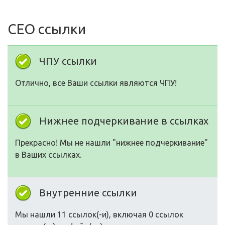
СЕО ссылки
ЧПУ ссылки
Отлично, все Ваши ссылки являются ЧПУ!
Нижнее подчеркивание в ссылках
Прекрасно! Мы не нашли "нижнее подчеркивание"
в Ваших ссылках.
Внутренние ссылки
Мы нашли 11 ссылок(-и), включая 0 ссылок