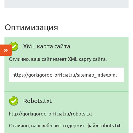
Оптимизация
XML карта сайта
Отлично, ваш сайт имеет XML карту сайта.
https://gorkigorod-official.ru/sitemap_index.xml
Robots.txt
http://gorkigorod-official.ru/robots.txt
Отлично, ваш веб-сайт содержит файл robots.txt.