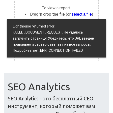
SEO Analytics
SEO Analytics - это бесплатный СЕО
инструмент, который поможет вам