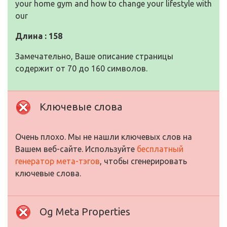
your home gym and how to change your lifestyle with
our
Длина : 158
Замечательно, Ваше описание страницы
содержит от 70 до 160 символов.
Ключевые слова
Очень плохо. Мы не нашли ключевых слов на
Вашем веб-сайте. Используйте
бесплатный
генератор мета-тэгов
, чтобы сгенерировать
ключевые слова.
Og Meta Properties