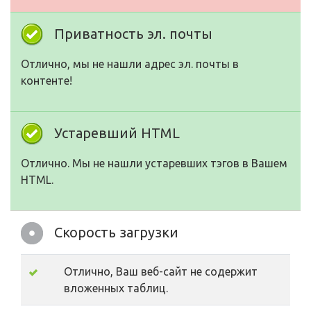
Приватность эл. почты
Отлично, мы не нашли адрес эл. почты в
контенте!
Устаревший HTML
Отлично. Мы не нашли устаревших тэгов в Вашем
HTML.
Скорость загрузки
Отлично, Ваш веб-сайт не содержит
вложенных таблиц.