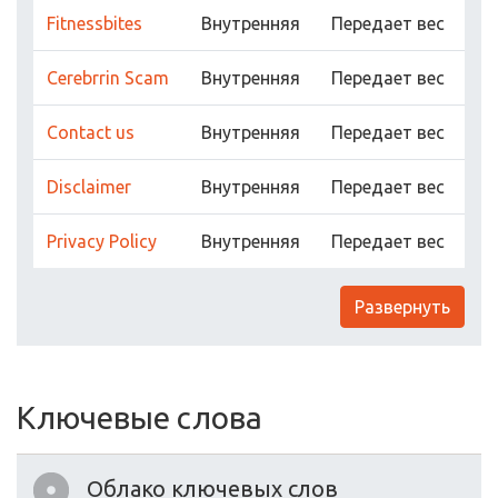
Fitnessbites
Внутренняя
Передает вес
Cerebrrin Scam
Внутренняя
Передает вес
Contact us
Внутренняя
Передает вес
Disclaimer
Внутренняя
Передает вес
Privacy Policy
Внутренняя
Передает вес
Развернуть
Ключевые слова
Облако ключевых слов