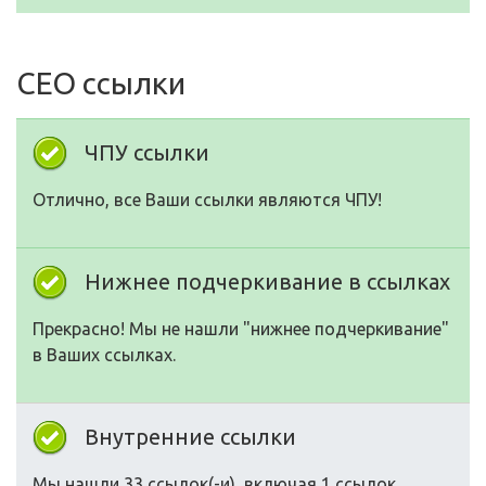
СЕО ссылки
ЧПУ ссылки
Отлично, все Ваши ссылки являются ЧПУ!
Нижнее подчеркивание в ссылках
Прекрасно! Мы не нашли "нижнее подчеркивание"
в Ваших ссылках.
Внутренние ссылки
Мы нашли 33 ссылок(-и), включая 1 ссылок