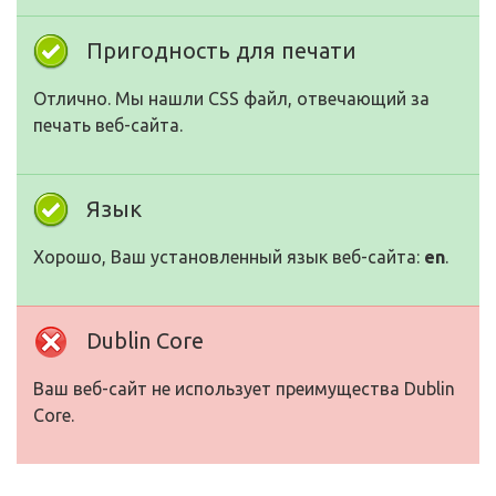
Пригодность для печати
Отлично. Мы нашли CSS файл, отвечающий за
печать веб-сайта.
Язык
Хорошо, Ваш установленный язык веб-сайта:
en
.
Dublin Core
Ваш веб-сайт не использует преимущества Dublin
Core.