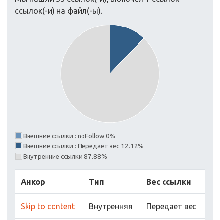
ссылок(-и) на файл(-ы).
Внешние ссылки : noFollow 0%
Внешние ссылки : Передает вес 12.12%
Внутренние ссылки 87.88%
Анкор
Тип
Вес ссылки
Skip to content
Внутренняя
Передает вес