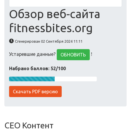
Обзор веб-сайта
fitnessbites.org
Сгенерирован 02 Сентября 2024 11:11
Устаревшие данные?
!
ОБНОВИТЬ
Набрано баллов: 52/100
Скачать PDF версию
СЕО Контент