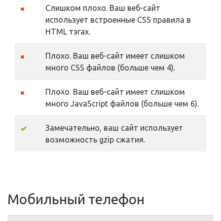
Слишком плохо. Ваш веб-сайт
использует встроенные CSS правила в
HTML тэгах.
Плохо. Ваш веб-сайт имеет слишком
много CSS файлов (больше чем 4).
Плохо. Ваш веб-сайт имеет слишком
много JavaScript файлов (больше чем 6).
Замечательно, ваш сайт использует
возможность gzip сжатия.
Мобильный телефон