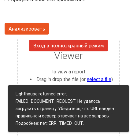
Анализировать
Вход в полноэкранный режим