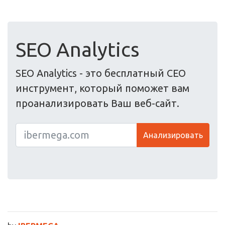
SEO Analytics
SEO Analytics - это бесплатный СЕО
инструмент, который поможет вам
проанализировать Ваш веб-сайт.
Анализировать