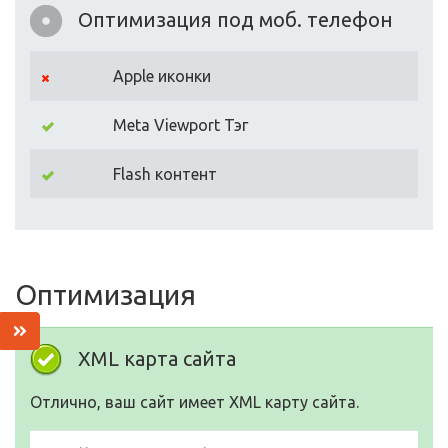
Оптимизация под моб. телефон
Apple иконки
Meta Viewport Тэг
Flash контент
Оптимизация
XML карта сайта
Отлично, ваш сайт имеет XML карту сайта.