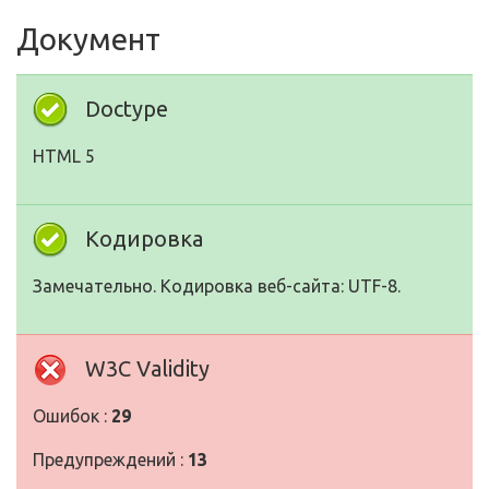
Документ
Doctype
HTML 5
Кодировка
Замечательно. Кодировка веб-сайта: UTF-8.
W3C Validity
Ошибок :
29
Предупреждений :
13