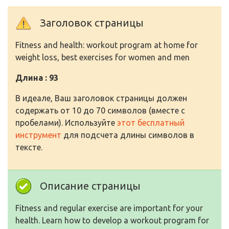
Заголовок страницы
Fitness and health: workout program at home for
weight loss, best exercises for women and men
Длина : 93
В идеале, Ваш заголовок страницы должен
содержать от 10 до 70 символов (вместе с
пробелами). Используйте
этот бесплатный
инструмент
для подсчета длины символов в
тексте.
Описание страницы
Fitness and regular exercise are important for your
health. Learn how to develop a workout program for