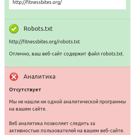
http://fitnessbites.org/
Robots.txt
http://fitnessbites.org/robots.txt
Отлично, ваш веб-сайт содержит файл robots.txt.
Аналитика
Отсутствует
Мы не нашли ни одной аналитической программы
на вашем сайте.
Веб аналитика позволяет следить за
активностью пользователей на вашем веб-сайте.