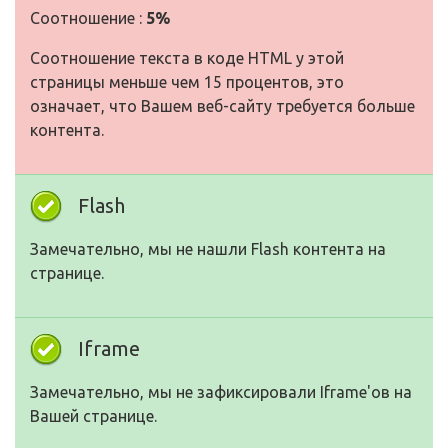
Соотношение :
5%
Соотношение текста в коде HTML у этой
страницы меньше чем 15 процентов, это
означает, что Вашем веб-сайту требуется больше
контента.
Flash
Замечательно, мы не нашли Flash контента на
странице.
Iframe
Замечательно, мы не зафиксировали Iframe'ов на
Вашей странице.