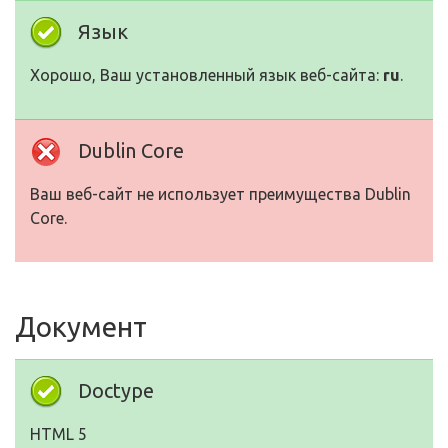
Язык
Хорошо, Ваш установленный язык веб-сайта:
ru
.
Dublin Core
Ваш веб-сайт не использует преимущества Dublin
Core.
Документ
Doctype
HTML 5