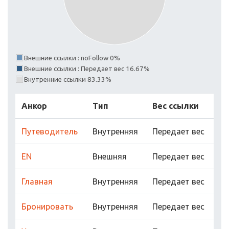
Внешние ссылки : noFollow 0%
Внешние ссылки : Передает вес 16.67%
Внутренние ссылки 83.33%
Анкор
Тип
Вес ссылки
Путеводитель
Внутренняя
Передает вес
EN
Внешняя
Передает вес
Главная
Внутренняя
Передает вес
Бронировать
Внутренняя
Передает вес