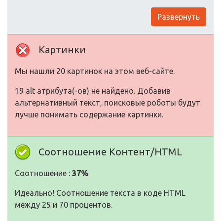
Развернуть
Картинки
Мы нашли 20 картинок на этом веб-сайте.
19 alt атрибута(-ов) не найдено. Добавив
альтернативный текст, поисковые роботы будут
лучше понимать содержание картинки.
Соотношение Контент/HTML
Соотношение :
37%
Идеально! Соотношение текста в коде HTML
между 25 и 70 процентов.