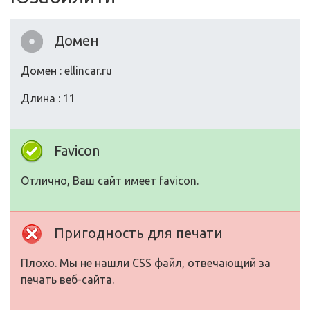
Домен
Домен : ellincar.ru
Длина : 11
Favicon
Отлично, Ваш сайт имеет favicon.
Пригодность для печати
Плохо. Мы не нашли CSS файл, отвечающий за
печать веб-сайта.