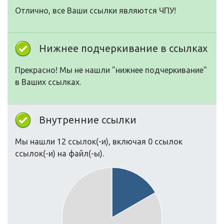
Отлично, все Ваши ссылки являются ЧПУ!
Нижнее подчеркивание в ссылках
Прекрасно! Мы не нашли "нижнее подчеркивание"
в Ваших ссылках.
Внутренние ссылки
Мы нашли 12 ссылок(-и), включая 0 ссылок
ссылок(-и) на файл(-ы).