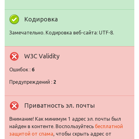
Кодировка
Замечательно. Кодировка веб-сайта: UTF-8.
W3C Validity
Ошибок :
6
Предупреждений :
2
Приватность эл. почты
Внимание! Как минимум 1 адрес эл. почты был
найден в контенте. Воспользуйтесь
бесплатной
защитой от спама
, чтобы скрыть адрес от