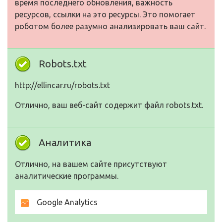
время последнего обновления, важность
ресурсов, ссылки на это ресурсы. Это помогает
роботом более разумно анализировать ваш сайт.
Robots.txt
http://ellincar.ru/robots.txt
Отлично, ваш веб-сайт содержит файл robots.txt.
Аналитика
Отлично, на вашем сайте присутствуют
аналитические программы.
Google Analytics