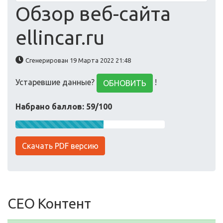
Обзор веб-сайта
ellincar.ru
Сгенерирован 19 Марта 2022 21:48
Устаревшие данные?
!
ОБНОВИТЬ
Набрано баллов: 59/100
Скачать PDF версию
СЕО Контент