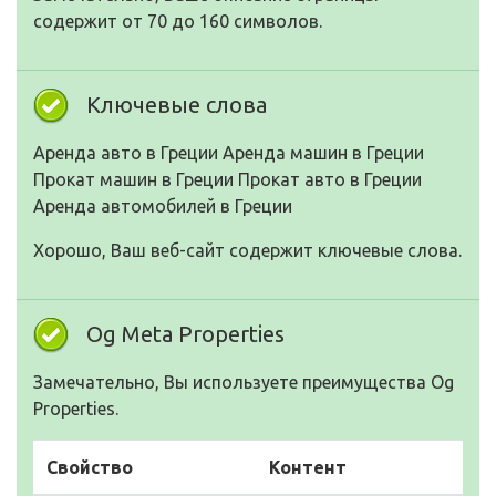
содержит от 70 до 160 символов.
Ключевые слова
Аренда авто в Греции Аренда машин в Греции
Прокат машин в Греции Прокат авто в Греции
Аренда автомобилей в Греции
Хорошо, Ваш веб-сайт содержит ключевые слова.
Og Meta Properties
Замечательно, Вы используете преимущества Og
Properties.
Свойство
Контент