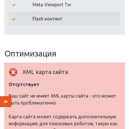
Meta Viewport Тэг
Flash контент
Оптимизация
XML карта сайта
Отсутствует
Ваш сайт не имеет XML карты сайта - это может
быть проблематично.
Карта сайта может содержать дополнительную
информацию для поисковых роботов, такую как: