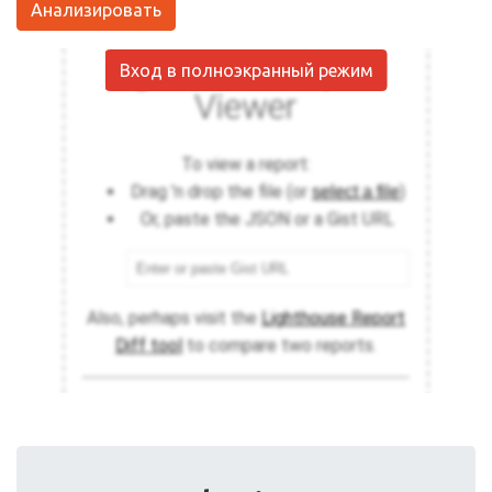
Анализировать
Вход в полноэкранный режим