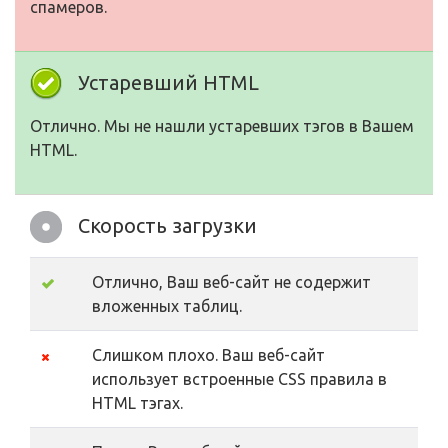
спамеров.
Устаревший HTML
Отлично. Мы не нашли устаревших тэгов в Вашем
HTML.
Скорость загрузки
Отлично, Ваш веб-сайт не содержит
вложенных таблиц.
Слишком плохо. Ваш веб-сайт
использует встроенные CSS правила в
HTML тэгах.