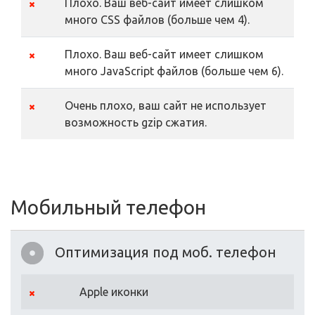
Плохо. Ваш веб-сайт имеет слишком
много CSS файлов (больше чем 4).
Плохо. Ваш веб-сайт имеет слишком
много JavaScript файлов (больше чем 6).
Очень плохо, ваш сайт не использует
возможность gzip сжатия.
Мобильный телефон
Оптимизация под моб. телефон
Apple иконки