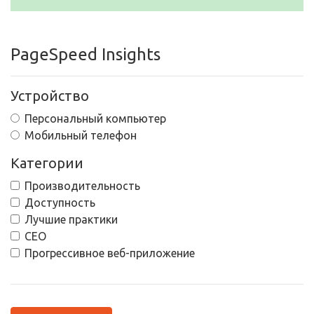
PageSpeed Insights
Устройство
Персональный компьютер
Мобильный телефон
Категории
Производительность
Доступность
Лучшие практики
СЕО
Прогрессивное веб-приложение