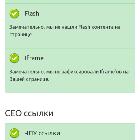
Flash
Замечательно, мы не нашли Flash контента на
странице.
Iframe
Замечательно, мы не зафиксировали Iframe'ов на
Вашей странице.
СЕО ссылки
ЧПУ ссылки