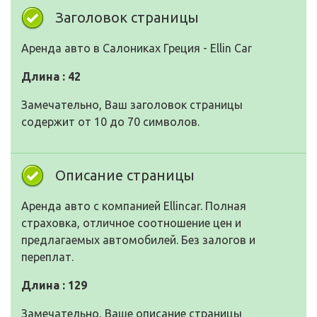
Заголовок страницы
Аренда авто в Салониках Греция - Ellin Car
Длина : 42
Замечательно, Ваш заголовок страницы
содержит от 10 до 70 символов.
Описание страницы
Аренда авто с компанией Ellincar. Полная
страховка, отличное соотношение цен и
предлагаемых автомобилей. Без залогов и
переплат.
Длина : 129
Замечательно, Ваше описание страницы