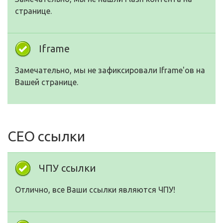
странице.
Iframe
Замечательно, мы не зафиксировали Iframe'ов на
Вашей странице.
СЕО ссылки
ЧПУ ссылки
Отлично, все Ваши ссылки являются ЧПУ!