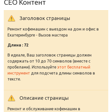
СЕО Контент
Заголовок страницы
Ремонт кофемашин с выездом на дом и офис в
Екатеринбурге - Вызов мастера
Длина : 72
В идеале, Ваш заголовок страницы должен
содержать от 10 до 70 символов (вместе с
пробелами). Используйте
этот бесплатный
инструмент
для подсчета длины символов в
тексте.
Описание страницы
Ремонт и обслуживание кофемашин в