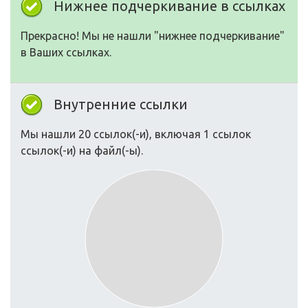
Нижнее подчеркивание в ссылках
Прекрасно! Мы не нашли "нижнее подчеркивание"
в Ваших ссылках.
Внутренние ссылки
Мы нашли 20 ссылок(-и), включая 1 ссылок
ссылок(-и) на файл(-ы).