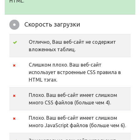
HTML.
Скорость загрузки
Отлично, Ваш веб-сайт не содержит
вложенных таблиц.
Слишком плохо. Ваш веб-сайт
использует встроенные CSS правила в
HTML тэгах.
Плохо. Ваш веб-сайт имеет слишком
много CSS файлов (больше чем 4).
Плохо. Ваш веб-сайт имеет слишком
много JavaScript файлов (больше чем 6).