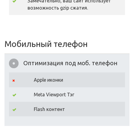
Замечательно, ваш сайт использует
возможность gzip сжатия.
Мобильный телефон
Оптимизация под моб. телефон
Apple иконки
Meta Viewport Тэг
Flash контент