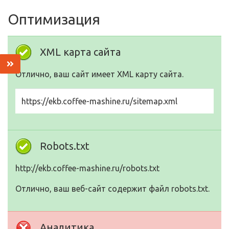
Оптимизация
XML карта сайта
Отлично, ваш сайт имеет XML карту сайта.
https://ekb.coffee-mashine.ru/sitemap.xml
Robots.txt
http://ekb.coffee-mashine.ru/robots.txt
Отлично, ваш веб-сайт содержит файл robots.txt.
Аналитика