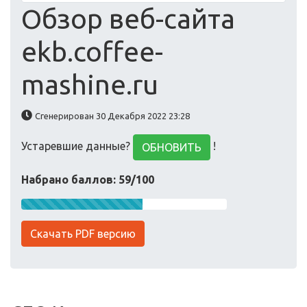
Обзор веб-сайта
ekb.coffee-
mashine.ru
Сгенерирован 30 Декабря 2022 23:28
Устаревшие данные?
!
ОБНОВИТЬ
Набрано баллов: 59/100
Скачать PDF версию