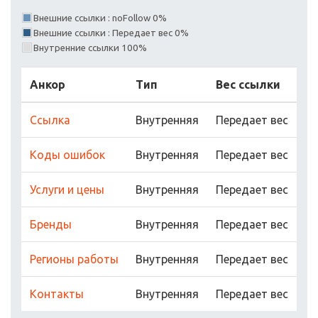
Внешние ссылки : noFollow 0%
Внешние ссылки : Передает вес 0%
Внутренние ссылки 100%
Анкор
Тип
Вес ссылки
Ссылка
Внутренняя
Передает вес
Коды ошибок
Внутренняя
Передает вес
Услуги и цены
Внутренняя
Передает вес
Бренды
Внутренняя
Передает вес
Регионы работы
Внутренняя
Передает вес
Контакты
Внутренняя
Передает вес