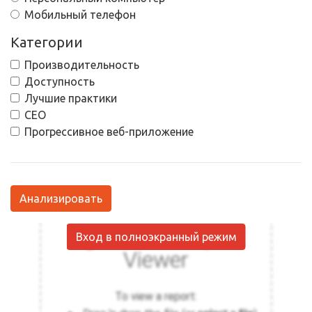
Мобильный телефон
Категории
Производительность
Доступность
Лучшие практики
СЕО
Прогрессивное веб-приложение
Анализировать
Вход в полноэкранный режим