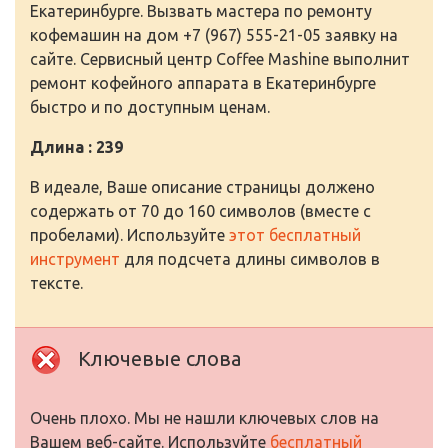
Екатеринбурге. Вызвать мастера по ремонту
кофемашин на дом +7 (967) 555-21-05 заявку на
сайте. Сервисный центр Coffee Mashine выполнит
ремонт кофейного аппарата в Екатеринбурге
быстро и по доступным ценам.
Длина : 239
В идеале, Ваше описание страницы должено
содержать от 70 до 160 символов (вместе с
пробелами). Используйте
этот бесплатный
инструмент
для подсчета длины символов в
тексте.
Ключевые слова
Очень плохо. Мы не нашли ключевых слов на
Вашем веб-сайте. Используйте
бесплатный