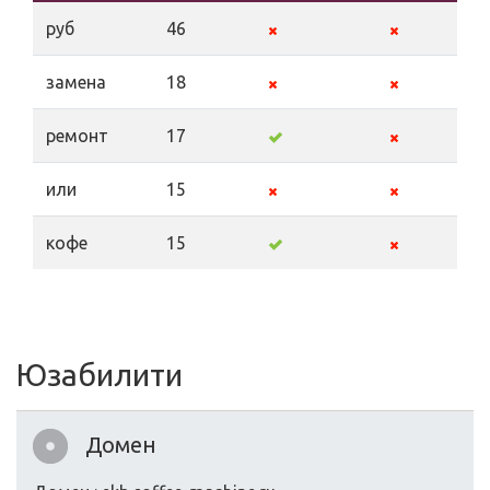
руб
46
замена
18
ремонт
17
или
15
кофе
15
Юзабилити
Домен