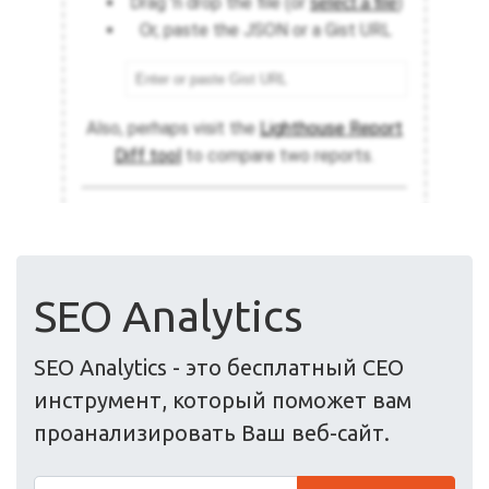
SEO Analytics
SEO Analytics - это бесплатный СЕО
инструмент, который поможет вам
проанализировать Ваш веб-сайт.