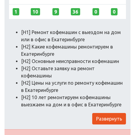
1
10
9
36
0
0
[H1] Ремонт кофемашин с выездом на дом
или в офис в Екатеринбурге
[H2] Какие кофемашины ремонтируем в
Екатеринбурге
[H2] Основные неисправности кофемашин
[H2] Оставьте заявку на ремонт
кофемашины
[H2] Цены на услуги по ремонту кофемашин
в Екатеринбурге
[H2] 10 лет ремонтируем кофемашины
выезжаем на дом и в офис в Екатеринбурге
Развернуть