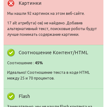
Картинки
Мы нашли 92 картинок на этом веб-сайте.
17 alt атрибута(-ов) не найдено. Добавив
альтернативный текст, поисковые роботы будут
лучше понимать содержание картинки.
Соотношение Контент/HTML
Соотношение :
45%
Идеально! Соотношение текста в коде HTML
между 25 и 70 процентов.
Flash
Замечательно, мы не нашли Flash контента на