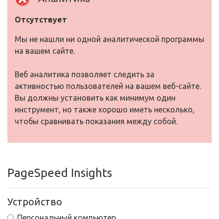
Отсутствует
Мы не нашли ни одной аналитической программы
на вашем сайте.
Веб аналитика позволяет следить за
активностью пользователей на вашем веб-сайте.
Вы должны установить как минимум один
инструмент, но также хорошо иметь несколько,
чтобы сравнивать показания между собой.
PageSpeed Insights
Устройство
Персональный компьютер