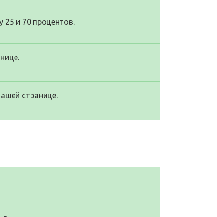
 25 и 70 процентов.
нице.
Вашей странице.