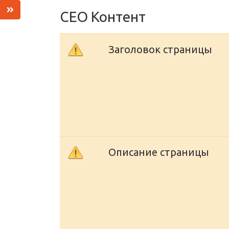
СЕО Контент
Заголовок страницы
Описание страницы