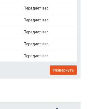
Передает вес
Передает вес
Передает вес
Передает вес
Передает вес
Развернуть