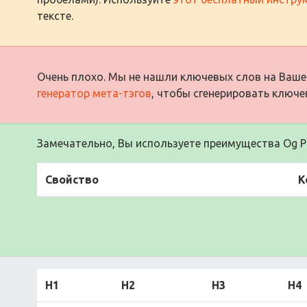
тексте.
Очень плохо. Мы не нашли ключевых слов на Ваше
генератор мета-тэгов
, чтобы сгенерировать ключе
Замечательно, Вы используете преимущества Og Pr
Свойство
К
H1
H2
H3
H4