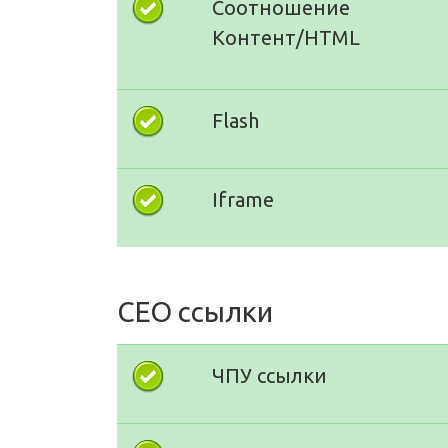
Соотношение
Контент/HTML
Flash
Iframe
СЕО ссылки
ЧПУ ссылки