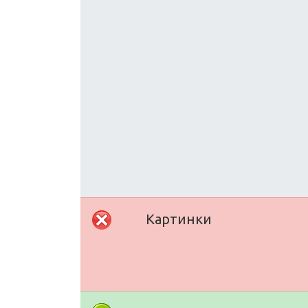
Картинки