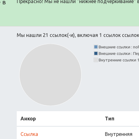
 в
Прекрасно! Мы не нашли "нижнее подчеркивание" 
Мы нашли 21 ссылок(-и), включая 1 ссылок ссылок(
Внешние ссылки : no
Внешние ссылки : Пе
Внутренние ссылки
Анкор
Тип
Ссылка
Внутренняя