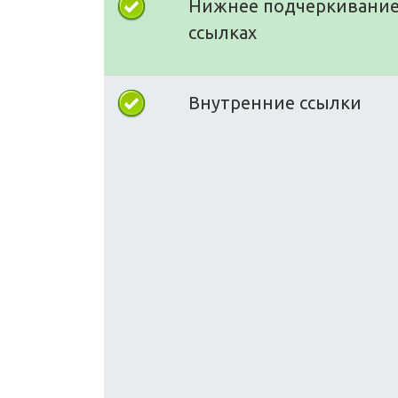
Нижнее подчеркивание
ссылках
Внутренние ссылки