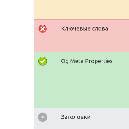
Ключевые слова
Og Meta Properties
Заголовки