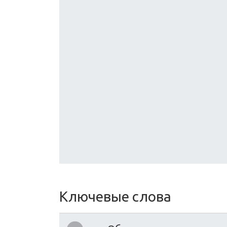
Ключевые слова