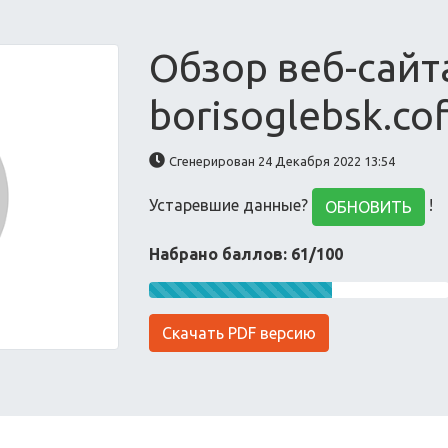
Обзор веб-сайт
borisoglebsk.co
Сгенерирован 24 Декабря 2022 13:54
Устаревшие данные?
!
ОБНОВИТЬ
Набрано баллов: 61/100
Скачать PDF версию