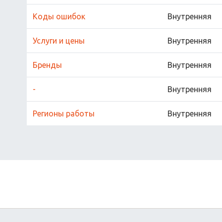
Коды ошибок
Внутренняя
Услуги и цены
Внутренняя
Бренды
Внутренняя
-
Внутренняя
Регионы работы
Внутренняя