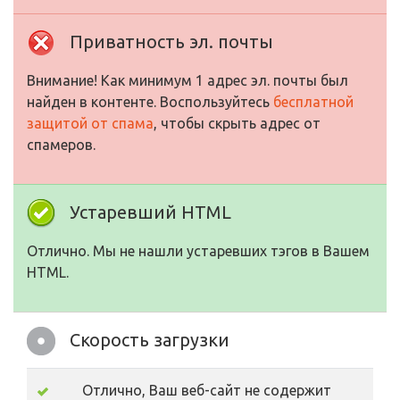
Приватность эл. почты
Внимание! Как минимум 1 адрес эл. почты был
найден в контенте. Воспользуйтесь
бесплатной
защитой от спама
, чтобы скрыть адрес от
спамеров.
Устаревший HTML
Отлично. Мы не нашли устаревших тэгов в Вашем
HTML.
Скорость загрузки
Отлично, Ваш веб-сайт не содержит