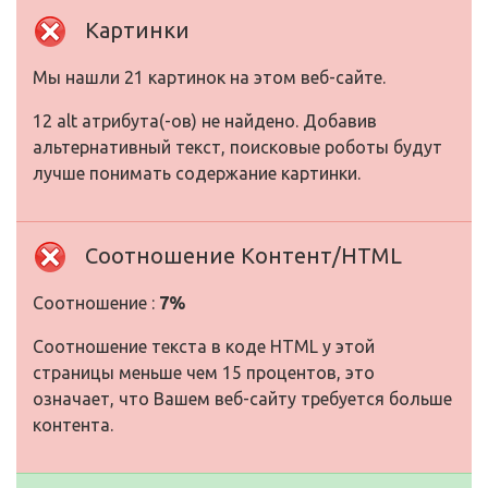
Картинки
Мы нашли 21 картинок на этом веб-сайте.
12 alt атрибута(-ов) не найдено. Добавив
альтернативный текст, поисковые роботы будут
лучше понимать содержание картинки.
Соотношение Контент/HTML
Соотношение :
7%
Соотношение текста в коде HTML у этой
страницы меньше чем 15 процентов, это
означает, что Вашем веб-сайту требуется больше
контента.