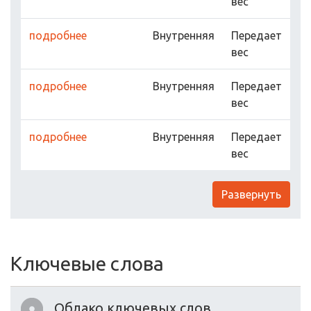
вес
подробнее
Внутренняя
Передает
вес
подробнее
Внутренняя
Передает
вес
подробнее
Внутренняя
Передает
вес
Развернуть
Ключевые слова
Облако ключевых слов