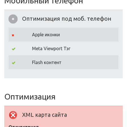
Мобильный телефон
Оптимизация под моб. телефон
Apple иконки
Meta Viewport Тэг
Flash контент
Оптимизация
XML карта сайта