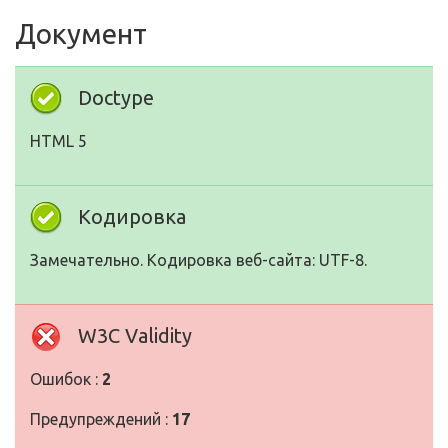
Документ
Doctype
HTML 5
Кодировка
Замечательно. Кодировка веб-сайта: UTF-8.
W3C Validity
Ошибок :
2
Предупреждений :
17