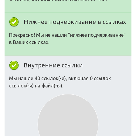
Нижнее подчеркивание в ссылках
Прекрасно! Мы не нашли "нижнее подчеркивание"
в Ваших ссылках.
Внутренние ссылки
Мы нашли 40 ссылок(-и), включая 0 ссылок
ссылок(-и) на файл(-ы).