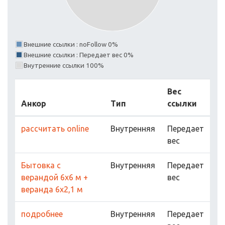
Внешние ссылки : noFollow 0%
Внешние ссылки : Передает вес 0%
Внутренние ссылки 100%
Вес
Анкор
Тип
ссылки
рассчитать online
Внутренняя
Передает
вес
Бытовка с
Внутренняя
Передает
верандой 6х6 м +
вес
веранда 6x2,1 м
подробнее
Внутренняя
Передает