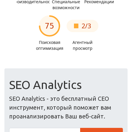
SEO Analytics
SEO Analytics - это бесплатный СЕО
инструмент, который поможет вам
проанализировать Ваш веб-сайт.