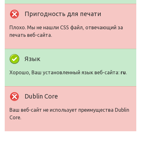
Пригодность для печати
Плохо. Мы не нашли CSS файл, отвечающий за
печать веб-сайта.
Язык
Хорошо, Ваш установленный язык веб-сайта:
ru
.
Dublin Core
Ваш веб-сайт не использует преимущества Dublin
Core.