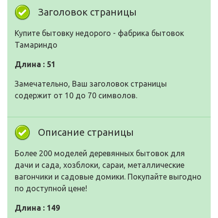
Заголовок страницы
Купите бытовку недорого - фабрика бытовок
Тамариндо
Длина : 51
Замечательно, Ваш заголовок страницы
содержит от 10 до 70 символов.
Описание страницы
Более 200 моделей деревянных бытовок для
дачи и сада, хозблоки, сараи, металлические
вагончики и садовые домики. Покупайте выгодно
по доступной цене!
Длина : 149