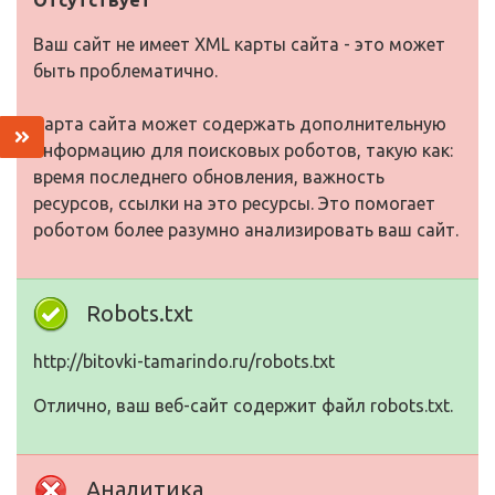
Отсутствует
Ваш сайт не имеет XML карты сайта - это может
быть проблематично.
Карта сайта может содержать дополнительную
информацию для поисковых роботов, такую как:
время последнего обновления, важность
ресурсов, ссылки на это ресурсы. Это помогает
роботом более разумно анализировать ваш сайт.
Robots.txt
http://bitovki-tamarindo.ru/robots.txt
Отлично, ваш веб-сайт содержит файл robots.txt.
Аналитика