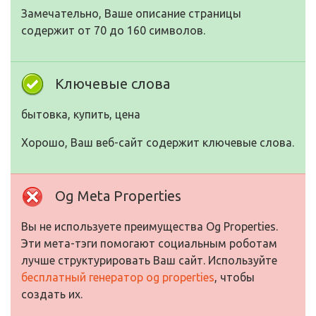
Замечательно, Ваше описание страницы
содержит от 70 до 160 символов.
Ключевые слова
бытовка, купить, цена
Хорошо, Ваш веб-сайт содержит ключевые слова.
Og Meta Properties
Вы не используете преимущества Og Properties.
Эти мета-тэги помогают социальным роботам
лучше структурировать Ваш сайт. Используйте
бесплатный генератор og properties
, чтобы
создать их.