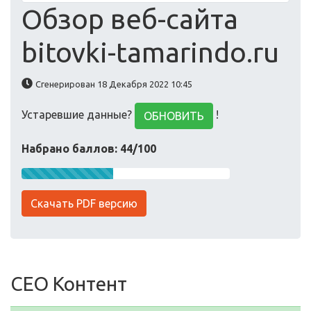
Обзор веб-сайта
bitovki-tamarindo.ru
Сгенерирован 18 Декабря 2022 10:45
Устаревшие данные?
!
ОБНОВИТЬ
Набрано баллов: 44/100
Скачать PDF версию
СЕО Контент