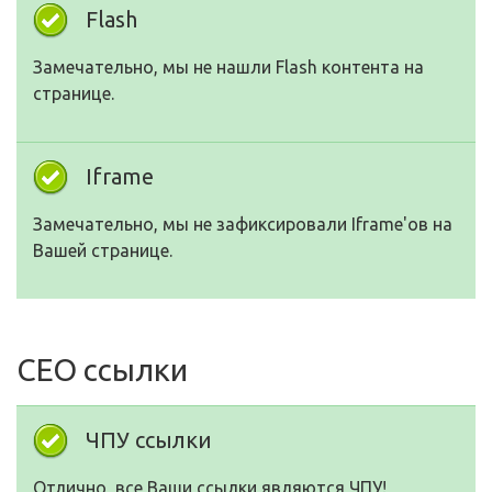
Flash
Замечательно, мы не нашли Flash контента на
странице.
Iframe
Замечательно, мы не зафиксировали Iframe'ов на
Вашей странице.
СЕО ссылки
ЧПУ ссылки
Отлично, все Ваши ссылки являются ЧПУ!