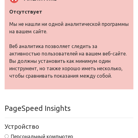
Отсутствует
Мы не нашли ни одной аналитической программы
на вашем сайте.
Веб аналитика позволяет следить за
активностью пользователей на вашем веб-сайте.
Вы должны установить как минимум один
инструмент, но также хорошо иметь несколько,
чтобы сравнивать показания между собой.
PageSpeed Insights
Устройство
Персональный компьютер