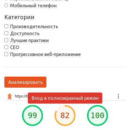
Мобильный телефон
Категории
Производительность
Доступность
Лучшие практики
СЕО
Прогрессивное веб-приложение
Анализировать
Вход в полноэкранный режим