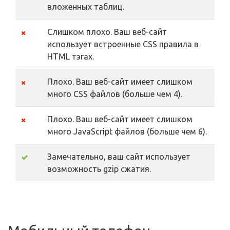
вложенных таблиц.
Слишком плохо. Ваш веб-сайт
использует встроенные CSS правила в
HTML тэгах.
Плохо. Ваш веб-сайт имеет слишком
много CSS файлов (больше чем 4).
Плохо. Ваш веб-сайт имеет слишком
много JavaScript файлов (больше чем 6).
Замечательно, ваш сайт использует
возможность gzip сжатия.