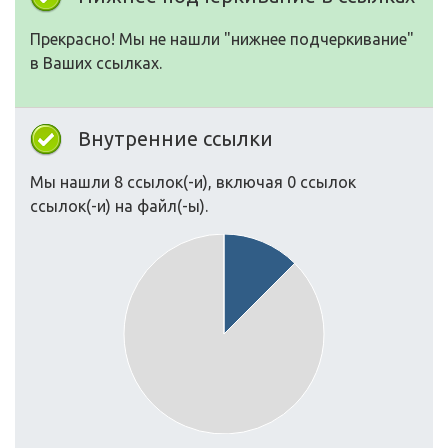
Прекрасно! Мы не нашли "нижнее подчеркивание"
в Ваших ссылках.
Внутренние ссылки
Мы нашли 8 ссылок(-и), включая 0 ссылок
ссылок(-и) на файл(-ы).