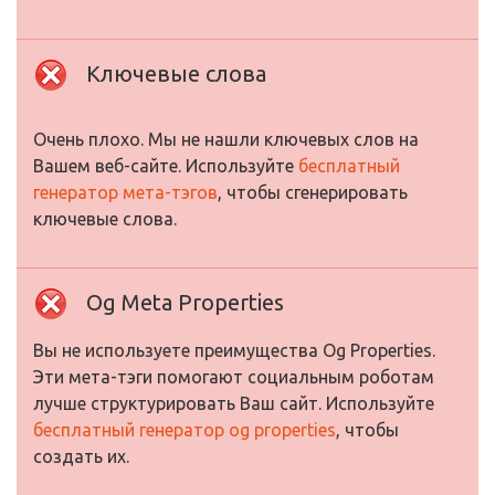
Ключевые слова
Очень плохо. Мы не нашли ключевых слов на
Вашем веб-сайте. Используйте
бесплатный
генератор мета-тэгов
, чтобы сгенерировать
ключевые слова.
Og Meta Properties
Вы не используете преимущества Og Properties.
Эти мета-тэги помогают социальным роботам
лучше структурировать Ваш сайт. Используйте
бесплатный генератор og properties
, чтобы
создать их.