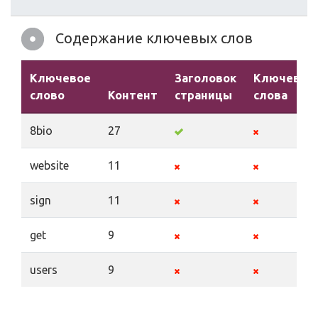
Содержание ключевых слов
Ключевое
Заголовок
Ключевые
слово
Контент
страницы
слова
8bio
27
website
11
sign
11
get
9
users
9