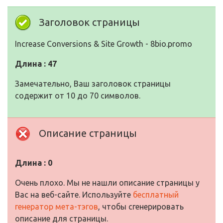
Заголовок страницы
Increase Conversions & Site Growth - 8bio.promo
Длина : 47
Замечательно, Ваш заголовок страницы
содержит от 10 до 70 символов.
Описание страницы
Длина : 0
Очень плохо. Мы не нашли описание страницы у
Вас на веб-сайте. Используйте
бесплатный
генератор мета-тэгов
, чтобы сгенерировать
описание для страницы.