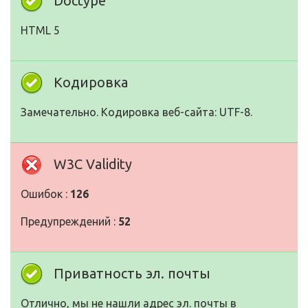
Doctype
HTML 5
Кодировка
Замечательно. Кодировка веб-сайта: UTF-8.
W3C Validity
Ошибок :
126
Предупреждений :
52
Приватность эл. почты
Отлично, мы не нашли адрес эл. почты в