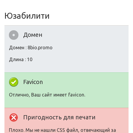
Юзабилити
Домен
Домен : 8bio.promo
Длина : 10
Favicon
Отлично, Ваш сайт имеет favicon.
Пригодность для печати
Плохо. Мы не нашли CSS файл, отвечающий за