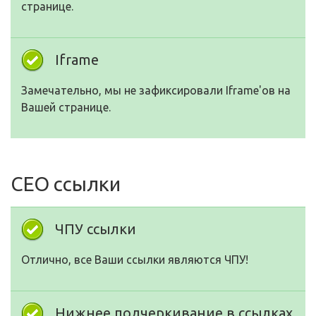
странице.
Iframe
Замечательно, мы не зафиксировали Iframe'ов на
Вашей странице.
СЕО ссылки
ЧПУ ссылки
Отлично, все Ваши ссылки являются ЧПУ!
Нижнее подчеркивание в ссылках