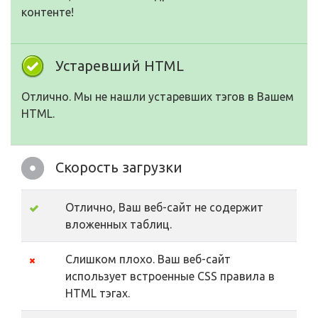
контенте!
Устаревший HTML
Отлично. Мы не нашли устаревших тэгов в Вашем
HTML.
Скорость загрузки
Отлично, Ваш веб-сайт не содержит
вложенных таблиц.
Слишком плохо. Ваш веб-сайт
использует встроенные CSS правила в
HTML тэгах.