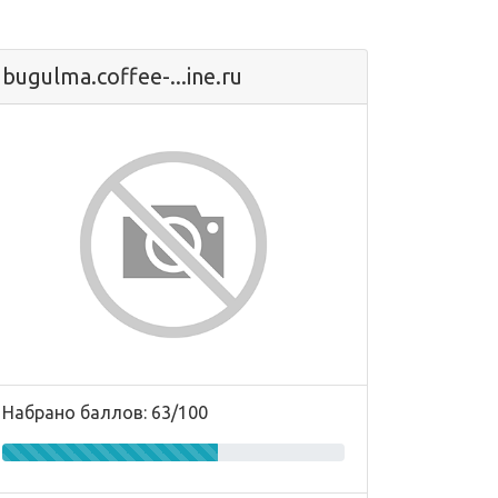
bugulma.coffee-...ine.ru
Набрано баллов: 63/100