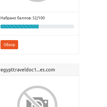
Набрано баллов: 52/100
Обзор
egypttraveldoc1...es.com