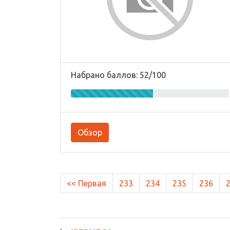
Набрано баллов: 52/100
Обзор
<< Первая
233
234
235
236