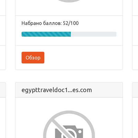
Набрано баллов: 52/100
Обзор
egypttraveldoc1...es.com