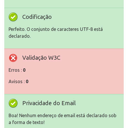
Codificação
Perfeito. O conjunto de caracteres UTF-8 está
declarado.
Validação W3C
Erros :
0
Avisos :
0
Privacidade do Email
Boa! Nenhum endereço de email está declarado sob
a forma de texto!