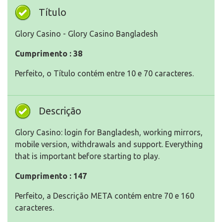
Título
Glory Casino - Glory Casino Bangladesh
Cumprimento : 38
Perfeito, o Título contém entre 10 e 70 caracteres.
Descrição
Glory Casino: login for Bangladesh, working mirrors,
mobile version, withdrawals and support. Everything
that is important before starting to play.
Cumprimento : 147
Perfeito, a Descrição META contém entre 70 e 160
caracteres.