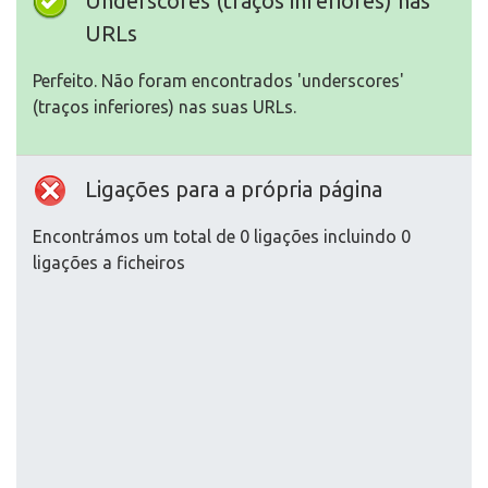
Underscores (traços inferiores) nas
URLs
Perfeito. Não foram encontrados 'underscores'
(traços inferiores) nas suas URLs.
Ligações para a própria página
Encontrámos um total de 0 ligações incluindo 0
ligações a ficheiros