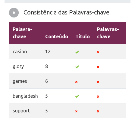
Consistência das Palavras-chave
Palavra-
Palavras-
chave
Conteúdo
Título
chave
Des
casino
12
glory
8
games
6
bangladesh
5
support
5