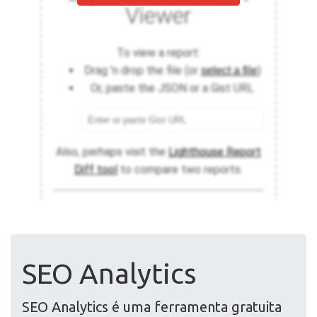
SEO Analytics
SEO Analytics é uma ferramenta gratuita