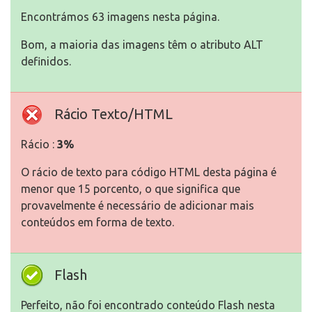
Encontrámos 63 imagens nesta página.
Bom, a maioria das imagens têm o atributo ALT
definidos.
Rácio Texto/HTML
Rácio :
3%
O rácio de texto para código HTML desta página é
menor que 15 porcento, o que significa que
provavelmente é necessário de adicionar mais
conteúdos em forma de texto.
Flash
Perfeito, não foi encontrado conteúdo Flash nesta