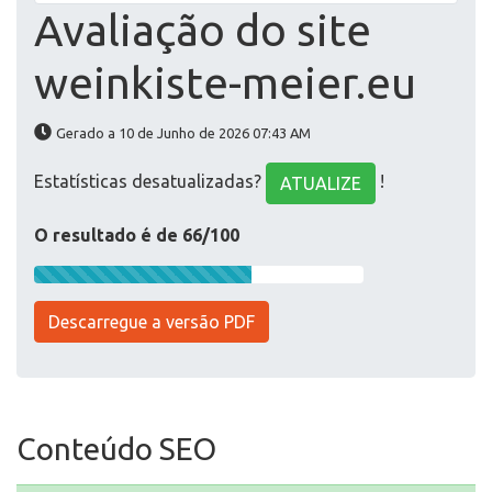
Avaliação do site
weinkiste-meier.eu
Gerado a 10 de Junho de 2026 07:43 AM
Estatísticas desatualizadas?
!
ATUALIZE
O resultado é de 66/100
Descarregue a versão PDF
Conteúdo SEO