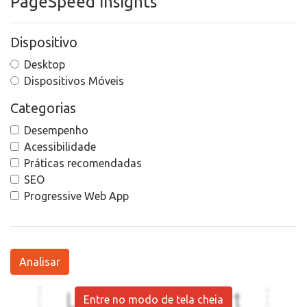
PageSpeed Insights
Dispositivo
Desktop
Dispositivos Móveis
Categorias
Desempenho
Acessibilidade
Práticas recomendadas
SEO
Progressive Web App
Analisar
Entre no modo de tela cheia