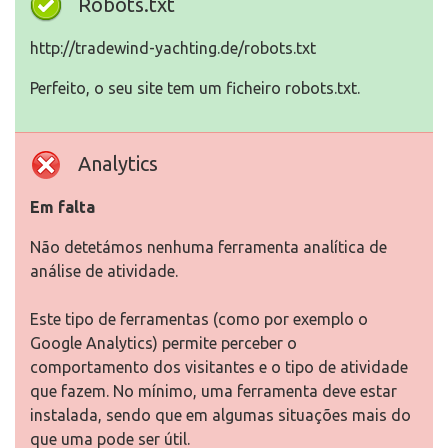
Robots.txt
http://tradewind-yachting.de/robots.txt
Perfeito, o seu site tem um ficheiro robots.txt.
Analytics
Em falta
Não detetámos nenhuma ferramenta analítica de
análise de atividade.
Este tipo de ferramentas (como por exemplo o
Google Analytics) permite perceber o
comportamento dos visitantes e o tipo de atividade
que fazem. No mínimo, uma ferramenta deve estar
instalada, sendo que em algumas situações mais do
que uma pode ser útil.