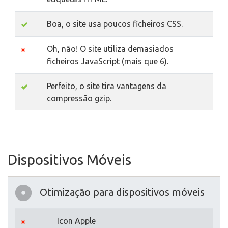
Boa, o site usa poucos ficheiros CSS.
Oh, não! O site utiliza demasiados
ficheiros JavaScript (mais que 6).
Perfeito, o site tira vantagens da
compressão gzip.
Dispositivos Móveis
Otimização para dispositivos móveis
Icon Apple