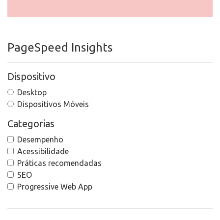
PageSpeed Insights
Dispositivo
Desktop
Dispositivos Móveis
Categorias
Desempenho
Acessibilidade
Práticas recomendadas
SEO
Progressive Web App