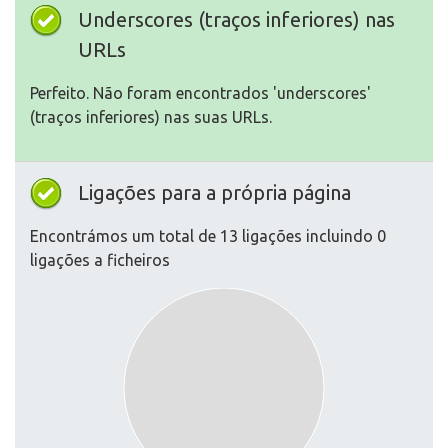
Underscores (traços inferiores) nas
URLs
Perfeito. Não foram encontrados 'underscores'
(traços inferiores) nas suas URLs.
Ligações para a própria página
Encontrámos um total de 13 ligações incluindo 0
ligações a ficheiros