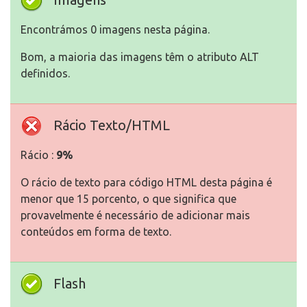
Encontrámos 0 imagens nesta página.
Bom, a maioria das imagens têm o atributo ALT
definidos.
Rácio Texto/HTML
Rácio :
9%
O rácio de texto para código HTML desta página é
menor que 15 porcento, o que significa que
provavelmente é necessário de adicionar mais
conteúdos em forma de texto.
Flash