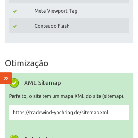
Meta Viewport Tag
Conteúdo Flash
Otimização
XML Sitemap
Perfeito, o site tem um mapa XML do site (sitemap).
https://tradewind-yachting.de/sitemap.xml