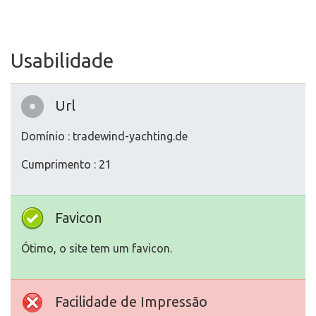
Usabilidade
Url
Domínio : tradewind-yachting.de
Cumprimento : 21
Favicon
Ótimo, o site tem um favicon.
Facilidade de Impressão