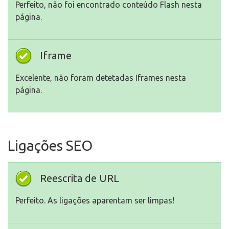
Perfeito, não foi encontrado conteúdo Flash nesta
página.
Iframe
Excelente, não foram detetadas Iframes nesta
página.
Ligações SEO
Reescrita de URL
Perfeito. As ligações aparentam ser limpas!