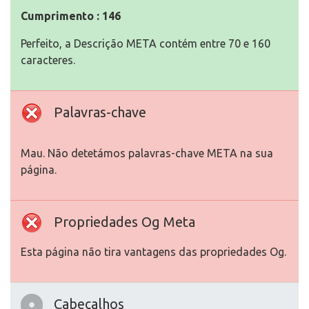
Cumprimento : 146
Perfeito, a Descrição META contém entre 70 e 160
caracteres.
Palavras-chave
Mau. Não detetámos palavras-chave META na sua
página.
Propriedades Og Meta
Esta página não tira vantagens das propriedades Og.
Cabeçalhos