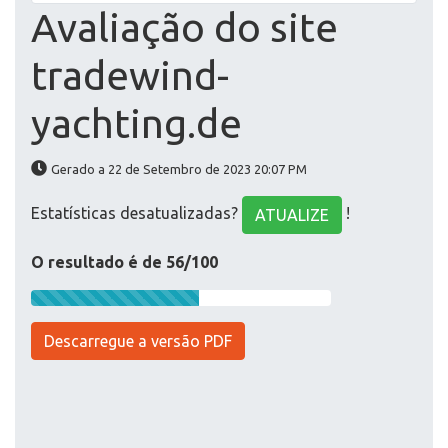
Avaliação do site
tradewind-
yachting.de
Gerado a 22 de Setembro de 2023 20:07 PM
Estatísticas desatualizadas?
!
ATUALIZE
O resultado é de 56/100
Descarregue a versão PDF