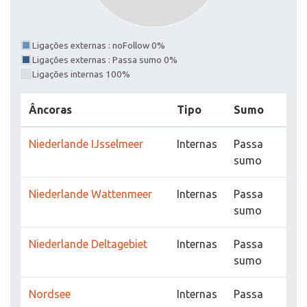
Ligações externas : noFollow 0%
Ligações externas : Passa sumo 0%
Ligações internas 100%
Âncoras
Tipo
Sumo
Niederlande IJsselmeer
Internas
Passa
sumo
Niederlande Wattenmeer
Internas
Passa
sumo
Niederlande Deltagebiet
Internas
Passa
sumo
Nordsee
Internas
Passa