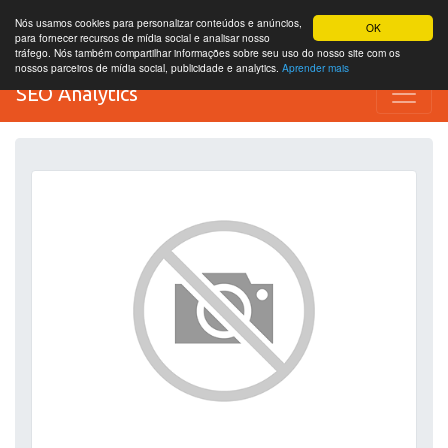
Nós usamos cookies para personalizar conteúdos e anúncios,
OK
para fornecer recursos de mídia social e analisar nosso
tráfego. Nós também compartilhar informações sobre seu uso do nosso site com os
nossos parceiros de mídia social, publicidade e analytics.
Aprender mais
SEO Analytics