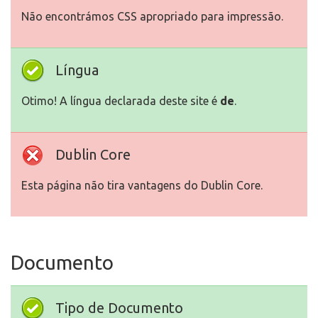
Não encontrámos CSS apropriado para impressão.
Língua
Otimo! A língua declarada deste site é
de
.
Dublin Core
Esta página não tira vantagens do Dublin Core.
Documento
Tipo de Documento