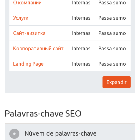
О компании
Internas
Passa sumo
Услуги
Internas
Passa sumo
Сайт-визитка
Internas
Passa sumo
Корпоративный сайт
Internas
Passa sumo
Landing Page
Internas
Passa sumo
Expandir
Palavras-chave SEO
Núvem de palavras-chave