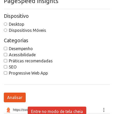
PageSpeed Insights
Dispositivo
Desktop
Dispositivos Móveis
Categorias
Desempenho
Acessibilidade
Práticas recomendadas
SEO
Progressive Web App
Analisar
Entre no modo de tela cheia