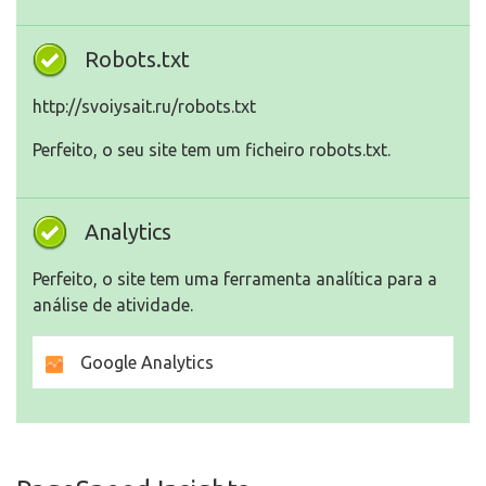
Robots.txt
http://svoiysait.ru/robots.txt
Perfeito, o seu site tem um ficheiro robots.txt.
Analytics
Perfeito, o site tem uma ferramenta analítica para a
análise de atividade.
Google Analytics