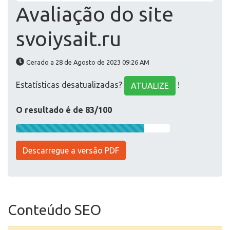
Avaliação do site
svoiysait.ru
Gerado a 28 de Agosto de 2023 09:26 AM
Estatísticas desatualizadas?
!
ATUALIZE
O resultado é de 83/100
Descarregue a versão PDF
Conteúdo SEO