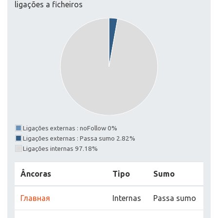
ligações a ficheiros
Ligações externas : noFollow 0%
Ligações externas : Passa sumo 2.82%
Ligações internas 97.18%
Âncoras
Tipo
Sumo
Главная
Internas
Passa sumo