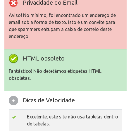
Privacidade do Email
Aviso! No mínimo, foi encontrado um endereço de
email sob a forma de texto. Isto é um convite para
que spammers entupam a caixa de correio deste
endereço.
HTML obsoleto
Fantástico! Não detetámos etiquetas HTML
obsoletas.
Dicas de Velocidade
Excelente, este site não usa tablelas dentro
de tabelas.