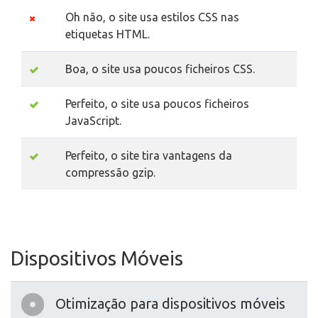
Oh não, o site usa estilos CSS nas
etiquetas HTML.
Boa, o site usa poucos ficheiros CSS.
Perfeito, o site usa poucos ficheiros
JavaScript.
Perfeito, o site tira vantagens da
compressão gzip.
Dispositivos Móveis
Otimização para dispositivos móveis