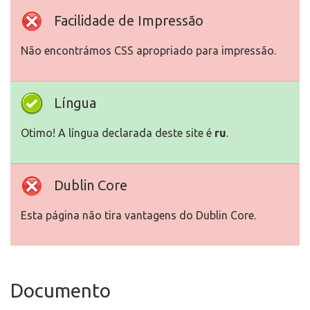
Facilidade de Impressão
Não encontrámos CSS apropriado para impressão.
Língua
Otimo! A língua declarada deste site é
ru
.
Dublin Core
Esta página não tira vantagens do Dublin Core.
Documento