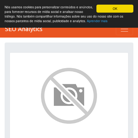
Nós usamos cookies para personalizar conteúdos e anúncios,
OK
para fornecer recursos de mídia social e analisar nosso
tráfego. Nós também compartilhar informações sobre seu uso do nosso site com os
nossos parceiros de mídia social, publicidade e analytics.
Aprender mais
SEO Analytics