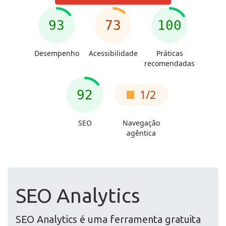
SEO Analytics
SEO Analytics é uma ferramenta gratuita