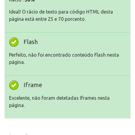
Ideal! O rácio de texto para código HTML desta
página está entre 25 e 70 porcento.
Flash
Perfeito, não foi encontrado conteúdo Flash nesta
página.
Iframe
Excelente, não foram detetadas Iframes nesta
página.