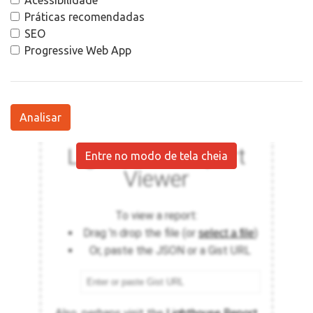
Acessibilidade
Práticas recomendadas
SEO
Progressive Web App
Analisar
Entre no modo de tela cheia