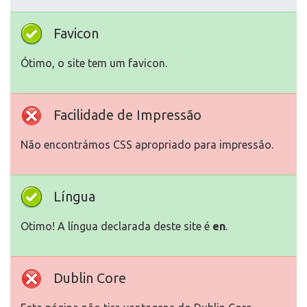
Favicon
Ótimo, o site tem um favicon.
Facilidade de Impressão
Não encontrámos CSS apropriado para impressão.
Língua
Otimo! A língua declarada deste site é
en
.
Dublin Core