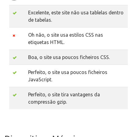
Excelente, este site não usa tablelas dentro
de tabelas.
Oh não, o site usa estilos CSS nas
etiquetas HTML.
Boa, o site usa poucos ficheiros CSS.
Perfeito, o site usa poucos ficheiros
JavaScript.
Perfeito, o site tira vantagens da
compressão gzip.