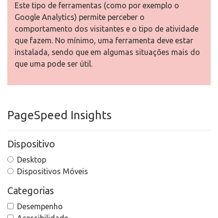
Este tipo de ferramentas (como por exemplo o
Google Analytics) permite perceber o
comportamento dos visitantes e o tipo de atividade
que fazem. No mínimo, uma ferramenta deve estar
instalada, sendo que em algumas situações mais do
que uma pode ser útil.
PageSpeed Insights
Dispositivo
Desktop
Dispositivos Móveis
Categorias
Desempenho