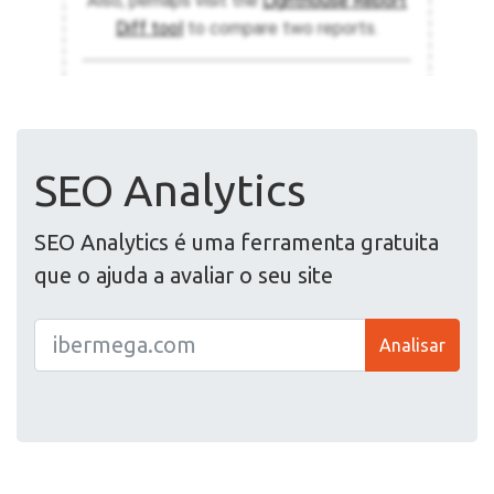
SEO Analytics
SEO Analytics é uma ferramenta gratuita
que o ajuda a avaliar o seu site
Analisar