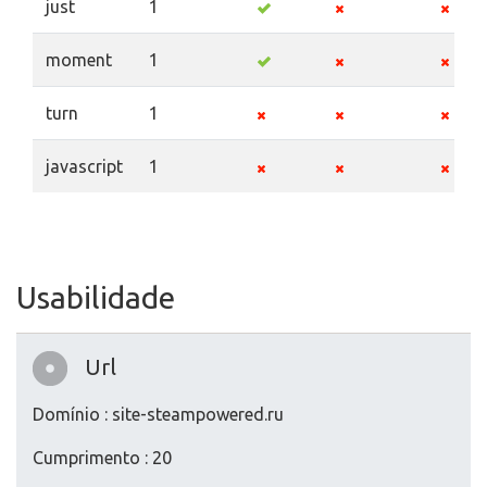
just
1
moment
1
turn
1
javascript
1
Usabilidade
Url
Domínio : site-steampowered.ru
Cumprimento : 20