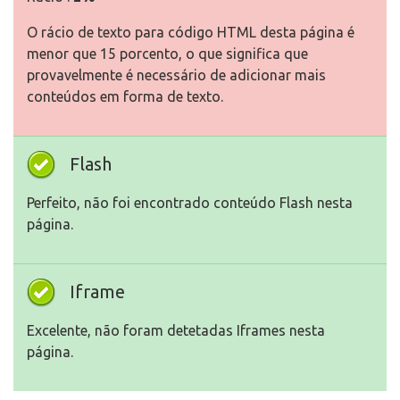
O rácio de texto para código HTML desta página é
menor que 15 porcento, o que significa que
provavelmente é necessário de adicionar mais
conteúdos em forma de texto.
Flash
Perfeito, não foi encontrado conteúdo Flash nesta
página.
Iframe
Excelente, não foram detetadas Iframes nesta
página.