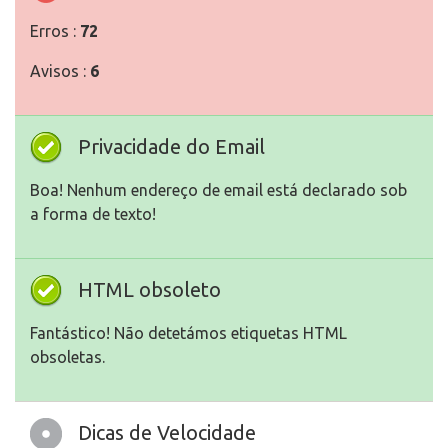
Erros :
72
Avisos :
6
Privacidade do Email
Boa! Nenhum endereço de email está declarado sob
a forma de texto!
HTML obsoleto
Fantástico! Não detetámos etiquetas HTML
obsoletas.
Dicas de Velocidade