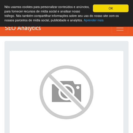
Nós usamos cookies para personalizar conteúdos e anúncios,
OK
para fornecer recursos de mídia social e analisar nosso
tráfego. Nós também compartilhar informações sobre seu uso do nosso site com os
nossos parceiros de mídia social, publicidade e analytics.
Aprender mais
SEO Analytics