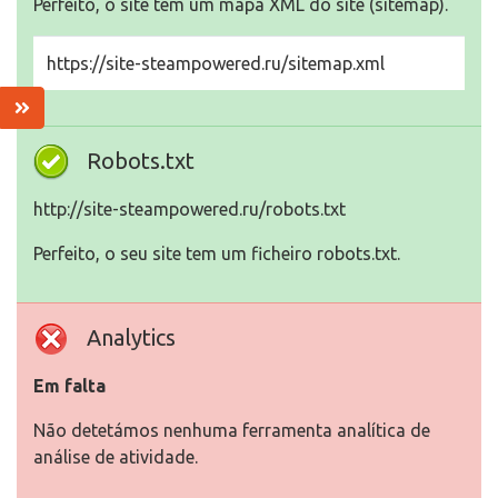
Perfeito, o site tem um mapa XML do site (sitemap).
https://site-steampowered.ru/sitemap.xml
Robots.txt
http://site-steampowered.ru/robots.txt
Perfeito, o seu site tem um ficheiro robots.txt.
Analytics
Em falta
Não detetámos nenhuma ferramenta analítica de
análise de atividade.