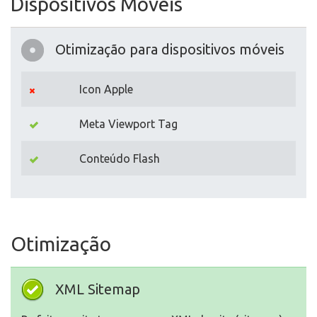
Dispositivos Móveis
Otimização para dispositivos móveis
Icon Apple
Meta Viewport Tag
Conteúdo Flash
Otimização
XML Sitemap