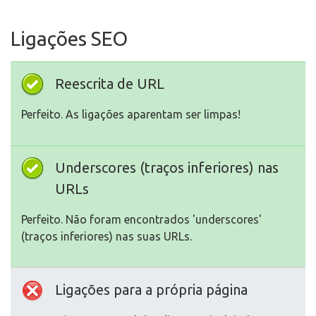
Ligações SEO
Reescrita de URL
Perfeito. As ligações aparentam ser limpas!
Underscores (traços inferiores) nas
URLs
Perfeito. Não foram encontrados 'underscores'
(traços inferiores) nas suas URLs.
Ligações para a própria página