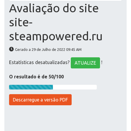
Avaliação do site
site-
steampowered.ru
Gerado a 29 de Julho de 2022 09:45 AM
Estatísticas desatualizadas?
!
ATUALIZE
O resultado é de 50/100
Descarregue a versão PDF