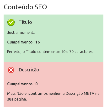
Conteúdo SEO
Título
Just a moment...
Cumprimento : 16
Perfeito, o Título contém entre 10 e 70 caracteres.
Descrição
Cumprimento : 0
Mau. Não encontrámos nenhuma Descrição META na
sua página.