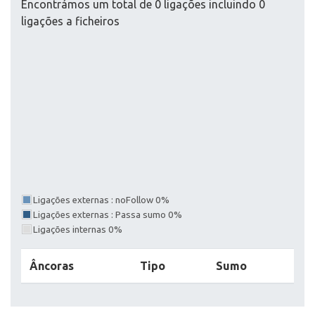
Encontrámos um total de 0 ligações incluindo 0
ligações a ficheiros
Ligações externas : noFollow 0%
Ligações externas : Passa sumo 0%
Ligações internas 0%
Âncoras
Tipo
Sumo