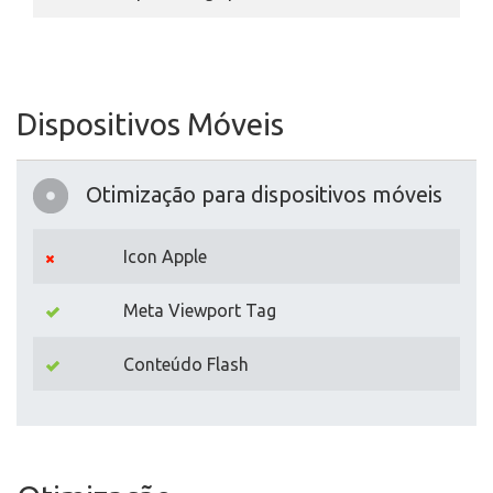
Dispositivos Móveis
Otimização para dispositivos móveis
Icon Apple
Meta Viewport Tag
Conteúdo Flash