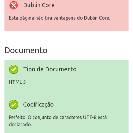
Dublin Core
Esta página não tira vantagens do Dublin Core.
Documento
Tipo de Documento
HTML 5
Codificação
Perfeito. O conjunto de caracteres UTF-8 está
declarado.