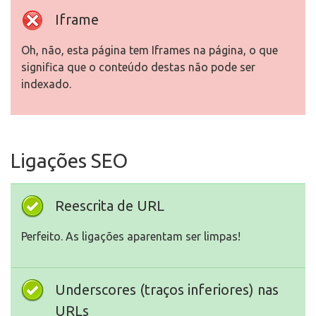
Iframe
Oh, não, esta página tem Iframes na página, o que
significa que o conteúdo destas não pode ser
indexado.
Ligações SEO
Reescrita de URL
Perfeito. As ligações aparentam ser limpas!
Underscores (traços inferiores) nas
URLs