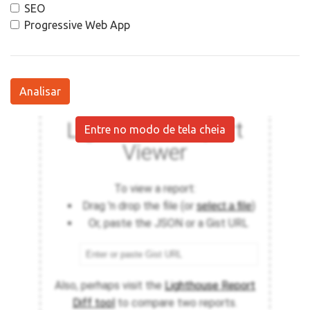
SEO
Progressive Web App
Analisar
Entre no modo de tela cheia