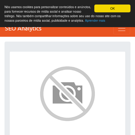
Nós usamos cookies para personalizar conteúdos e anúncios,
OK
para fornecer recursos de mídia social e analisar nosso
tráfego. Nós também compartilhar informações sobre seu uso do nosso site com os
nossos parceiros de mídia social, publicidade e analytics.
Aprender mais
SEO Analytics