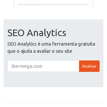
SEO Analytics
SEO Analytics é uma ferramenta gratuita
que o ajuda a avaliar o seu site
Analisar