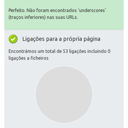
Perfeito. Não foram encontrados 'underscores'
(traços inferiores) nas suas URLs.
Ligações para a própria página
Encontrámos um total de 53 ligações incluindo 0
ligações a ficheiros