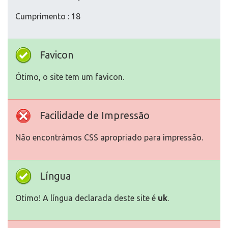
Cumprimento : 18
Favicon
Ótimo, o site tem um favicon.
Facilidade de Impressão
Não encontrámos CSS apropriado para impressão.
Língua
Otimo! A língua declarada deste site é
uk
.