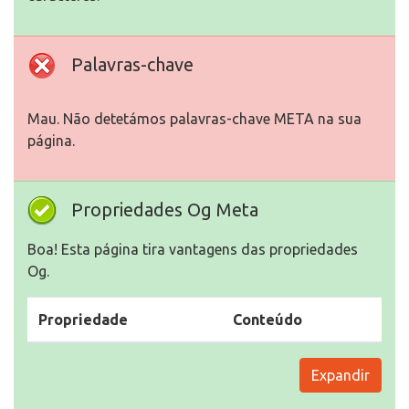
Palavras-chave
Mau. Não detetámos palavras-chave META na sua
página.
Propriedades Og Meta
Boa! Esta página tira vantagens das propriedades
Og.
Propriedade
Conteúdo
Expandir