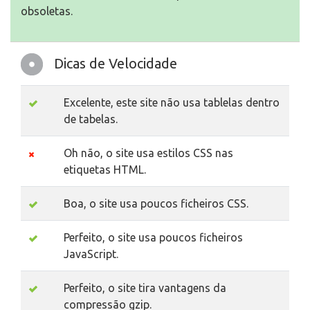
obsoletas.
Dicas de Velocidade
Excelente, este site não usa tablelas dentro
de tabelas.
Oh não, o site usa estilos CSS nas
etiquetas HTML.
Boa, o site usa poucos ficheiros CSS.
Perfeito, o site usa poucos ficheiros
JavaScript.
Perfeito, o site tira vantagens da
compressão gzip.