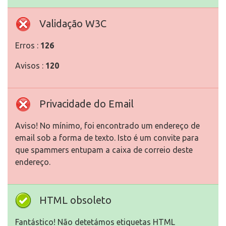
Validação W3C
Erros :
126
Avisos :
120
Privacidade do Email
Aviso! No mínimo, foi encontrado um endereço de
email sob a forma de texto. Isto é um convite para
que spammers entupam a caixa de correio deste
endereço.
HTML obsoleto
Fantástico! Não detetámos etiquetas HTML