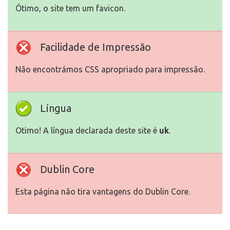
Ótimo, o site tem um favicon.
Facilidade de Impressão
Não encontrámos CSS apropriado para impressão.
Língua
Otimo! A língua declarada deste site é
uk
.
Dublin Core
Esta página não tira vantagens do Dublin Core.