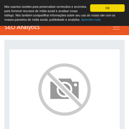
Nós usamos cookies para personalizar conteúdos e anúncios,
OK
para fornecer recursos de mídia social e analisar nosso
tráfego. Nós também compartilhar informações sobre seu uso do nosso site com os
nossos parceiros de mídia social, publicidade e analytics.
Aprender mais
SEO Analytics