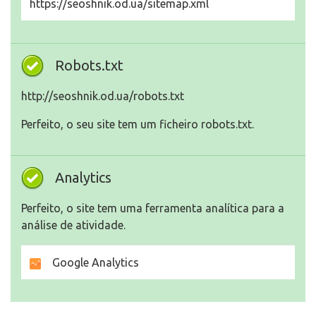
https://seoshnik.od.ua/sitemap.xml
Robots.txt
http://seoshnik.od.ua/robots.txt
Perfeito, o seu site tem um ficheiro robots.txt.
Analytics
Perfeito, o site tem uma ferramenta analítica para a
análise de atividade.
Google Analytics