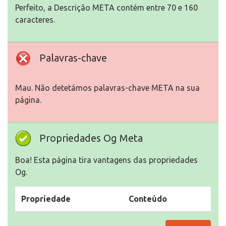
Perfeito, a Descrição META contém entre 70 e 160
caracteres.
Palavras-chave
Mau. Não detetámos palavras-chave META na sua
página.
Propriedades Og Meta
Boa! Esta página tira vantagens das propriedades
Og.
Propriedade
Conteúdo