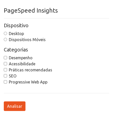
PageSpeed Insights
Dispositivo
Desktop
Dispositivos Móveis
Categorias
Desempenho
Acessibilidade
Práticas recomendadas
SEO
Progressive Web App
Analisar