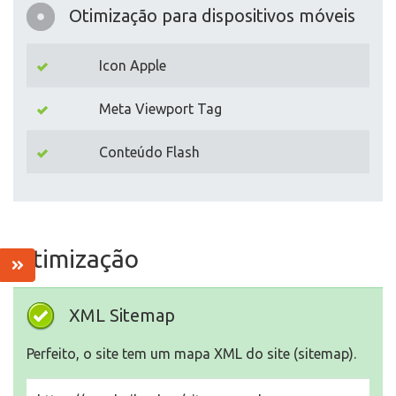
Otimização para dispositivos móveis
Icon Apple
Meta Viewport Tag
Conteúdo Flash
Otimização
XML Sitemap
Perfeito, o site tem um mapa XML do site (sitemap).