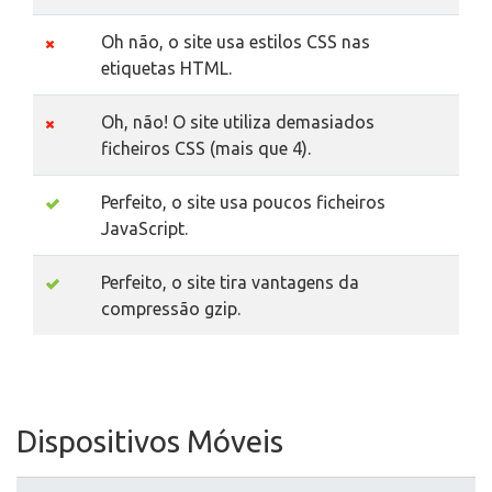
Oh não, o site usa estilos CSS nas
etiquetas HTML.
Oh, não! O site utiliza demasiados
ficheiros CSS (mais que 4).
Perfeito, o site usa poucos ficheiros
JavaScript.
Perfeito, o site tira vantagens da
compressão gzip.
Dispositivos Móveis