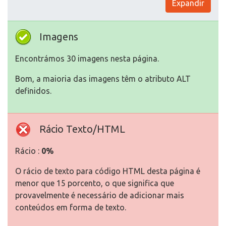
Expandir
Imagens
Encontrámos 30 imagens nesta página.
Bom, a maioria das imagens têm o atributo ALT
definidos.
Rácio Texto/HTML
Rácio :
0%
O rácio de texto para código HTML desta página é
menor que 15 porcento, o que significa que
provavelmente é necessário de adicionar mais
conteúdos em forma de texto.