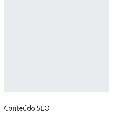
Conteúdo SEO