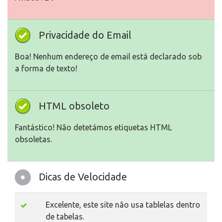
Privacidade do Email
Boa! Nenhum endereço de email está declarado sob
a forma de texto!
HTML obsoleto
Fantástico! Não detetámos etiquetas HTML
obsoletas.
Dicas de Velocidade
Excelente, este site não usa tablelas dentro
de tabelas.