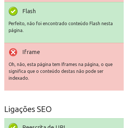
Flash
Perfeito, não foi encontrado conteúdo Flash nesta
página.
Iframe
Oh, não, esta página tem Iframes na página, o que
significa que o conteúdo destas não pode ser
indexado.
Ligações SEO
Reescrita de URL