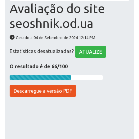
Avaliação do site
seoshnik.od.ua
Gerado a 04 de Setembro de 2024 12:14 PM
Estatísticas desatualizadas?
!
ATUALIZE
O resultado é de 66/100
Descarregue a versão PDF