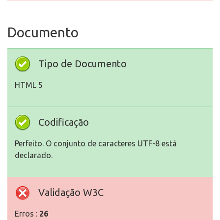
Documento
Tipo de Documento
HTML 5
Codificação
Perfeito. O conjunto de caracteres UTF-8 está
declarado.
Validação W3C
Erros :
26