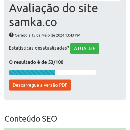
Avaliação do site
samka.co
Gerado a 15 de Maio de 2024 13:43 PM
Estatísticas desatualizadas?
!
ATUALIZE
O resultado é de 53/100
Descarregue a versão PDF
Conteúdo SEO