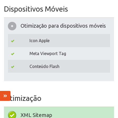
Dispositivos Móveis
Otimização para dispositivos móveis
Icon Apple
Meta Viewport Tag
Conteúdo Flash
Otimização
XML Sitemap