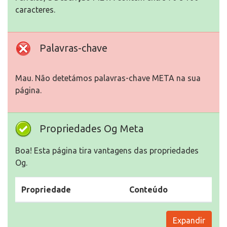
caracteres.
Palavras-chave
Mau. Não detetámos palavras-chave META na sua
página.
Propriedades Og Meta
Boa! Esta página tira vantagens das propriedades
Og.
Propriedade
Conteúdo
Expandir