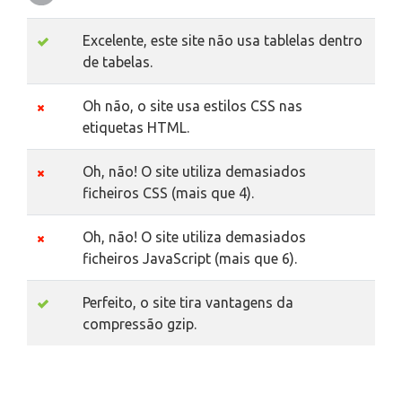
Excelente, este site não usa tablelas dentro
de tabelas.
Oh não, o site usa estilos CSS nas
etiquetas HTML.
Oh, não! O site utiliza demasiados
ficheiros CSS (mais que 4).
Oh, não! O site utiliza demasiados
ficheiros JavaScript (mais que 6).
Perfeito, o site tira vantagens da
compressão gzip.