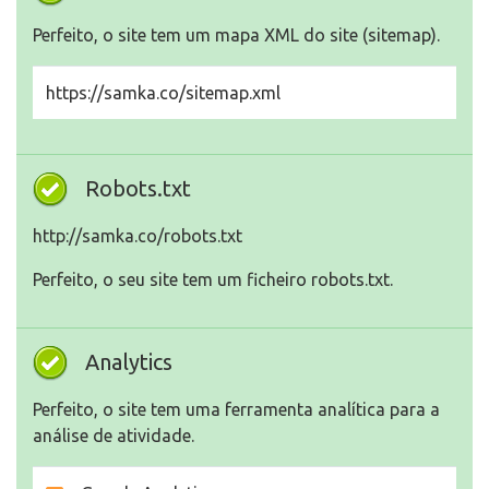
Perfeito, o site tem um mapa XML do site (sitemap).
https://samka.co/sitemap.xml
Robots.txt
http://samka.co/robots.txt
Perfeito, o seu site tem um ficheiro robots.txt.
Analytics
Perfeito, o site tem uma ferramenta analítica para a
análise de atividade.