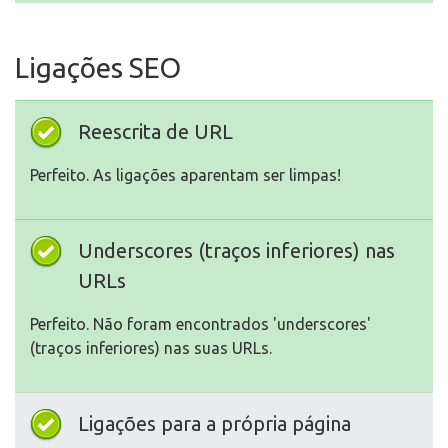
Ligações SEO
Reescrita de URL
Perfeito. As ligações aparentam ser limpas!
Underscores (traços inferiores) nas
URLs
Perfeito. Não foram encontrados 'underscores'
(traços inferiores) nas suas URLs.
Ligações para a própria página