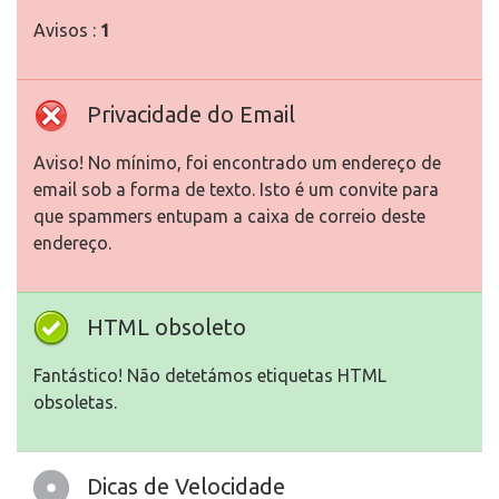
Avisos :
1
Privacidade do Email
Aviso! No mínimo, foi encontrado um endereço de
email sob a forma de texto. Isto é um convite para
que spammers entupam a caixa de correio deste
endereço.
HTML obsoleto
Fantástico! Não detetámos etiquetas HTML
obsoletas.
Dicas de Velocidade