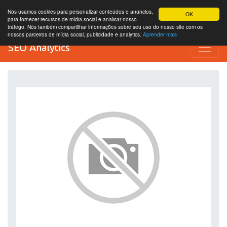
Nós usamos cookies para personalizar conteúdos e anúncios,
OK
para fornecer recursos de mídia social e analisar nosso
tráfego. Nós também compartilhar informações sobre seu uso do nosso site com os
nossos parceiros de mídia social, publicidade e analytics.
Aprender mais
SEO Analytics