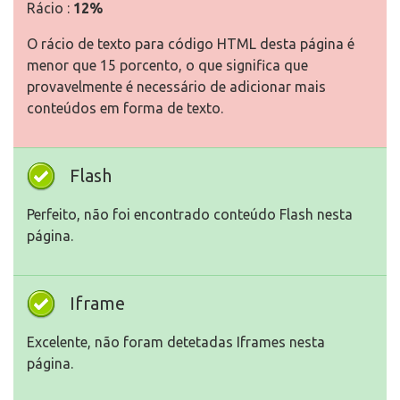
Rácio :
12%
O rácio de texto para código HTML desta página é
menor que 15 porcento, o que significa que
provavelmente é necessário de adicionar mais
conteúdos em forma de texto.
Flash
Perfeito, não foi encontrado conteúdo Flash nesta
página.
Iframe
Excelente, não foram detetadas Iframes nesta
página.