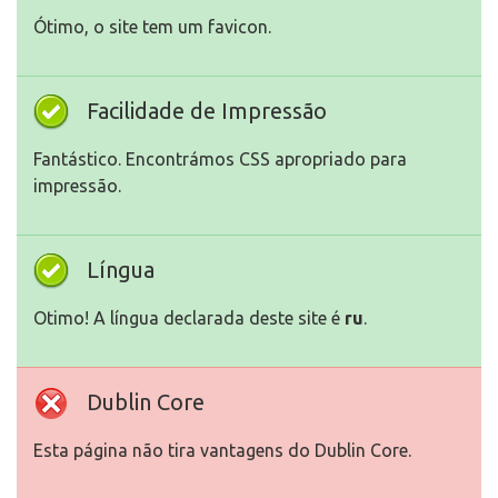
Ótimo, o site tem um favicon.
Facilidade de Impressão
Fantástico. Encontrámos CSS apropriado para
impressão.
Língua
Otimo! A língua declarada deste site é
ru
.
Dublin Core
Esta página não tira vantagens do Dublin Core.