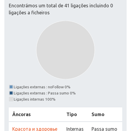
Encontrámos um total de 41 ligações incluindo 0
ligações a ficheiros
Ligações externas : noFollow 0%
Ligações externas : Passa sumo 0%
Ligações internas 100%
Âncoras
Tipo
Sumo
Красота и здоровье
Internas
Passa sumo