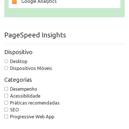
Google Analytics
PageSpeed Insights
Dispositivo
Desktop
Dispositivos Móveis
Categorias
Desempenho
Acessibilidade
Práticas recomendadas
SEO
Progressive Web App