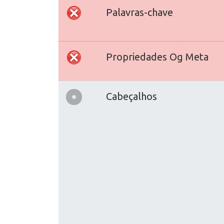
Palavras-chave
Propriedades Og Meta
Cabeçalhos