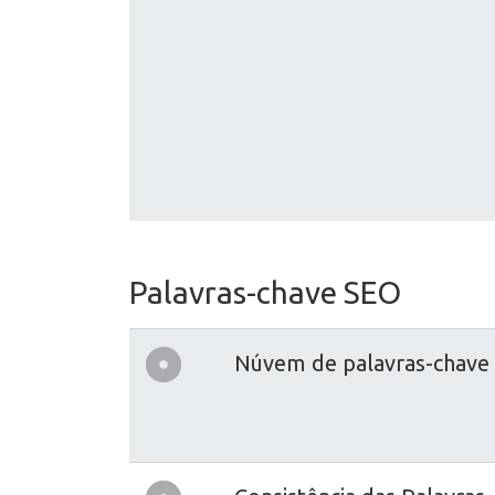
Palavras-chave SEO
Núvem de palavras-chave