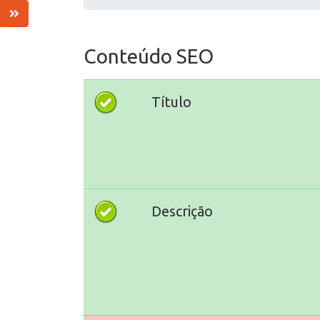
Conteúdo SEO
Título
Descrição