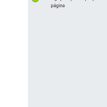
página