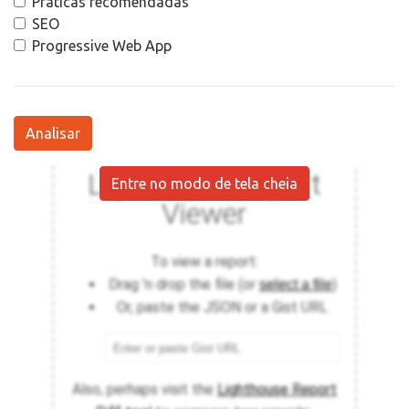
Práticas recomendadas
SEO
Progressive Web App
Analisar
Entre no modo de tela cheia