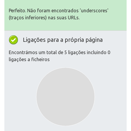
Perfeito. Não foram encontrados 'underscores'
(traços inferiores) nas suas URLs.
Ligações para a própria página
Encontrámos um total de 5 ligações incluindo 0
ligações a ficheiros