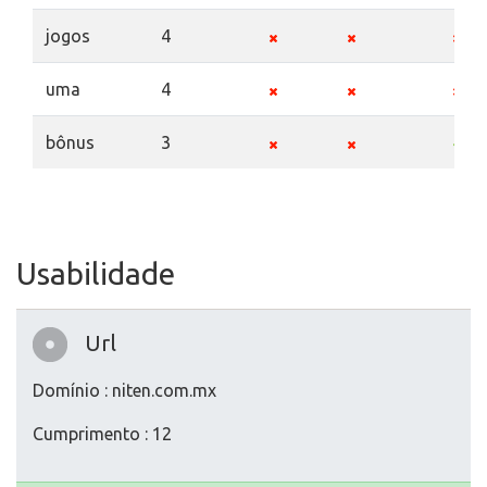
jogos
4
uma
4
bônus
3
Usabilidade
Url
Domínio : niten.com.mx
Cumprimento : 12