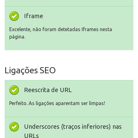
Iframe
Excelente, não foram detetadas Iframes nesta
página.
Ligações SEO
Reescrita de URL
Perfeito. As ligações aparentam ser limpas!
Underscores (traços inferiores) nas
URLs