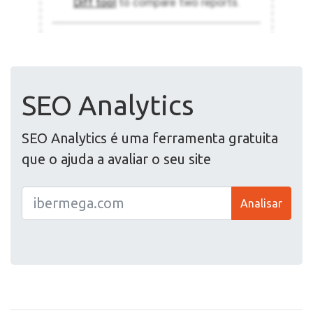
SEO Analytics
SEO Analytics é uma ferramenta gratuita
que o ajuda a avaliar o seu site
Analisar