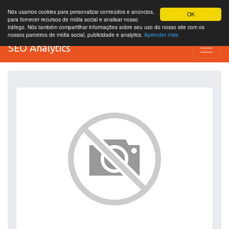
Nós usamos cookies para personalizar conteúdos e anúncios,
OK
para fornecer recursos de mídia social e analisar nosso
tráfego. Nós também compartilhar informações sobre seu uso do nosso site com os
nossos parceiros de mídia social, publicidade e analytics.
Aprender mais
SEO Analytics