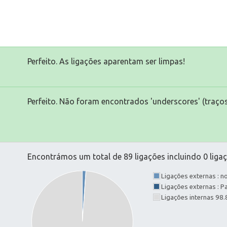
Perfeito. As ligações aparentam ser limpas!
Perfeito. Não foram encontrados 'underscores' (traços
Encontrámos um total de 89 ligações incluindo 0 ligaç
Ligações externas : 
Ligações externas : 
Ligações internas 98