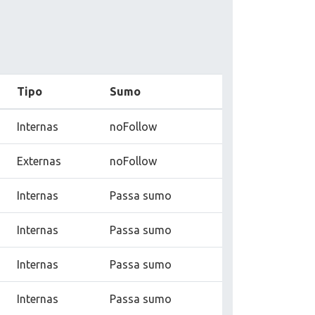
Tipo
Sumo
Internas
noFollow
Externas
noFollow
Internas
Passa sumo
Internas
Passa sumo
Internas
Passa sumo
Internas
Passa sumo