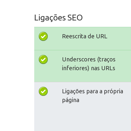
Ligações SEO
Reescrita de URL
Underscores (traços
inferiores) nas URLs
Ligações para a própria
página