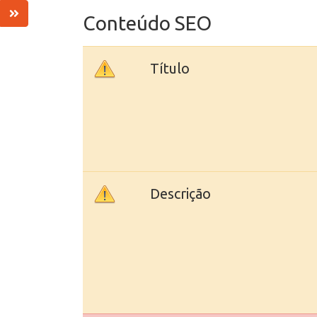
Conteúdo SEO
Título
Descrição