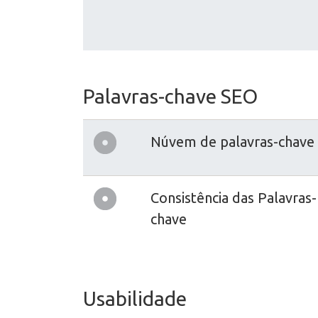
Palavras-chave SEO
Núvem de palavras-chave
Consistência das Palavras-
chave
Usabilidade