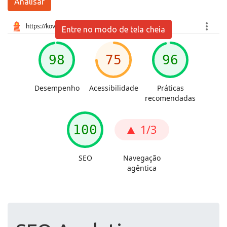
Analisar
Entre no modo de tela cheia