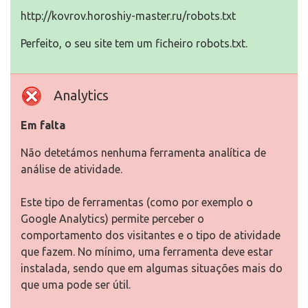
http://kovrov.horoshiy-master.ru/robots.txt
Perfeito, o seu site tem um ficheiro robots.txt.
Analytics
Em falta
Não detetámos nenhuma ferramenta analítica de
análise de atividade.
Este tipo de ferramentas (como por exemplo o
Google Analytics) permite perceber o
comportamento dos visitantes e o tipo de atividade
que fazem. No mínimo, uma ferramenta deve estar
instalada, sendo que em algumas situações mais do
que uma pode ser útil.