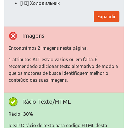
[H3] Холодильник
Expandir
Imagens
Encontrámos 2 imagens nesta página.
1 atributos ALT estão vazios ou em falta. É
recomendado adicionar texto alternativo de modo a
que os motores de busca identifiquem melhor o
conteúdo das suas imagens.
Rácio Texto/HTML
Rácio :
30%
Ideal! O rácio de texto para código HTML desta