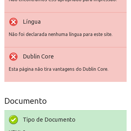
Língua
Não foi declarada nenhuma língua para este site.
Dublin Core
Esta página não tira vantagens do Dublin Core.
Documento
Tipo de Documento