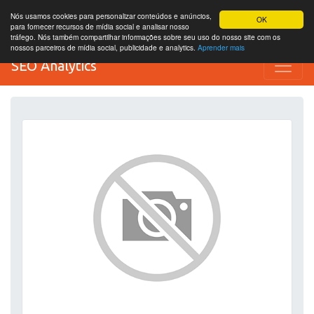
Nós usamos cookies para personalizar conteúdos e anúncios,
OK
para fornecer recursos de mídia social e analisar nosso
tráfego. Nós também compartilhar informações sobre seu uso do nosso site com os
nossos parceiros de mídia social, publicidade e analytics.
Aprender mais
SEO Analytics