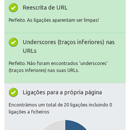
Reescrita de URL
Perfeito. As ligações aparentam ser limpas!
Underscores (traços inferiores) nas
URLs
Perfeito. Não foram encontrados 'underscores'
(traços inferiores) nas suas URLs.
Ligações para a própria página
Encontrámos um total de 20 ligações incluindo 0
ligações a ficheiros