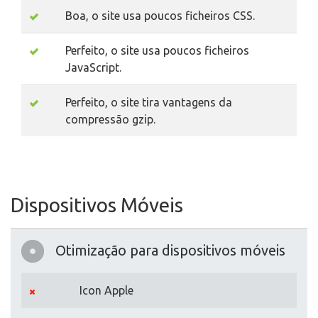
Boa, o site usa poucos ficheiros CSS.
Perfeito, o site usa poucos ficheiros
JavaScript.
Perfeito, o site tira vantagens da
compressão gzip.
Dispositivos Móveis
Otimização para dispositivos móveis
Icon Apple