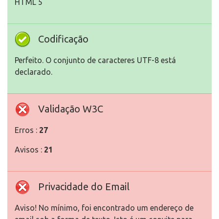
HTML 5
Codificação
Perfeito. O conjunto de caracteres UTF-8 está
declarado.
Validação W3C
Erros :
27
Avisos :
21
Privacidade do Email
Aviso! No mínimo, foi encontrado um endereço de