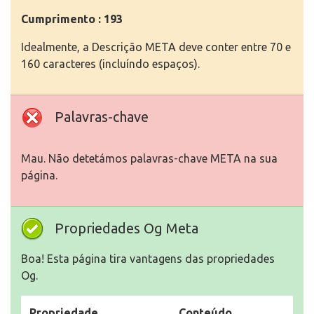
Cumprimento : 193
Idealmente, a Descrição META deve conter entre 70 e
160 caracteres (incluíndo espaços).
Palavras-chave
Mau. Não detetámos palavras-chave META na sua
página.
Propriedades Og Meta
Boa! Esta página tira vantagens das propriedades
Og.
Propriedade
Conteúdo