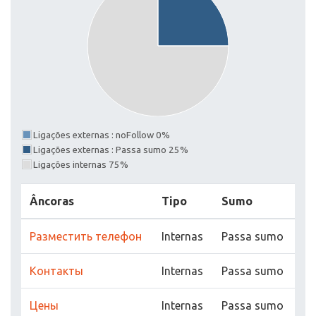
Ligações externas : noFollow 0%
Ligações externas : Passa sumo 25%
Ligações internas 75%
Âncoras
Tipo
Sumo
Разместить телефон
Internas
Passa sumo
Контакты
Internas
Passa sumo
Цены
Internas
Passa sumo