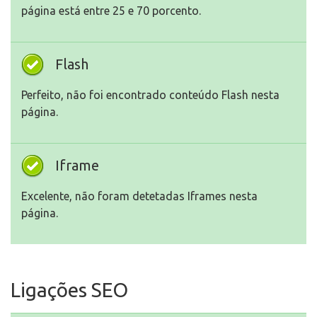
página está entre 25 e 70 porcento.
Flash
Perfeito, não foi encontrado conteúdo Flash nesta
página.
Iframe
Excelente, não foram detetadas Iframes nesta
página.
Ligações SEO