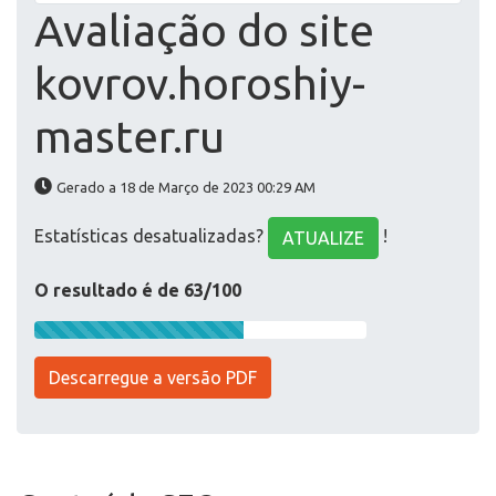
Avaliação do site
kovrov.horoshiy-
master.ru
Gerado a 18 de Março de 2023 00:29 AM
Estatísticas desatualizadas?
!
ATUALIZE
O resultado é de 63/100
Descarregue a versão PDF