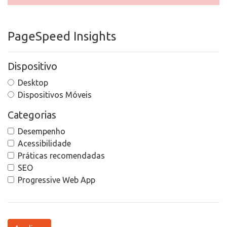
PageSpeed Insights
Dispositivo
Desktop
Dispositivos Móveis
Categorias
Desempenho
Acessibilidade
Práticas recomendadas
SEO
Progressive Web App