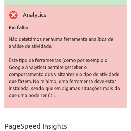
Analytics
Em falta
Não detetámos nenhuma ferramenta analítica de
análise de atividade.
Este tipo de ferramentas (como por exemplo o
Google Analytics) permite perceber o
comportamento dos visitantes e o tipo de atividade
que fazem. No mínimo, uma ferramenta deve estar
instalada, sendo que em algumas situações mais do
que uma pode ser útil.
PageSpeed Insights