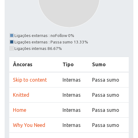
Ligações externas : noFollow 0%
Ligações externas : Passa sumo 13.33%
Ligações internas 86.67%
Âncoras
Tipo
Sumo
Skip to content
Internas
Passa sumo
Knitted
Internas
Passa sumo
Home
Internas
Passa sumo
Why You Need
Internas
Passa sumo