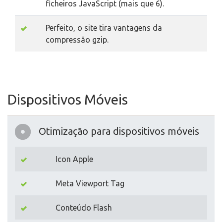
ficheiros JavaScript (mais que 6).
Perfeito, o site tira vantagens da
compressão gzip.
Dispositivos Móveis
Otimização para dispositivos móveis
Icon Apple
Meta Viewport Tag
Conteúdo Flash