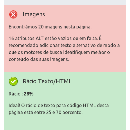
Imagens
Encontrámos 20 imagens nesta página.
16 atributos ALT estão vazios ou em falta. É
recomendado adicionar texto alternativo de modo a
que os motores de busca identifiquem melhor o
conteúdo das suas imagens.
Rácio Texto/HTML
Rácio :
28%
Ideal! O rácio de texto para código HTML desta
página está entre 25 e 70 porcento.