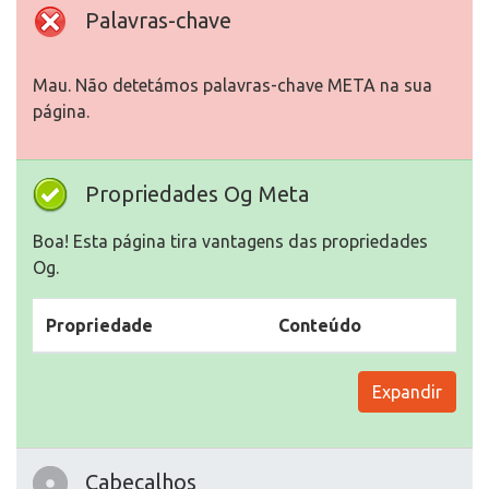
Palavras-chave
Mau. Não detetámos palavras-chave META na sua
página.
Propriedades Og Meta
Boa! Esta página tira vantagens das propriedades
Og.
Propriedade
Conteúdo
Expandir
Cabeçalhos