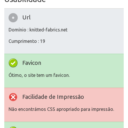
Url
Domínio : knitted-fabrics.net
Cumprimento : 19
Favicon
Ótimo, o site tem um favicon.
Facilidade de Impressão
Não encontrámos CSS apropriado para impressão.