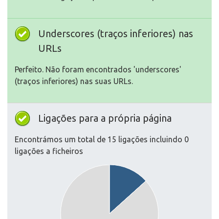
Underscores (traços inferiores) nas
URLs
Perfeito. Não foram encontrados 'underscores'
(traços inferiores) nas suas URLs.
Ligações para a própria página
Encontrámos um total de 15 ligações incluindo 0
ligações a ficheiros