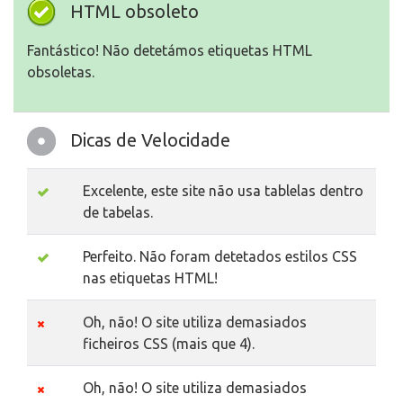
HTML obsoleto
Fantástico! Não detetámos etiquetas HTML
obsoletas.
Dicas de Velocidade
Excelente, este site não usa tablelas dentro
de tabelas.
Perfeito. Não foram detetados estilos CSS
nas etiquetas HTML!
Oh, não! O site utiliza demasiados
ficheiros CSS (mais que 4).
Oh, não! O site utiliza demasiados