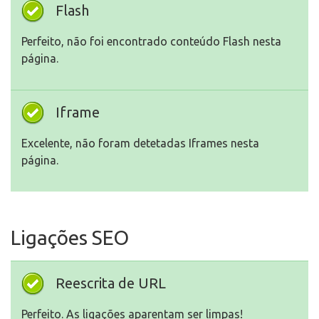
Flash
Perfeito, não foi encontrado conteúdo Flash nesta
página.
Iframe
Excelente, não foram detetadas Iframes nesta
página.
Ligações SEO
Reescrita de URL
Perfeito. As ligações aparentam ser limpas!