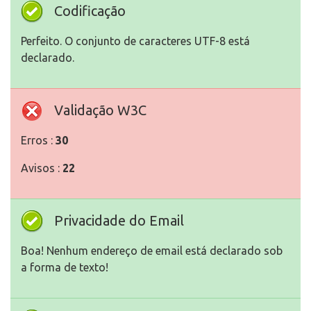
Codificação
Perfeito. O conjunto de caracteres UTF-8 está
declarado.
Validação W3C
Erros :
30
Avisos :
22
Privacidade do Email
Boa! Nenhum endereço de email está declarado sob
a forma de texto!