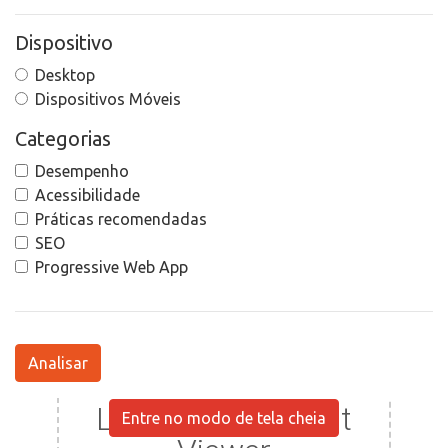
Dispositivo
Desktop
Dispositivos Móveis
Categorias
Desempenho
Acessibilidade
Práticas recomendadas
SEO
Progressive Web App
Analisar
Entre no modo de tela cheia