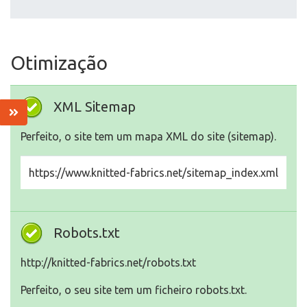
Otimização
XML Sitemap
Perfeito, o site tem um mapa XML do site (sitemap).
https://www.knitted-fabrics.net/sitemap_index.xml
Robots.txt
http://knitted-fabrics.net/robots.txt
Perfeito, o seu site tem um ficheiro robots.txt.