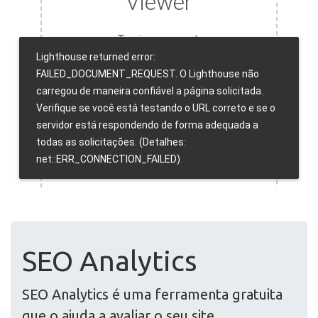
SEO Analytics
SEO Analytics é uma ferramenta gratuita
que o ajuda a avaliar o seu site