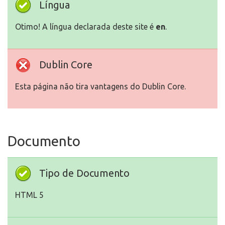
Língua
Otimo! A língua declarada deste site é
en
.
Dublin Core
Esta página não tira vantagens do Dublin Core.
Documento
Tipo de Documento
HTML 5