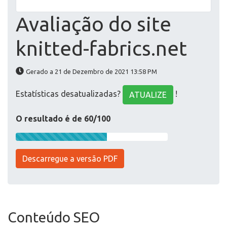
Avaliação do site
knitted-fabrics.net
Gerado a 21 de Dezembro de 2021 13:58 PM
Estatísticas desatualizadas?
!
ATUALIZE
O resultado é de 60/100
Descarregue a versão PDF
Conteúdo SEO