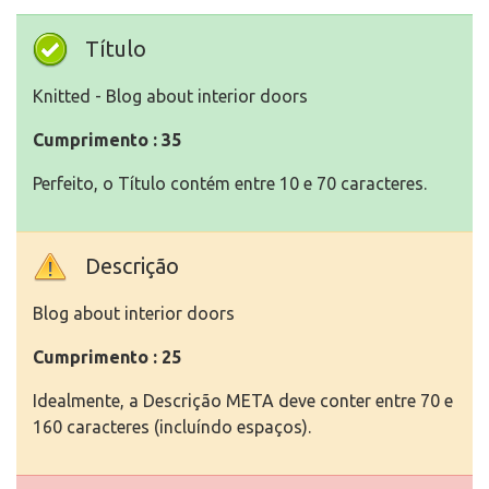
Título
Knitted - Blog about interior doors
Cumprimento : 35
Perfeito, o Título contém entre 10 e 70 caracteres.
Descrição
Blog about interior doors
Cumprimento : 25
Idealmente, a Descrição META deve conter entre 70 e
160 caracteres (incluíndo espaços).