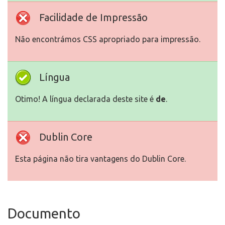
Facilidade de Impressão
Não encontrámos CSS apropriado para impressão.
Língua
Otimo! A língua declarada deste site é
de
.
Dublin Core
Esta página não tira vantagens do Dublin Core.
Documento