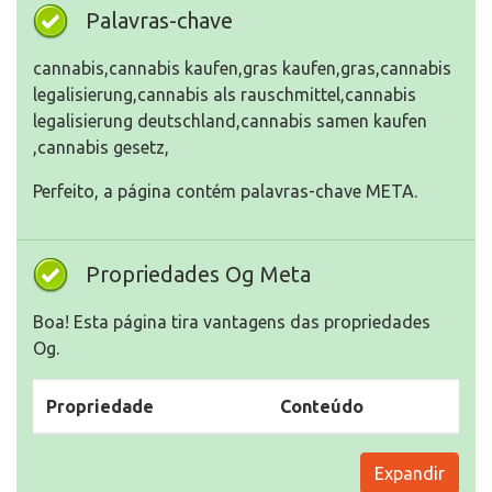
Palavras-chave
cannabis,cannabis kaufen,gras kaufen,gras,cannabis
legalisierung,cannabis als rauschmittel​,cannabis
legalisierung deutschland​,cannabis samen kaufen​
,cannabis gesetz​,
Perfeito, a página contém palavras-chave META.
Propriedades Og Meta
Boa! Esta página tira vantagens das propriedades
Og.
Propriedade
Conteúdo
Expandir