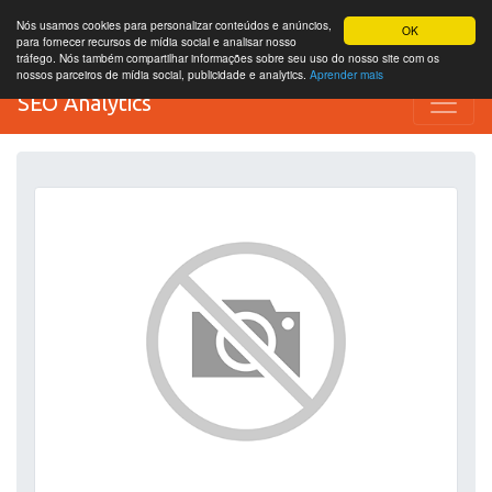
Nós usamos cookies para personalizar conteúdos e anúncios,
OK
para fornecer recursos de mídia social e analisar nosso
tráfego. Nós também compartilhar informações sobre seu uso do nosso site com os
nossos parceiros de mídia social, publicidade e analytics.
Aprender mais
SEO Analytics