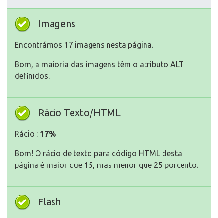
Imagens
Encontrámos 17 imagens nesta página.
Bom, a maioria das imagens têm o atributo ALT
definidos.
Rácio Texto/HTML
Rácio :
17%
Bom! O rácio de texto para código HTML desta
página é maior que 15, mas menor que 25 porcento.
Flash