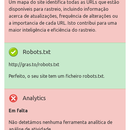
Um mapa do site identifica todas as URLs que estão
disponíveis para rastreio, incluindo informação
acerca de atualizações, frequência de alterações ou
a importancia de cada URL. Isto contribui para uma
maior inteligência e eficiência do rastreio.
Robots.txt
http://gras.to/robots.txt
Perfeito, o seu site tem um ficheiro robots.txt.
Analytics
Em falta
Não detetámos nenhuma ferramenta analítica de
análise de atividade.