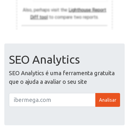
SEO Analytics
SEO Analytics é uma ferramenta gratuita
que o ajuda a avaliar o seu site
Analisar