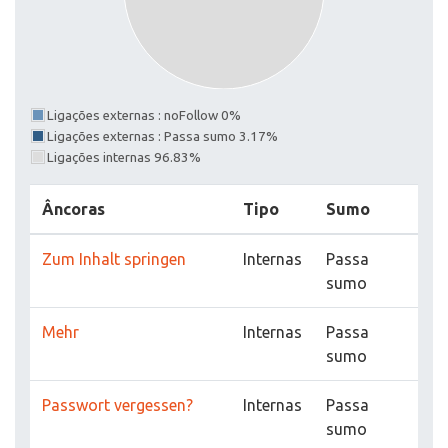
Ligações externas : noFollow 0%
Ligações externas : Passa sumo 3.17%
Ligações internas 96.83%
Âncoras
Tipo
Sumo
Zum Inhalt springen
Internas
Passa
sumo
Mehr
Internas
Passa
sumo
Passwort vergessen?
Internas
Passa
sumo