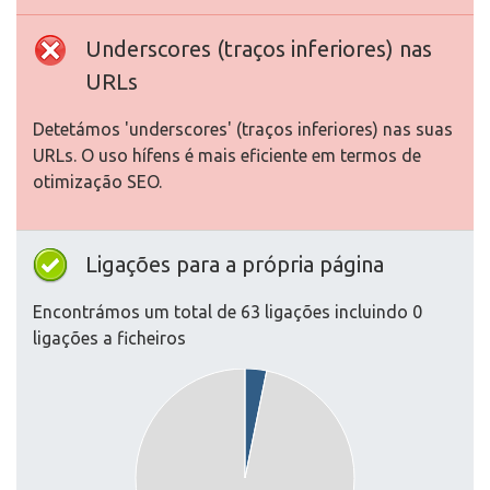
Underscores (traços inferiores) nas
URLs
Detetámos 'underscores' (traços inferiores) nas suas
URLs. O uso hífens é mais eficiente em termos de
otimização SEO.
Ligações para a própria página
Encontrámos um total de 63 ligações incluindo 0
ligações a ficheiros