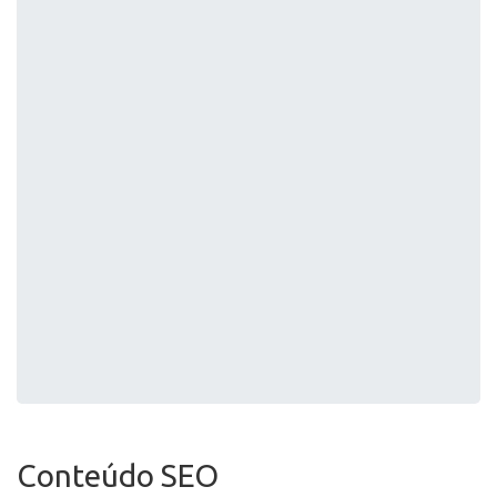
Conteúdo SEO