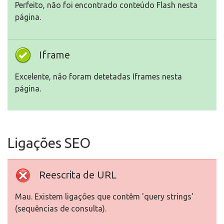
Perfeito, não foi encontrado conteúdo Flash nesta
página.
Iframe
Excelente, não foram detetadas Iframes nesta
página.
Ligações SEO
Reescrita de URL
Mau. Existem ligações que contêm 'query strings'
(sequências de consulta).