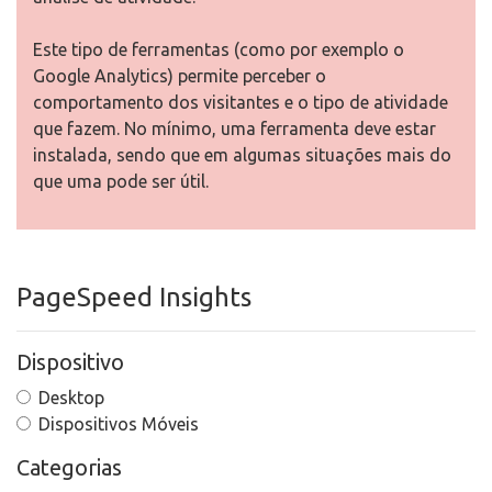
Este tipo de ferramentas (como por exemplo o
Google Analytics) permite perceber o
comportamento dos visitantes e o tipo de atividade
que fazem. No mínimo, uma ferramenta deve estar
instalada, sendo que em algumas situações mais do
que uma pode ser útil.
PageSpeed Insights
Dispositivo
Desktop
Dispositivos Móveis
Categorias