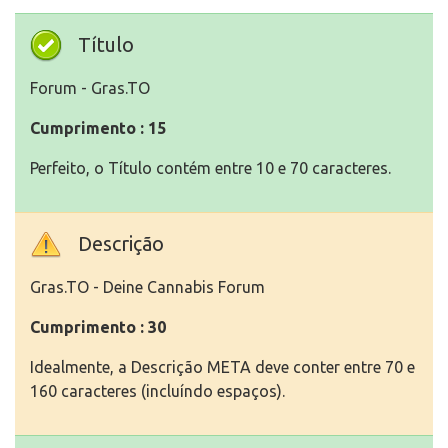
Título
Forum - Gras.TO
Cumprimento : 15
Perfeito, o Título contém entre 10 e 70 caracteres.
Descrição
Gras.TO - Deine Cannabis Forum
Cumprimento : 30
Idealmente, a Descrição META deve conter entre 70 e
160 caracteres (incluíndo espaços).