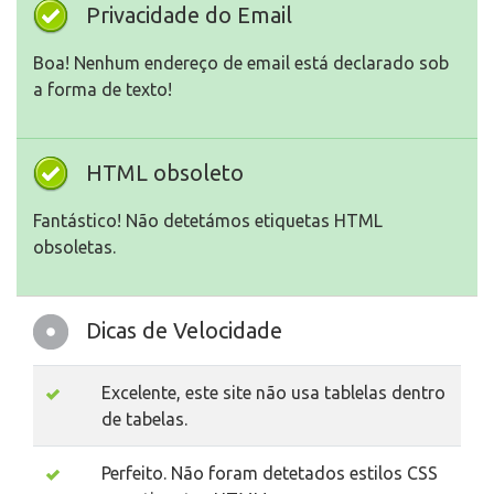
Privacidade do Email
Boa! Nenhum endereço de email está declarado sob
a forma de texto!
HTML obsoleto
Fantástico! Não detetámos etiquetas HTML
obsoletas.
Dicas de Velocidade
Excelente, este site não usa tablelas dentro
de tabelas.
Perfeito. Não foram detetados estilos CSS