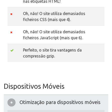
nas etiquetas HTML!
Oh, não! O site utiliza demasiados
ficheiros CSS (mais que 4).
Oh, não! O site utiliza demasiados
ficheiros JavaScript (mais que 6).
Perfeito, o site tira vantagens da
compressão gzip.
Dispositivos Móveis
Otimização para dispositivos móveis