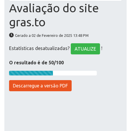
Avaliação do site
gras.to
Gerado a 02 de Fevereiro de 2025 13:48 PM
Estatísticas desatualizadas?
!
ATUALIZE
O resultado é de 50/100
Descarregue a versão PDF