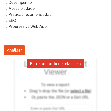
Desempenho
Acessibilidade
Práticas recomendadas
SEO
Progressive Web App
Analisar
Entre no modo de tela cheia