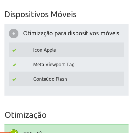
Dispositivos Móveis
Otimização para dispositivos móveis
Icon Apple
Meta Viewport Tag
Conteúdo Flash
Otimização