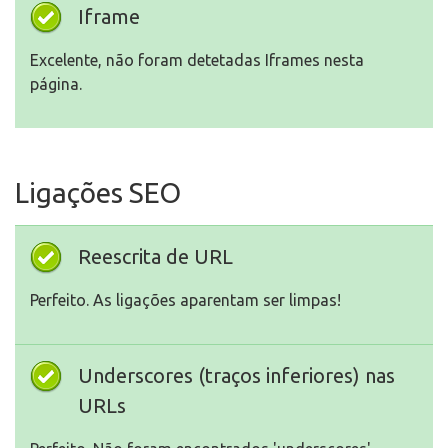
Iframe
Excelente, não foram detetadas Iframes nesta
página.
Ligações SEO
Reescrita de URL
Perfeito. As ligações aparentam ser limpas!
Underscores (traços inferiores) nas
URLs