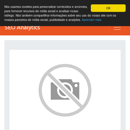
Nós usamos cookies para personalizar conteúdos e anúncios,
OK
para fornecer recursos de mídia social e analisar nosso
tráfego. Nós também compartilhar informações sobre seu uso do nosso site com os
nossos parceiros de mídia social, publicidade e analytics.
Aprender mais
SEO Analytics