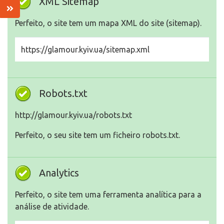
XML Sitemap
Perfeito, o site tem um mapa XML do site (sitemap).
https://glamour.kyiv.ua/sitemap.xml
Robots.txt
http://glamour.kyiv.ua/robots.txt
Perfeito, o seu site tem um ficheiro robots.txt.
Analytics
Perfeito, o site tem uma ferramenta analítica para a
análise de atividade.