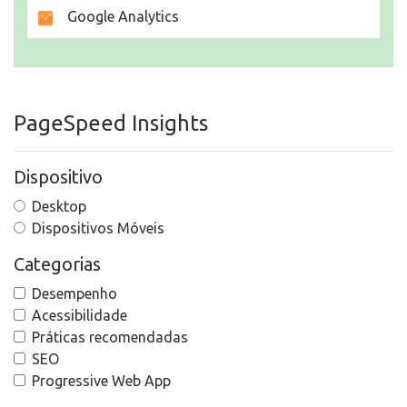
Google Analytics
PageSpeed Insights
Dispositivo
Desktop
Dispositivos Móveis
Categorias
Desempenho
Acessibilidade
Práticas recomendadas
SEO
Progressive Web App