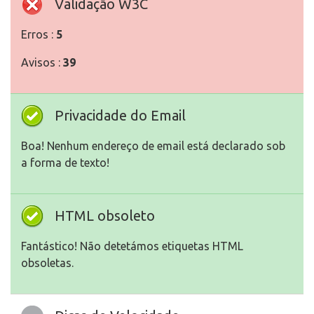
Validação W3C
Erros :
5
Avisos :
39
Privacidade do Email
Boa! Nenhum endereço de email está declarado sob
a forma de texto!
HTML obsoleto
Fantástico! Não detetámos etiquetas HTML
obsoletas.