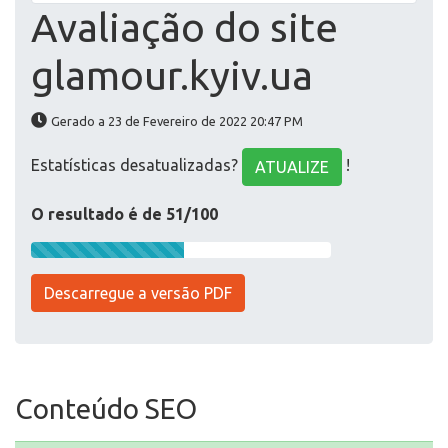
Avaliação do site
glamour.kyiv.ua
Gerado a 23 de Fevereiro de 2022 20:47 PM
Estatísticas desatualizadas?
!
ATUALIZE
O resultado é de 51/100
Descarregue a versão PDF
Conteúdo SEO