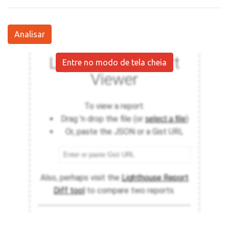
Analisar
Entre no modo de tela cheia