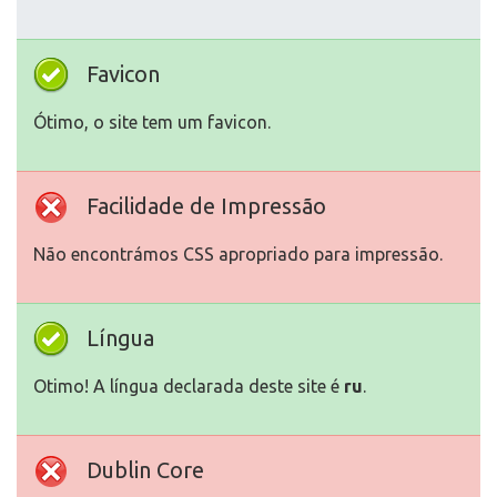
Favicon
Ótimo, o site tem um favicon.
Facilidade de Impressão
Não encontrámos CSS apropriado para impressão.
Língua
Otimo! A língua declarada deste site é
ru
.
Dublin Core