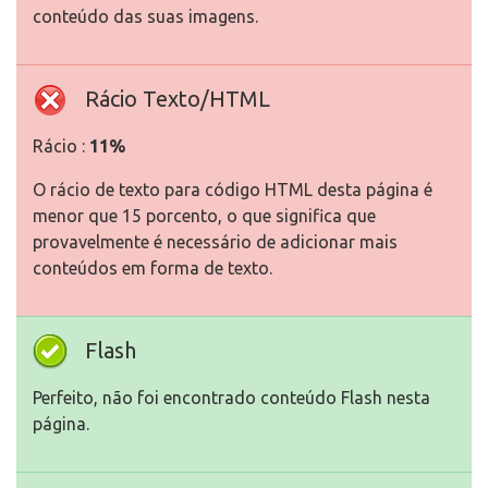
conteúdo das suas imagens.
Rácio Texto/HTML
Rácio :
11%
O rácio de texto para código HTML desta página é
menor que 15 porcento, o que significa que
provavelmente é necessário de adicionar mais
conteúdos em forma de texto.
Flash
Perfeito, não foi encontrado conteúdo Flash nesta
página.