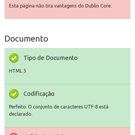
Esta página não tira vantagens do Dublin Core.
Documento
Tipo de Documento
HTML 5
Codificação
Perfeito. O conjunto de caracteres UTF-8 está
declarado.