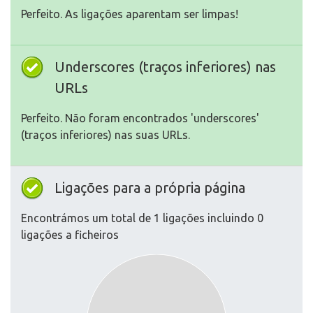
Perfeito. As ligações aparentam ser limpas!
Underscores (traços inferiores) nas
URLs
Perfeito. Não foram encontrados 'underscores'
(traços inferiores) nas suas URLs.
Ligações para a própria página
Encontrámos um total de 1 ligações incluindo 0
ligações a ficheiros