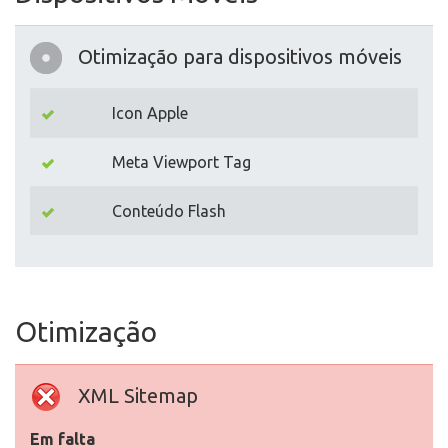
Otimização para dispositivos móveis
Icon Apple
Meta Viewport Tag
Conteúdo Flash
Otimização
XML Sitemap
Em falta