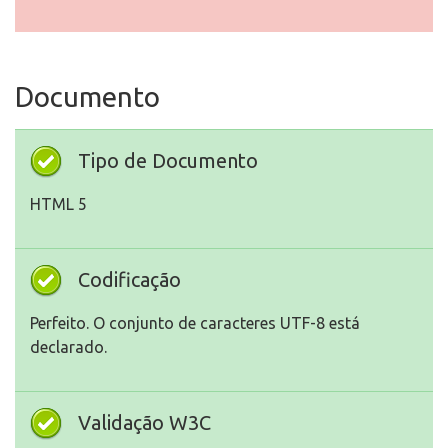
Documento
Tipo de Documento
HTML 5
Codificação
Perfeito. O conjunto de caracteres UTF-8 está
declarado.
Validação W3C