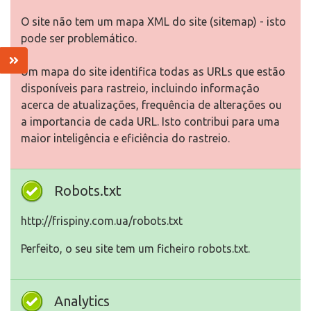
O site não tem um mapa XML do site (sitemap) - isto
pode ser problemático.
Um mapa do site identifica todas as URLs que estão
disponíveis para rastreio, incluindo informação
acerca de atualizações, frequência de alterações ou
a importancia de cada URL. Isto contribui para uma
maior inteligência e eficiência do rastreio.
Robots.txt
http://frispiny.com.ua/robots.txt
Perfeito, o seu site tem um ficheiro robots.txt.
Analytics