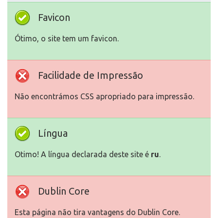
Favicon
Ótimo, o site tem um favicon.
Facilidade de Impressão
Não encontrámos CSS apropriado para impressão.
Língua
Otimo! A língua declarada deste site é
ru
.
Dublin Core
Esta página não tira vantagens do Dublin Core.