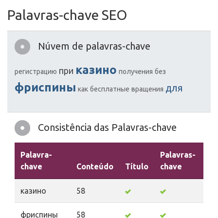
Palavras-chave SEO
Núvem de palavras-chave
казино
при
регистрацию
получения
без
фриспины
для
как
бесплатные
вращения
Consistência das Palavras-chave
Palavra-
Palavras-
chave
Conteúdo
Título
chave
De
казино
58
фриспины
58