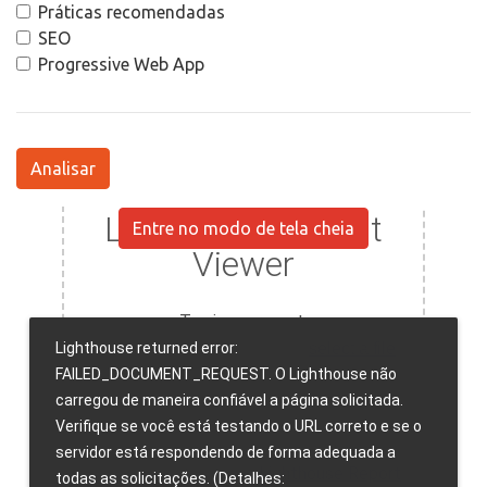
Práticas recomendadas
SEO
Progressive Web App
Analisar
Entre no modo de tela cheia