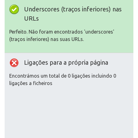
Underscores (traços inferiores) nas
URLs
Perfeito. Não foram encontrados 'underscores'
(traços inferiores) nas suas URLs.
Ligações para a própria página
Encontrámos um total de 0 ligações incluindo 0
ligações a ficheiros