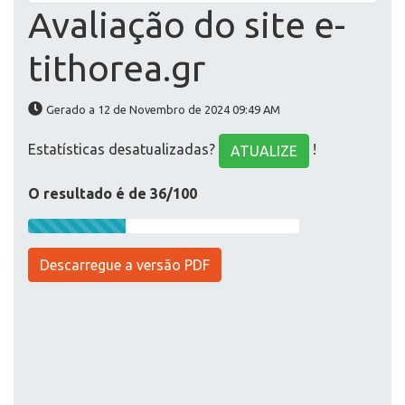
Avaliação do site e-
tithorea.gr
Gerado a 12 de Novembro de 2024 09:49 AM
Estatísticas desatualizadas?
!
ATUALIZE
O resultado é de 36/100
Descarregue a versão PDF