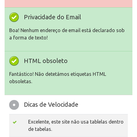
Privacidade do Email
Boa! Nenhum endereço de email está declarado sob
a forma de texto!
HTML obsoleto
Fantástico! Não detetámos etiquetas HTML
obsoletas.
Dicas de Velocidade
Excelente, este site não usa tablelas dentro
de tabelas.