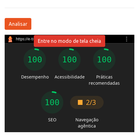
Analisar
Entre no modo de tela cheia