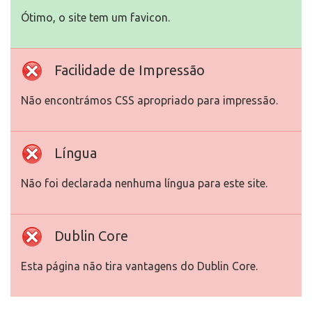
Ótimo, o site tem um favicon.
Facilidade de Impressão
Não encontrámos CSS apropriado para impressão.
Língua
Não foi declarada nenhuma língua para este site.
Dublin Core
Esta página não tira vantagens do Dublin Core.