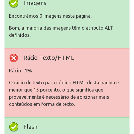
Imagens
Encontrámos 0 imagens nesta página.
Bom, a maioria das imagens têm o atributo ALT
definidos.
Rácio Texto/HTML
Rácio :
1%
O rácio de texto para código HTML desta página é
menor que 15 porcento, o que significa que
provavelmente é necessário de adicionar mais
conteúdos em forma de texto.
Flash