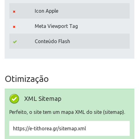
Icon Apple
Meta Viewport Tag
Conteúdo Flash
Otimização
XML Sitemap
Perfeito, o site tem um mapa XML do site (sitemap).
https://e-tithorea.gr/sitemap.xml