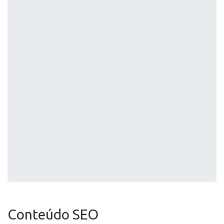
Conteúdo SEO