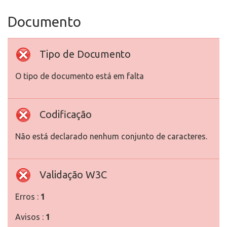
Documento
Tipo de Documento
O tipo de documento está em falta
Codificação
Não está declarado nenhum conjunto de caracteres.
Validação W3C
Erros :
1
Avisos :
1