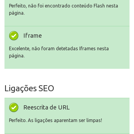
Perfeito, não foi encontrado conteúdo Flash nesta
página.
Iframe
Excelente, não foram detetadas Iframes nesta
página.
Ligações SEO
Reescrita de URL
Perfeito. As ligações aparentam ser limpas!