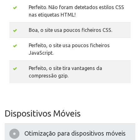
Perfeito. Não foram detetados estilos CSS
nas etiquetas HTML!
Boa, o site usa poucos ficheiros CSS.
Perfeito, o site usa poucos ficheiros
JavaScript.
Perfeito, o site tira vantagens da
compressão gzip.
Dispositivos Móveis
Otimização para dispositivos móveis