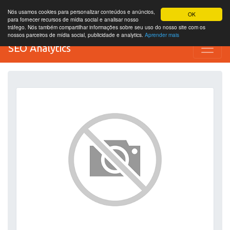
Nós usamos cookies para personalizar conteúdos e anúncios,
OK
para fornecer recursos de mídia social e analisar nosso
tráfego. Nós também compartilhar informações sobre seu uso do nosso site com os
nossos parceiros de mídia social, publicidade e analytics.
Aprender mais
SEO Analytics