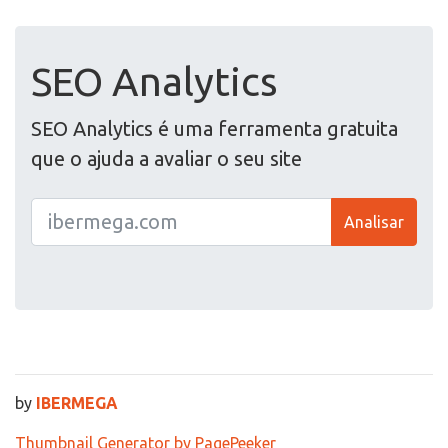
SEO Analytics
SEO Analytics é uma ferramenta gratuita
que o ajuda a avaliar o seu site
Analisar
by
IBERMEGA
Thumbnail Generator by PagePeeker