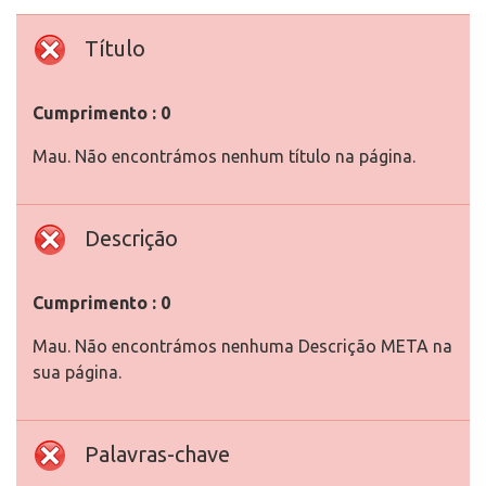
Título
Cumprimento : 0
Mau. Não encontrámos nenhum título na página.
Descrição
Cumprimento : 0
Mau. Não encontrámos nenhuma Descrição META na
sua página.
Palavras-chave