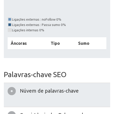
Ligações externas : noFollow 0%
Ligações externas : Passa sumo 0%
Ligações internas 0%
Âncoras
Tipo
Sumo
Palavras-chave SEO
Núvem de palavras-chave