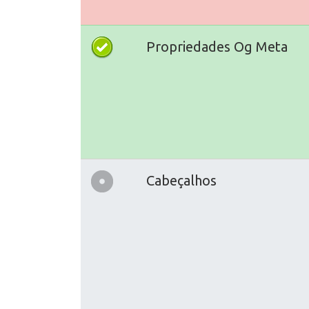
Propriedades Og Meta
Cabeçalhos