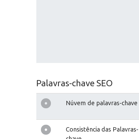
Palavras-chave SEO
Núvem de palavras-chave
Consistência das Palavras-
chave