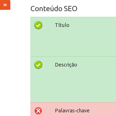
Conteúdo SEO
Título
Descrição
Palavras-chave