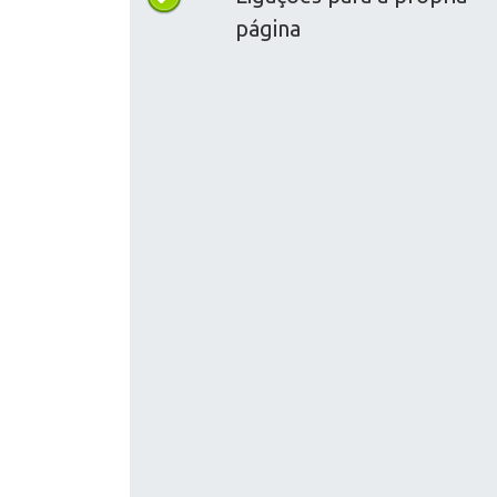
página