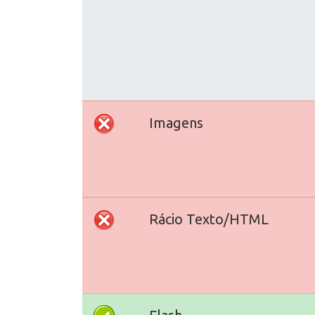
Imagens
Rácio Texto/HTML