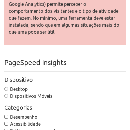
Google Analytics) permite perceber o
comportamento dos visitantes e o tipo de atividade
que fazem. No mínimo, uma ferramenta deve estar
instalada, sendo que em algumas situações mais do
que uma pode ser útil.
PageSpeed Insights
Dispositivo
Desktop
Dispositivos Móveis
Categorias
Desempenho
Acessibilidade