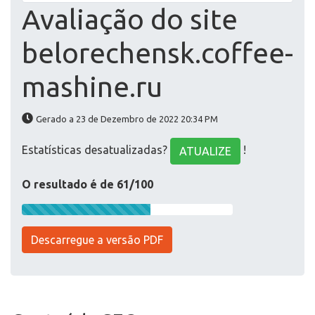
Avaliação do site
belorechensk.coffee-
mashine.ru
Gerado a 23 de Dezembro de 2022 20:34 PM
Estatísticas desatualizadas?
!
ATUALIZE
O resultado é de 61/100
Descarregue a versão PDF