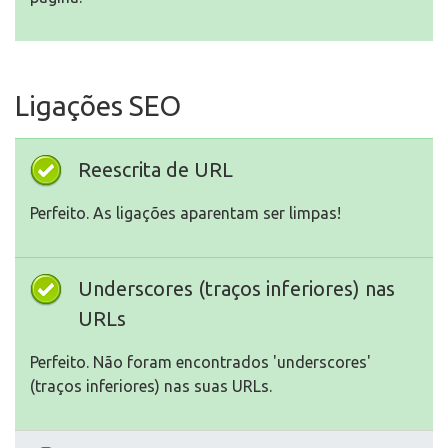
Ligações SEO
Reescrita de URL
Perfeito. As ligações aparentam ser limpas!
Underscores (traços inferiores) nas
URLs
Perfeito. Não foram encontrados 'underscores'
(traços inferiores) nas suas URLs.