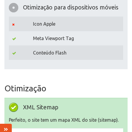
Otimização para dispositivos móveis
Icon Apple
Meta Viewport Tag
Conteúdo Flash
Otimização
XML Sitemap
Perfeito, o site tem um mapa XML do site (sitemap).