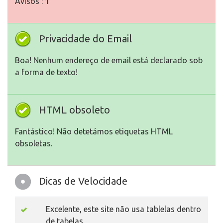
Avisos :
1
Privacidade do Email
Boa! Nenhum endereço de email está declarado sob
a forma de texto!
HTML obsoleto
Fantástico! Não detetámos etiquetas HTML
obsoletas.
Dicas de Velocidade
Excelente, este site não usa tablelas dentro
de tabelas.