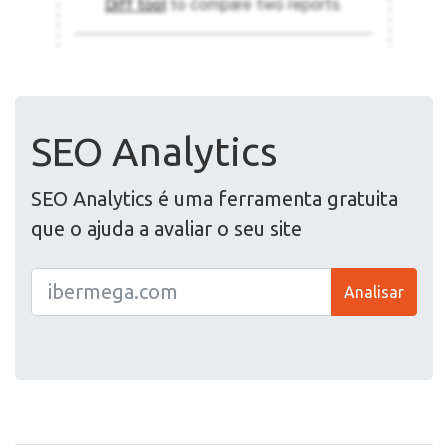
SEO Analytics
SEO Analytics é uma ferramenta gratuita
que o ajuda a avaliar o seu site
Analisar