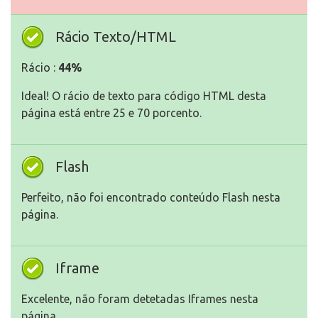
Rácio Texto/HTML
Rácio :
44%
Ideal! O rácio de texto para código HTML desta
página está entre 25 e 70 porcento.
Flash
Perfeito, não foi encontrado conteúdo Flash nesta
página.
Iframe
Excelente, não foram detetadas Iframes nesta
página.