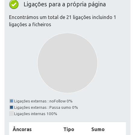
Ligações para a própria página
Encontrámos um total de 21 ligações incluindo 1
ligações a ficheiros
Ligações externas : noFollow 0%
Ligações externas : Passa sumo 0%
Ligações internas 100%
Âncoras
Tipo
Sumo