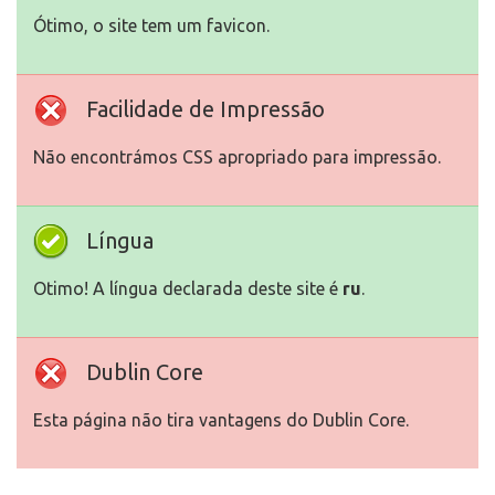
Ótimo, o site tem um favicon.
Facilidade de Impressão
Não encontrámos CSS apropriado para impressão.
Língua
Otimo! A língua declarada deste site é
ru
.
Dublin Core
Esta página não tira vantagens do Dublin Core.