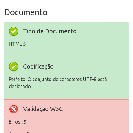
Documento
Tipo de Documento
HTML 5
Codificação
Perfeito. O conjunto de caracteres UTF-8 está
declarado.
Validação W3C
Erros :
9