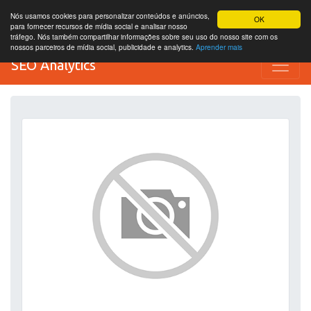
Nós usamos cookies para personalizar conteúdos e anúncios,
OK
para fornecer recursos de mídia social e analisar nosso
tráfego. Nós também compartilhar informações sobre seu uso do nosso site com os
nossos parceiros de mídia social, publicidade e analytics.
Aprender mais
SEO Analytics