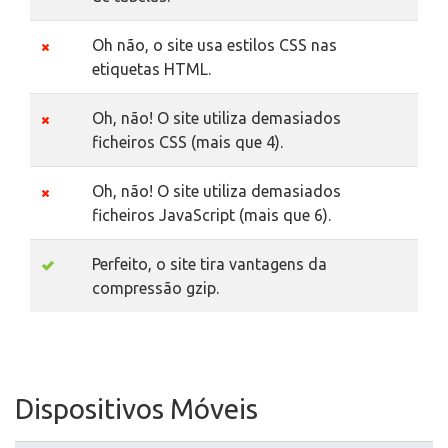
Oh não, o site usa estilos CSS nas
etiquetas HTML.
Oh, não! O site utiliza demasiados
ficheiros CSS (mais que 4).
Oh, não! O site utiliza demasiados
ficheiros JavaScript (mais que 6).
Perfeito, o site tira vantagens da
compressão gzip.
Dispositivos Móveis