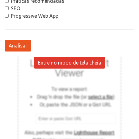
Práticas recomendadas
SEO
Progressive Web App
Analisar
Entre no modo de tela cheia