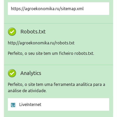
https://agroekonomika.ru/sitemap.xml
Robots.txt
http://agroekonomika.ru/robots.txt
Perfeito, o seu site tem um ficheiro robots.txt.
Analytics
Perfeito, o site tem uma ferramenta analítica para a
análise de atividade.
LiveInternet