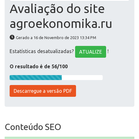
Avaliação do site
agroekonomika.ru
Gerado a 16 de Novembro de 2023 13:34 PM
Estatísticas desatualizadas?
!
ATUALIZE
O resultado é de 56/100
Descarregue a versão PDF
Conteúdo SEO