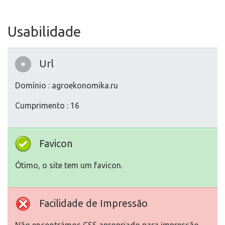
Usabilidade
Url
Domínio : agroekonomika.ru
Cumprimento : 16
Favicon
Ótimo, o site tem um favicon.
Facilidade de Impressão