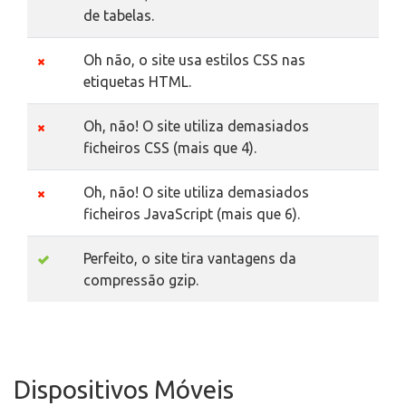
de tabelas.
Oh não, o site usa estilos CSS nas
etiquetas HTML.
Oh, não! O site utiliza demasiados
ficheiros CSS (mais que 4).
Oh, não! O site utiliza demasiados
ficheiros JavaScript (mais que 6).
Perfeito, o site tira vantagens da
compressão gzip.
Dispositivos Móveis