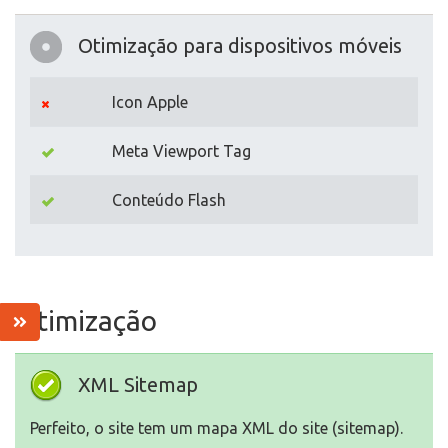
Otimização para dispositivos móveis
Icon Apple
Meta Viewport Tag
Conteúdo Flash
Otimização
XML Sitemap
Perfeito, o site tem um mapa XML do site (sitemap).