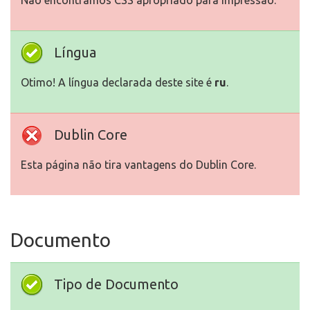
Não encontrámos CSS apropriado para impressão.
Língua
Otimo! A língua declarada deste site é
ru
.
Dublin Core
Esta página não tira vantagens do Dublin Core.
Documento
Tipo de Documento