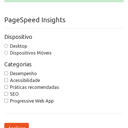
PageSpeed Insights
Dispositivo
Desktop
Dispositivos Móveis
Categorias
Desempenho
Acessibilidade
Práticas recomendadas
SEO
Progressive Web App