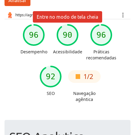
Analisar
Entre no modo de tela cheia