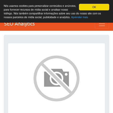
Nós usamos cookies para personalizar conteúdos e anúncios,
OK
para fornecer recursos de mídia social e analisar nosso
tráfego. Nós também compartilhar informações sobre seu uso do nosso site com os
nossos parceiros de mídia social, publicidade e analytics.
Aprender mais
SEO Analytics