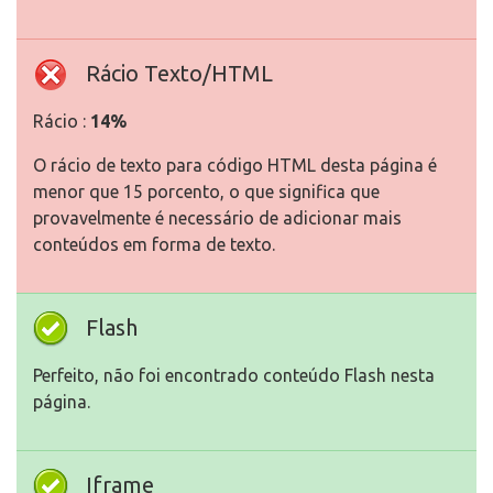
Rácio Texto/HTML
Rácio :
14%
O rácio de texto para código HTML desta página é
menor que 15 porcento, o que significa que
provavelmente é necessário de adicionar mais
conteúdos em forma de texto.
Flash
Perfeito, não foi encontrado conteúdo Flash nesta
página.
Iframe