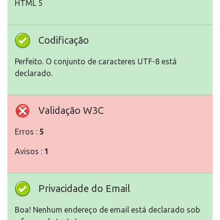
HTML 5
Codificação
Perfeito. O conjunto de caracteres UTF-8 está
declarado.
Validação W3C
Erros :
5
Avisos :
1
Privacidade do Email
Boa! Nenhum endereço de email está declarado sob