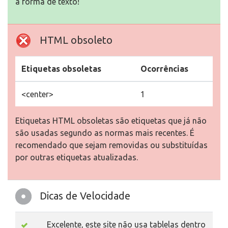
a forma de texto!
HTML obsoleto
Etiquetas obsoletas
Ocorrências
<center>
1
Etiquetas HTML obsoletas são etiquetas que já não
são usadas segundo as normas mais recentes. É
recomendado que sejam removidas ou substituídas
por outras etiquetas atualizadas.
Dicas de Velocidade
Excelente, este site não usa tablelas dentro