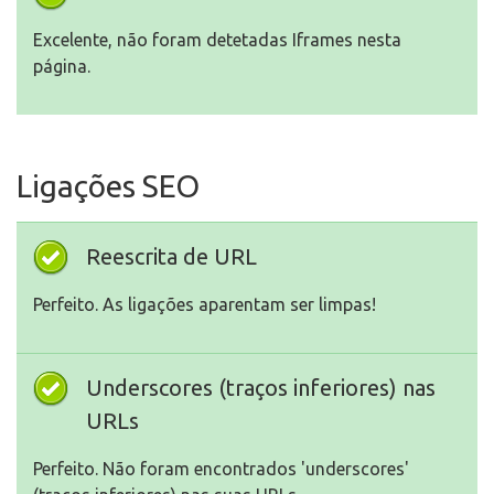
Excelente, não foram detetadas Iframes nesta
página.
Ligações SEO
Reescrita de URL
Perfeito. As ligações aparentam ser limpas!
Underscores (traços inferiores) nas
URLs
Perfeito. Não foram encontrados 'underscores'