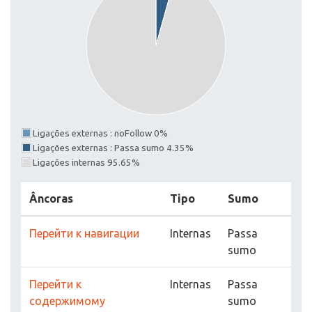
Ligações externas : noFollow 0%
Ligações externas : Passa sumo 4.35%
Ligações internas 95.65%
Âncoras
Tipo
Sumo
Перейти к навигации
Internas
Passa
sumo
Перейти к
Internas
Passa
содержимому
sumo