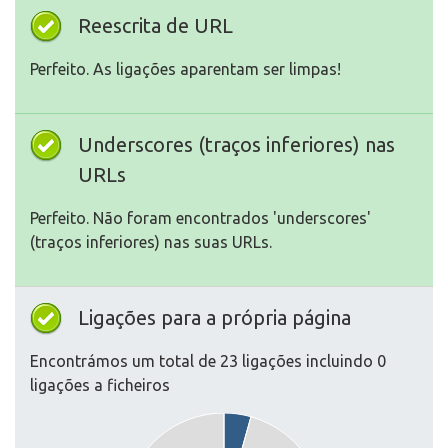
Reescrita de URL
Perfeito. As ligações aparentam ser limpas!
Underscores (traços inferiores) nas
URLs
Perfeito. Não foram encontrados 'underscores'
(traços inferiores) nas suas URLs.
Ligações para a própria página
Encontrámos um total de 23 ligações incluindo 0
ligações a ficheiros