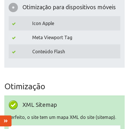
Otimização para dispositivos móveis
Icon Apple
Meta Viewport Tag
Conteúdo Flash
Otimização
XML Sitemap
Perfeito, o site tem um mapa XML do site (sitemap).