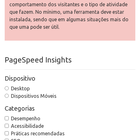
comportamento dos visitantes e o tipo de atividade
que fazem. No mínimo, uma ferramenta deve estar
instalada, sendo que em algumas situações mais do
que uma pode ser útil.
PageSpeed Insights
Dispositivo
Desktop
Dispositivos Móveis
Categorias
Desempenho
Acessibilidade
Práticas recomendadas