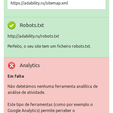
https://adability.ru/sitemap.xml
Robots.txt
http://adability.ru/robots.txt
Perfeito, o seu site tem um ficheiro robots.txt.
Analytics
Em falta
Não detetámos nenhuma ferramenta analítica de
análise de atividade.
Este tipo de ferramentas (como por exemplo o
Google Analytics) permite perceber o