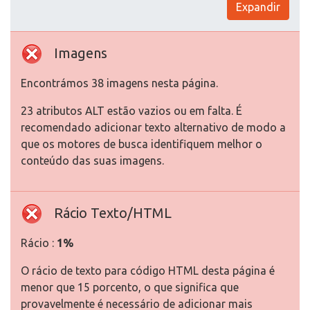
Expandir
Imagens
Encontrámos 38 imagens nesta página.
23 atributos ALT estão vazios ou em falta. É
recomendado adicionar texto alternativo de modo a
que os motores de busca identifiquem melhor o
conteúdo das suas imagens.
Rácio Texto/HTML
Rácio :
1%
O rácio de texto para código HTML desta página é
menor que 15 porcento, o que significa que
provavelmente é necessário de adicionar mais