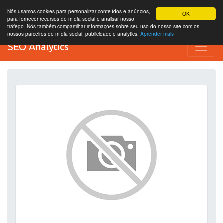
Nós usamos cookies para personalizar conteúdos e anúncios,
OK
para fornecer recursos de mídia social e analisar nosso
tráfego. Nós também compartilhar informações sobre seu uso do nosso site com os
nossos parceiros de mídia social, publicidade e analytics.
Aprender mais
SEO Analytics