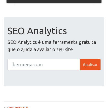
SEO Analytics
SEO Analytics é uma ferramenta gratuita
que o ajuda a avaliar o seu site
Analisar