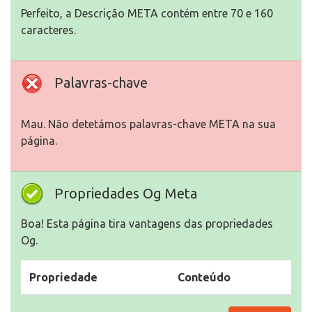
Perfeito, a Descrição META contém entre 70 e 160
caracteres.
Palavras-chave
Mau. Não detetámos palavras-chave META na sua
página.
Propriedades Og Meta
Boa! Esta página tira vantagens das propriedades
Og.
Propriedade
Conteúdo