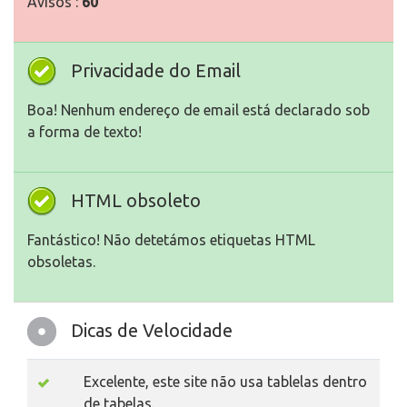
Avisos :
60
Privacidade do Email
Boa! Nenhum endereço de email está declarado sob
a forma de texto!
HTML obsoleto
Fantástico! Não detetámos etiquetas HTML
obsoletas.
Dicas de Velocidade
Excelente, este site não usa tablelas dentro
de tabelas.