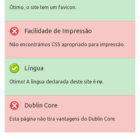
Ótimo, o site tem um favicon.
Facilidade de Impressão
Não encontrámos CSS apropriado para impressão.
Língua
Otimo! A língua declarada deste site é
ru
.
Dublin Core
Esta página não tira vantagens do Dublin Core.