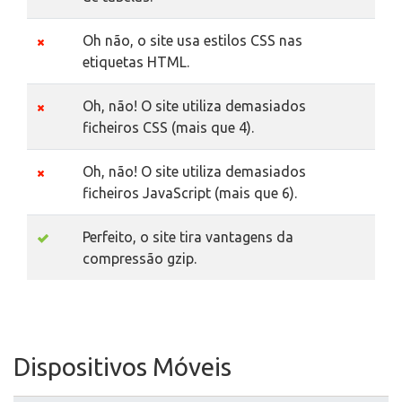
Oh não, o site usa estilos CSS nas
etiquetas HTML.
Oh, não! O site utiliza demasiados
ficheiros CSS (mais que 4).
Oh, não! O site utiliza demasiados
ficheiros JavaScript (mais que 6).
Perfeito, o site tira vantagens da
compressão gzip.
Dispositivos Móveis