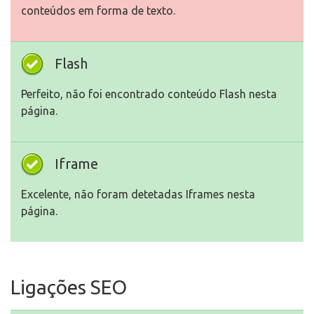
conteúdos em forma de texto.
Flash
Perfeito, não foi encontrado conteúdo Flash nesta
página.
Iframe
Excelente, não foram detetadas Iframes nesta
página.
Ligações SEO