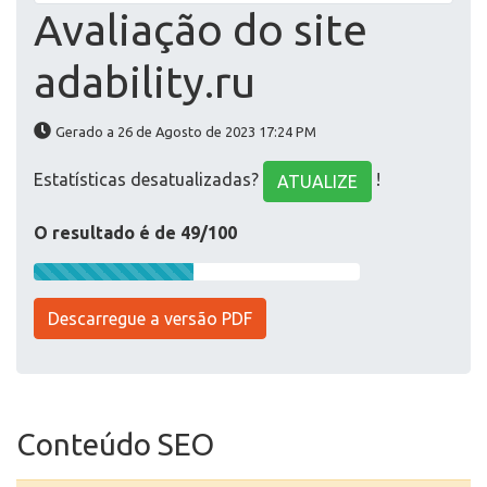
Avaliação do site
adability.ru
Gerado a 26 de Agosto de 2023 17:24 PM
Estatísticas desatualizadas?
!
ATUALIZE
O resultado é de 49/100
Descarregue a versão PDF
Conteúdo SEO