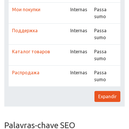
Мои покупки
Internas
Passa
sumo
Поддержка
Internas
Passa
sumo
Каталог товаров
Internas
Passa
sumo
Распродажа
Internas
Passa
sumo
Expandir
Palavras-chave SEO