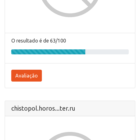
O resultado é de 63/100
Avaliação
chistopol.horos...ter.ru