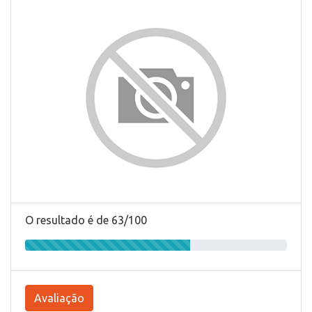
O resultado é de 63/100
Avaliação