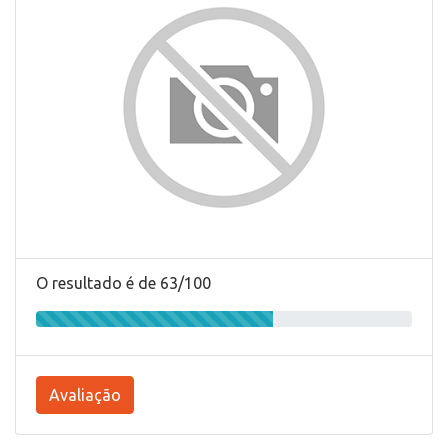
O resultado é de 63/100
Avaliação