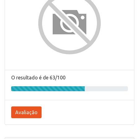
O resultado é de 63/100
Avaliação