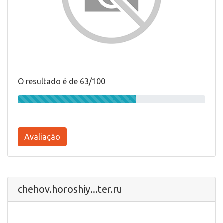
O resultado é de 63/100
Avaliação
chehov.horoshiy...ter.ru