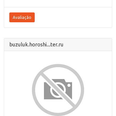
Avaliação
buzuluk.horoshi...ter.ru