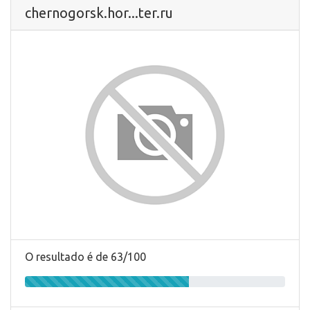
chernogorsk.hor...ter.ru
O resultado é de 63/100